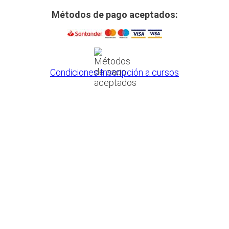
Métodos de pago aceptados:
Condiciones Inscripción a cursos