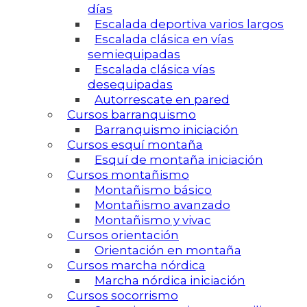
días
Escalada deportiva varios largos
Escalada clásica en vías
semiequipadas
Escalada clásica vías
desequipadas
Autorrescate en pared
Cursos barranquismo
Barranquismo iniciación
Cursos esquí montaña
Esquí de montaña iniciación
Cursos montañismo
Montañismo básico
Montañismo avanzado
Montañismo y vivac
Cursos orientación
Orientación en montaña
Cursos marcha nórdica
Marcha nórdica iniciación
Cursos socorrismo