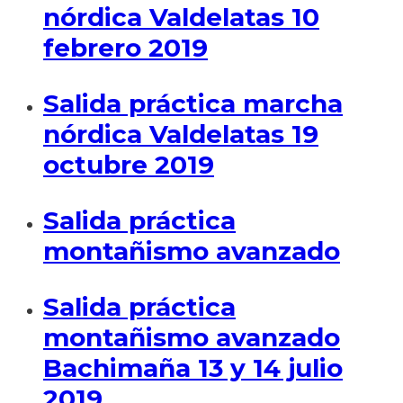
nórdica Valdelatas 10
febrero 2019
Salida práctica marcha
nórdica Valdelatas 19
octubre 2019
Salida práctica
montañismo avanzado
Salida práctica
montañismo avanzado
Bachimaña 13 y 14 julio
2019