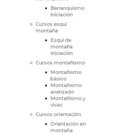
Barranquismo
iniciación
Cursos esquí
montaña
Esquí de
montaña
iniciación
Cursos montañismo
Montañismo
básico
Montañismo
avanzado
Montañismo y
vivac
Cursos orientación
Orientación en
montaña