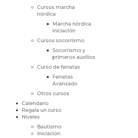
Cursos marcha
nórdica
Marcha nórdica
iniciación
Cursos socorrismo
Socorrismo y
primeros auxilios
Curso de ferratas
Ferratas
Avanzado
Otros cursos
Calendario
Regala un curso
Niveles
Bautismo
Iniciación