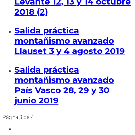
Levante 12, 13 y 14 octubre
2018 (2)
Salida práctica
montañismo avanzado
Llauset 3 y 4 agosto 2019
Salida práctica
montañismo avanzado
País Vasco 28, 29 y 30
junio 2019
Página 3 de 4