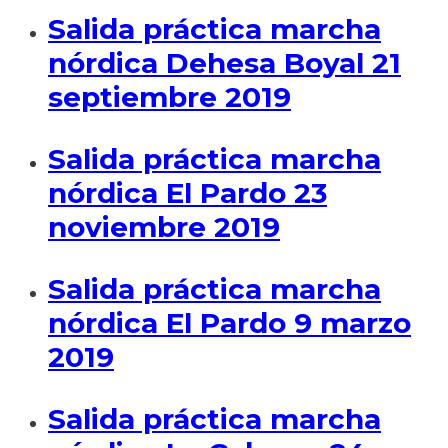
Salida práctica marcha
nórdica Dehesa Boyal 21
septiembre 2019
Salida práctica marcha
nórdica El Pardo 23
noviembre 2019
Salida práctica marcha
nórdica El Pardo 9 marzo
2019
Salida práctica marcha