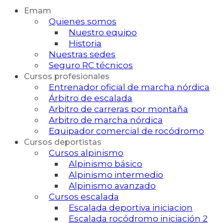
Emam
Quienes somos
Nuestro equipo
Historia
Nuestras sedes
Seguro RC técnicos
Cursos profesionales
Entrenador oficial de marcha nórdica
Árbitro de escalada
Arbitro de carreras por montaña
Arbitro de marcha nórdica
Equipador comercial de rocódromo
Cursos deportistas
Cursos alpinismo
Alpinismo básico
Alpinismo intermedio
Alpinismo avanzado
Cursos escalada
Escalada deportiva iniciacion
Escalada rocódromo iniciación 2