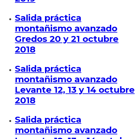
Salida práctica
montañismo avanzado
Gredos 20 y 21 octubre
2018
Salida práctica
montañismo avanzado
Levante 12, 13 y 14 octubre
2018
Salida práctica
montañismo avanzado