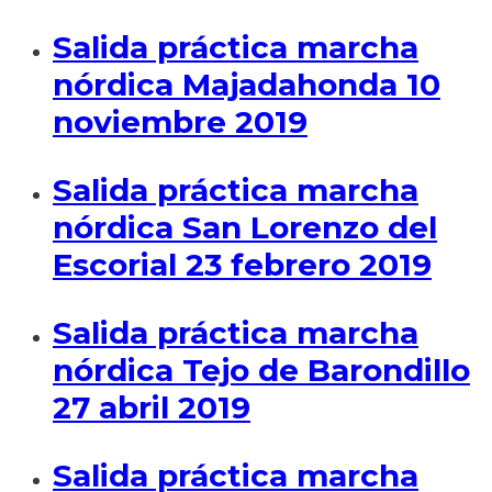
Salida práctica marcha
nórdica Majadahonda 10
noviembre 2019
Salida práctica marcha
nórdica San Lorenzo del
Escorial 23 febrero 2019
Salida práctica marcha
nórdica Tejo de Barondillo
27 abril 2019
Salida práctica marcha