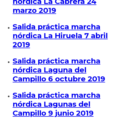
nórdica La Cabrera 24
marzo 2019
Salida práctica marcha
nórdica La Hiruela 7 abril
2019
Salida práctica marcha
nórdica Laguna del
Campillo 6 octubre 2019
Salida práctica marcha
nórdica Lagunas del
Campillo 9 junio 2019