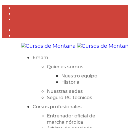
Emam
Quienes somos
Nuestro equipo
Historia
Nuestras sedes
Seguro RC técnicos
Cursos profesionales
Entrenador oficial de
marcha nórdica