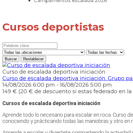
Campamentos escalada 2026
Cursos deportistas
Curso de escalada deportiva iniciación
Curso de escalada deportiva iniciación. Grupo par
14/08/2026
6:00 pm
- 16/08/2026
5:00 pm
149 € (20 € de descuento si estas federado en l
Cursos de escalada deportiva iniciación
Aprende todo lo necesario para escalar en roca. Curso de 
conociendo y prácticando todas las maniobras y otro en r
Aprende a escalar y diviertete compartiendo la actividad