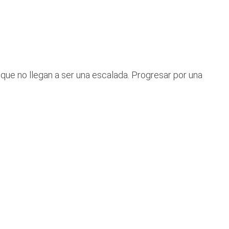
ue no llegan a ser una escalada. Progresar por una