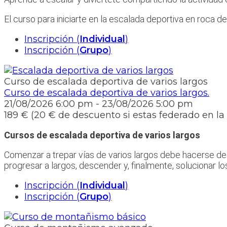
El curso para iniciarte en la escalada deportiva en roca d
Inscripción (
Individual
)
Inscripción (
Grupo
)
Curso de escalada deportiva de varios largos
Curso de escalada deportiva de varios largos.
21/08/2026
6:00 pm
- 23/08/2026
5:00 pm
189 € (20 € de descuento si estas federado en l
Cursos de escalada deportiva de varios largos
Comenzar a trepar vías de varios largos debe hacerse de
progresar a largos, descender y, finalmente, solucionar l
Inscripción (
Individual
)
Inscripción (
Grupo
)