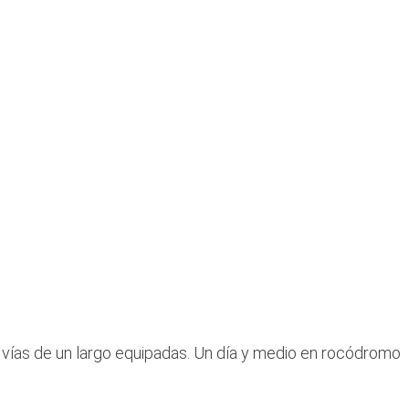
e vías de un largo equipadas. Un día y medio en rocódromo