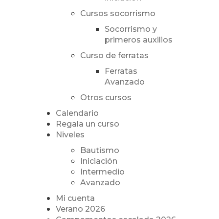
Cursos socorrismo
Socorrismo y
primeros auxilios
Curso de ferratas
Ferratas
Avanzado
Otros cursos
Calendario
Regala un curso
Niveles
Bautismo
Iniciación
Intermedio
Avanzado
Mi cuenta
Verano 2026