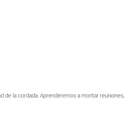
dad de la cordada. Aprenderemos a montar reuniones,