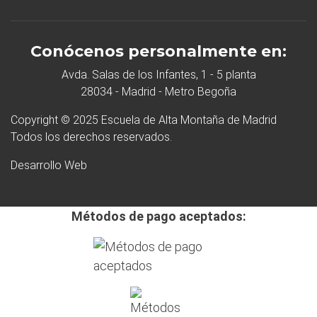
Conócenos personalmente en:
Avda. Salas de los Infantes, 1 - 5 planta
28034 - Madrid - Metro Begoña
Copyright © 2025 Escuela de Alta Montaña de Madrid
Todos los derechos reservados.
Desarrollo Web
Métodos de pago aceptados: