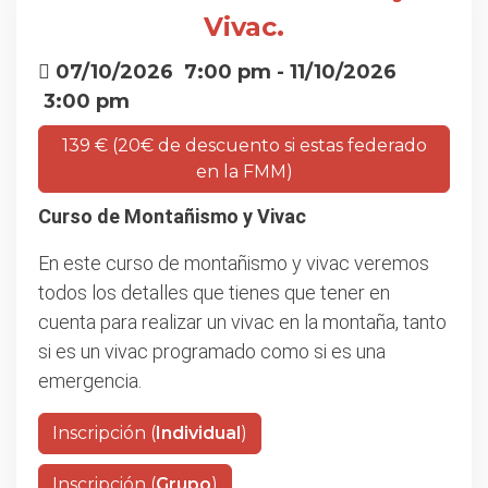
Vivac.
07/10/2026
7:00 pm
- 11/10/2026
3:00 pm
139 € (20€ de descuento si estas federado
en la FMM)
Curso de Montañismo y Vivac
En este curso de montañismo y vivac veremos
todos los detalles que tienes que tener en
cuenta para realizar un vivac en la montaña, tanto
si es un vivac programado como si es una
emergencia.
Inscripción (
Individual
)
Inscripción (
Grupo
)