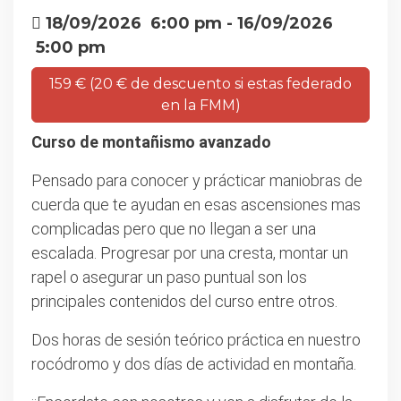
18/09/2026
6:00 pm
- 16/09/2026
5:00 pm
159 € (20 € de descuento si estas federado
en la FMM)
Curso de montañismo avanzado
Pensado para conocer y prácticar maniobras de
cuerda que te ayudan en esas ascensiones mas
complicadas pero que no llegan a ser una
escalada. Progresar por una cresta, montar un
rapel o asegurar un paso puntual son los
principales contenidos del curso entre otros.
Dos horas de sesión teórico práctica en nuestro
rocódromo y dos días de actividad en montaña.