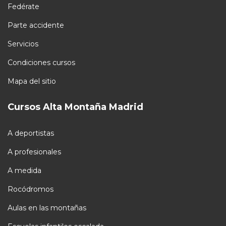
Fedérate
Parte accidente
Servicios
Condiciones cursos
Mapa del sitio
Cursos Alta Montaña Madrid
A deportistas
A profesionales
A medida
Rocódromos
Aulas en las montañas