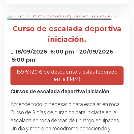
CURSO DE ESCALADA DEPORTIVA INICIACIÓN
Curso de escalada deportiva
iniciación.
18/09/2026
6:00 pm
- 20/09/2026
5:00 pm
159 € (20 € de descuento si estas federado
en la FMM)
Cursos de escalada deportiva iniciación
Aprende todo lo necesario para escalar en roca.
Curso de 3 días de duración para iniciarte en la
escalada en roca de vías de un largo equipadas.
Un día y medio en rocódromo conociendo y