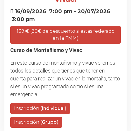
16/09/2026
7:00 pm
- 20/07/2026
3:00 pm
139 € (20€ de descuento si estas federado
en la FMM)
Curso de Montañismo y Vivac
En este curso de montañismo y vivac veremos
todos los detalles que tienes que tener en
cuenta para realizar un vivac en la montaña, tanto
si es un vivac programado como si es una
emergencia.
Inscripción (
Individual
)
Inscripción (
Grupo
)