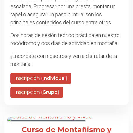
escalada. Progresar por una cresta, montar un
rapel o asegurar un paso puntual son los
principales contenidos del curso entre otros.
Dos horas de sesión teórico práctica en nuestro
rocódromo y dos días de actividad en montaña.
¡¡Encordate con nosotros y ven a disfrutar de la
montaña!!
Inscripción (
Individual
)
Inscripción (
Grupo
)
CURSO DE MONTAÑISMO Y VIVAC
Curso de Montañismo y