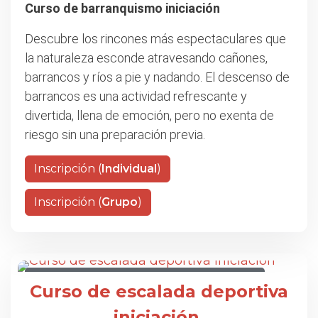
Curso de barranquismo iniciación
Descubre los rincones más espectaculares que
la naturaleza esconde atravesando cañones,
barrancos y ríos a pie y nadando. El descenso de
barrancos es una actividad refrescante y
divertida, llena de emoción, pero no exenta de
riesgo sin una preparación previa.
Inscripción (
Individual
)
Inscripción (
Grupo
)
CURSO DE ESCALADA DEPORTIVA INICIACIÓN
Curso de escalada deportiva
iniciación.