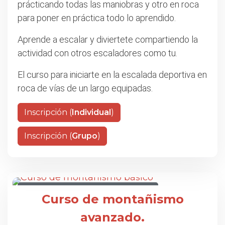
prácticando todas las maniobras y otro en roca
para poner en práctica todo lo aprendido.
Aprende a escalar y diviertete compartiendo la
actividad con otros escaladores como tu.
El curso para iniciarte en la escalada deportiva en
roca de vías de un largo equipadas.
Inscripción (
Individual
)
Inscripción (
Grupo
)
CURSO DE MONTAÑISMO AVANZADO
Curso de montañismo
avanzado.