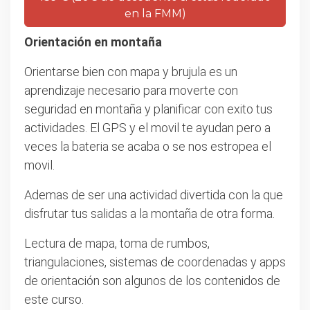
en la FMM)
Orientación en montaña
Orientarse bien con mapa y brujula es un
aprendizaje necesario para moverte con
seguridad en montaña y planificar con exito tus
actividades. El GPS y el movil te ayudan pero a
veces la bateria se acaba o se nos estropea el
movil.
Ademas de ser una actividad divertida con la que
disfrutar tus salidas a la montaña de otra forma.
Lectura de mapa, toma de rumbos,
triangulaciones, sistemas de coordenadas y apps
de orientación son algunos de los contenidos de
este curso.