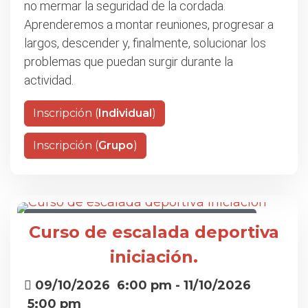
no mermar la seguridad de la cordada.
Aprenderemos a montar reuniones, progresar a
largos, descender y, finalmente, solucionar los
problemas que puedan surgir durante la
actividad.
Inscripción (
Individual
)
Inscripción (
Grupo
)
CURSO DE ESCALADA DEPORTIVA INICIACIÓN
Curso de escalada deportiva
iniciación.
09/10/2026
6:00 pm
- 11/10/2026
5:00 pm