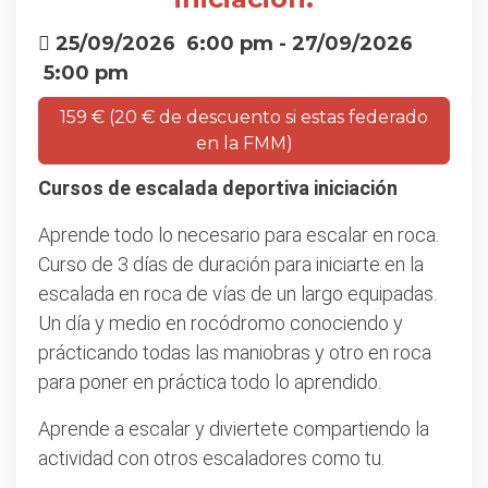
25/09/2026
6:00 pm
- 27/09/2026
5:00 pm
159 € (20 € de descuento si estas federado
en la FMM)
Cursos de escalada deportiva iniciación
Aprende todo lo necesario para escalar en roca.
Curso de 3 días de duración para iniciarte en la
escalada en roca de vías de un largo equipadas.
Un día y medio en rocódromo conociendo y
prácticando todas las maniobras y otro en roca
para poner en práctica todo lo aprendido.
Aprende a escalar y diviertete compartiendo la
actividad con otros escaladores como tu.