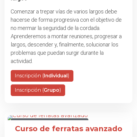
Comenzar a trepar vías de varios largos debe
hacerse de forma progresiva con el objetivo de
no mermar la seguridad de la cordada.
Aprenderemos a montar reuniones, progresar a
largos, descender y, finalmente, solucionar los
problemas que puedan surgir durante la
actividad.
Inscripción (
Individual
)
Inscripción (
Grupo
)
CURSO DE FERRATAS AVANZADO
Curso de ferratas avanzado