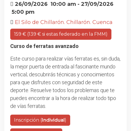
26/09/2026
10:00 am
- 27/09/2026
5:00 pm
El Silo de Chillarón. Chillarón. Cuenca
159 € (139 € si estas federado en la FMM)
Curso de ferratas avanzado
Este curso para realizar vías ferratas es, sin duda,
la mejor puerta de entrada al fascinante mundo
vertical; descubrirás técnicas y conocimientos
para que disfrutes con seguridad de este
deporte. Resuelve todos los problemas que te
puedes encontrar a la hora de realizar todo tipo
de vías ferratas.
Inscripción (
Individual
)