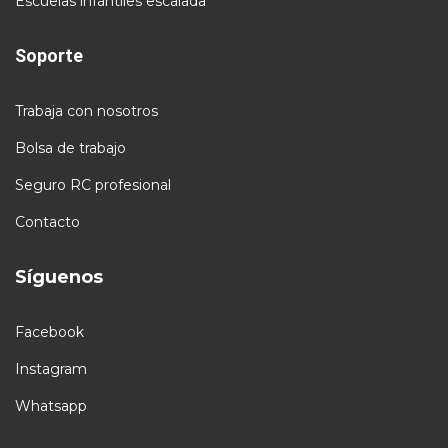
Escuelas infantiles escalada
Soporte
Trabaja con nosotros
Bolsa de trabajo
Seguro RC profesional
Contacto
Síguenos
Facebook
Instagram
Whatsapp