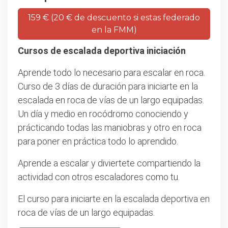
159 € (20 € de descuento si estas federado
en la FMM)
Cursos de escalada deportiva iniciación
Aprende todo lo necesario para escalar en roca.
Curso de 3 días de duración para iniciarte en la
escalada en roca de vías de un largo equipadas.
Un día y medio en rocódromo conociendo y
prácticando todas las maniobras y otro en roca
para poner en práctica todo lo aprendido.
Aprende a escalar y diviertete compartiendo la
actividad con otros escaladores como tu.
El curso para iniciarte en la escalada deportiva en
roca de vías de un largo equipadas.