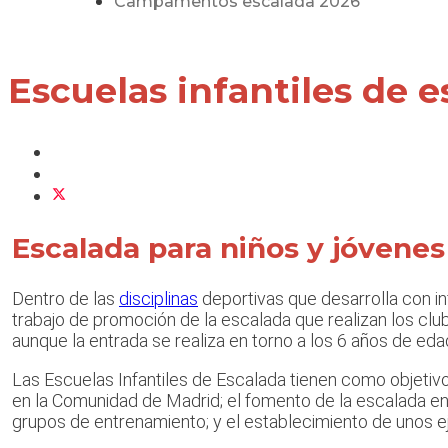
Campamentos escalada 2026
Escuelas infantiles de 
Escalada para niños y jóvenes
Dentro de las
disciplinas
deportivas que desarrolla con in
trabajo de promoción de la escalada que realizan los clu
aunque la entrada se realiza en torno a los 6 años de eda
Las Escuelas Infantiles de Escalada tienen como objetivo
en la Comunidad de Madrid; el fomento de la escalada ent
grupos de entrenamiento; y el establecimiento de unos ej