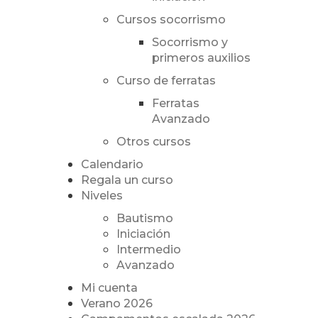
Cursos socorrismo
Socorrismo y
primeros auxilios
Curso de ferratas
Ferratas
Avanzado
Otros cursos
Calendario
Regala un curso
Niveles
Bautismo
Iniciación
Intermedio
Avanzado
Mi cuenta
Verano 2026