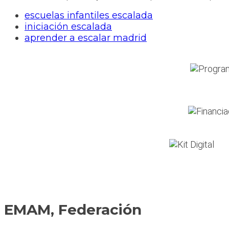
escuelas infantiles escalada
iniciación escalada
aprender a escalar madrid
EMAM, Federación