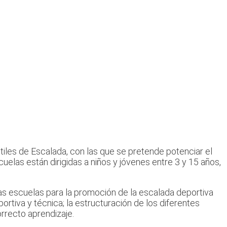
tiles de Escalada, con las que se pretende potenciar el
elas están dirigidas a niños y jóvenes entre 3 y 15 años,
sas escuelas para la promoción de la escalada deportiva
rtiva y técnica; la estructuración de los diferentes
rrecto aprendizaje.