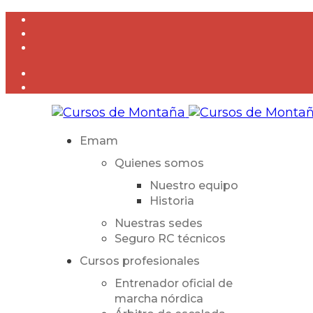
Emam
Quienes somos
Nuestro equipo
Historia
Nuestras sedes
Seguro RC técnicos
Cursos profesionales
Entrenador oficial de
marcha nórdica