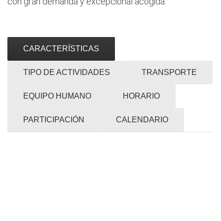
con gran demanda y excepcional acogida.
CARACTERÍSTICAS
TIPO DE ACTIVIDADES
TRANSPORTE
EQUIPO HUMANO
HORARIO
PARTICIPACIÓN
CALENDARIO