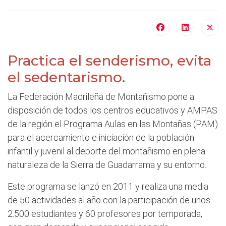
Practica el senderismo, evita
el sedentarismo.
La Federación Madrileña de Montañismo pone a
disposición de todos los centros educativos y AMPAS
de la región el Programa Aulas en las Montañas (PAM)
para el acercamiento e iniciación de la población
infantil y juvenil al deporte del montañismo en plena
naturaleza de la Sierra de Guadarrama y su entorno.
Este programa se lanzó en 2011 y realiza una media
de 50 actividades al año con la participación de unos
2.500 estudiantes y 60 profesores por temporada,