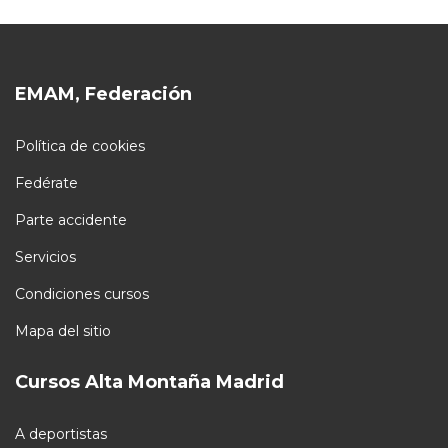
EMAM, Federación
Política de cookies
Fedérate
Parte accidente
Servicios
Condiciones cursos
Mapa del sitio
Cursos Alta Montaña Madrid
A deportistas