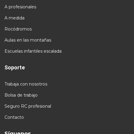
A profesionales
A medida
Rocódromos
Aulas en las montañas
Escuelas infantiles escalada
Soporte
Trabaja con nosotros
Bolsa de trabajo
Seguro RC profesional
Contacto
Síguenos