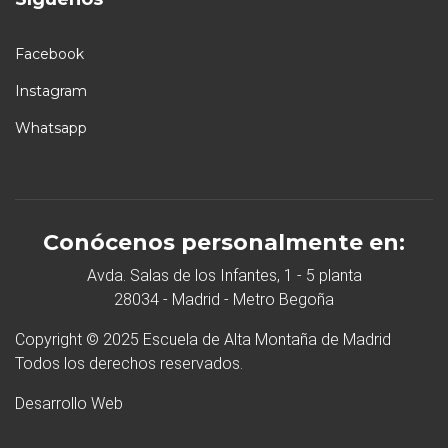
Facebook
Instagram
Whatsapp
Conócenos personalmente en:
Avda. Salas de los Infantes, 1 - 5 planta
28034 - Madrid - Metro Begoña
Copyright © 2025 Escuela de Alta Montaña de Madrid
Todos los derechos reservados.
Desarrollo Web