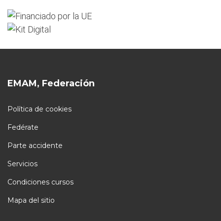
EMAM, Federación
Política de cookies
Fedérate
Parte accidente
Servicios
Condiciones cursos
Mapa del sitio