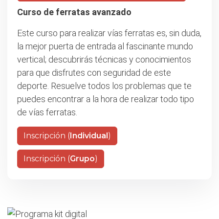
Curso de ferratas avanzado
Este curso para realizar vías ferratas es, sin duda,
la mejor puerta de entrada al fascinante mundo
vertical; descubrirás técnicas y conocimientos
para que disfrutes con seguridad de este
deporte. Resuelve todos los problemas que te
puedes encontrar a la hora de realizar todo tipo
de vías ferratas.
Inscripción (
Individual
)
Inscripción (
Grupo
)