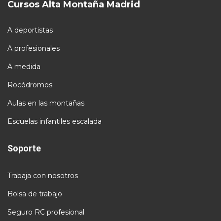
Cursos Alta Montaña Madrid
A deportistas
A profesionales
A medida
Rocódromos
Aulas en las montañas
Escuelas infantiles escalada
Soporte
Trabaja con nosotros
Bolsa de trabajo
Seguro RC profesional