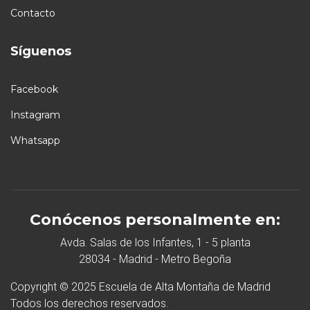
Contacto
Síguenos
Facebook
Instagram
Whatsapp
Conócenos personalmente en:
Avda. Salas de los Infantes, 1 - 5 planta
28034 - Madrid - Metro Begoña
Copyright © 2025 Escuela de Alta Montaña de Madrid
Todos los derechos reservados.