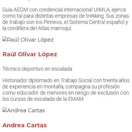
Guía AEGM con credencial internacional UIMLA, ejerce
como tal para distintas empresas de trekking. Sus zonas
de trabajo son los Pirineos, el Sistema Central español y
la cordillera del Atlas marroquí.
Raúl Olivar López
Técnico deportivo en escalada
Historiador diplomado en Trabajo Social con treinta años
de experiencia en montaña, compagina su profesión
como educador de menores en riesgo de exclusión con
los cursos de escalada de la EMAM.
Andrea Cartas