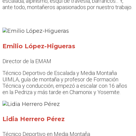
escalada, alpinismo, esquí de travesía, barrancos... Y,
ante todo, montañeros apasionados por nuestro trabajo.
Emilio López-Higueras
Director de la EMAM
Técnico Deportivo de Escalada y Media Montaña
UIMLA, guía de montaña y profesor de Formación
Técnica y conducción, empezó a escalar con 16 años
en la Pedriza y más tarde en Chamonix y Yosemite.
Lidia Herrero Pérez
Técnico Deportivo en Media Montaña