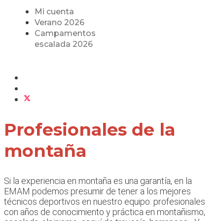
Mi cuenta
Verano 2026
Campamentos
escalada 2026
Profesionales de la
montaña
Si la experiencia en montaña es una garantía, en la
EMAM podemos presumir de tener a los mejores
técnicos deportivos en nuestro equipo: profesionales
con años de conocimiento y práctica en montañismo,