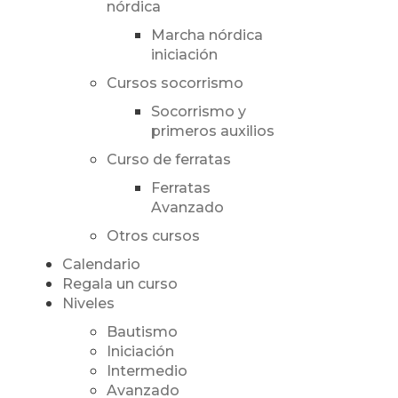
nórdica
Marcha nórdica
iniciación
Cursos socorrismo
Socorrismo y
primeros auxilios
Curso de ferratas
Ferratas
Avanzado
Otros cursos
Calendario
Regala un curso
Niveles
Bautismo
Iniciación
Intermedio
Avanzado