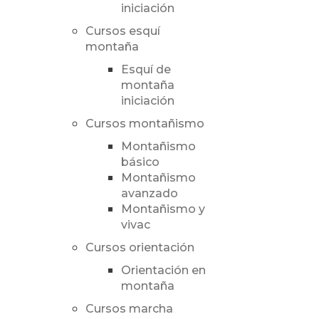
iniciación
Cursos esquí
montaña
Esquí de
montaña
iniciación
Cursos montañismo
Montañismo
básico
Montañismo
avanzado
Montañismo y
vivac
Cursos orientación
Orientación en
montaña
Cursos marcha