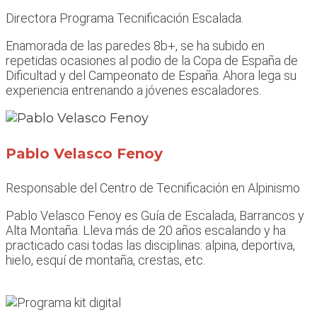
Directora Programa Tecnificación Escalada.
Enamorada de las paredes 8b+, se ha subido en
repetidas ocasiones al podio de la Copa de España de
Dificultad y del Campeonato de España. Ahora lega su
experiencia entrenando a jóvenes escaladores.
Pablo Velasco Fenoy
Responsable del Centro de Tecnificación en Alpinismo
Pablo Velasco Fenoy es Guía de Escalada, Barrancos y
Alta Montaña. Lleva más de 20 años escalando y ha
practicado casi todas las disciplinas: alpina, deportiva,
hielo, esquí de montaña, crestas, etc.