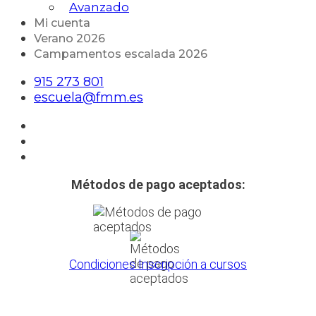
Avanzado
Mi cuenta
Verano 2026
Campamentos escalada 2026
915 273 801
escuela@fmm.es
Métodos de pago aceptados:
Condiciones Inscripción a cursos