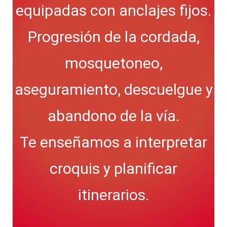
equipadas con anclajes fijos.
Progresión de la cordada,
mosquetoneo,
aseguramiento, descuelgue y
abandono de la vía.
Te enseñamos a interpretar
croquis y planificar
itinerarios.