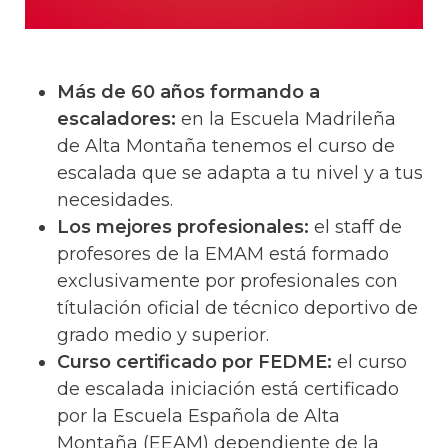
Más de 60 años formando a
escaladores:
en la Escuela Madrileña
de Alta Montaña tenemos el curso de
escalada que se adapta a tu nivel y a tus
necesidades.
Los mejores profesionales:
el staff de
profesores de la EMAM está formado
exclusivamente por profesionales con
títulación oficial de técnico deportivo de
grado medio y superior.
Curso certificado por FEDME:
el curso
de escalada iniciación está certificado
por la Escuela Española de Alta
Montaña (EEAM) dependiente de la