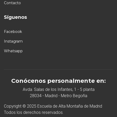
Contacto
Síguenos
Facebook
Instagram
Whatsapp
Conócenos personalmente en:
Avda. Salas de los Infantes, 1 - 5 planta
28034 - Madrid - Metro Begoña
Copyright © 2025 Escuela de Alta Montaña de Madrid
Todos los derechos reservados.