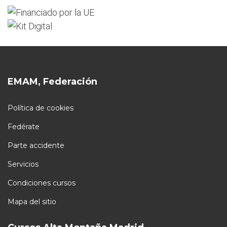
EMAM, Federación
Política de cookies
Fedérate
Parte accidente
Servicios
Condiciones cursos
Mapa del sitio