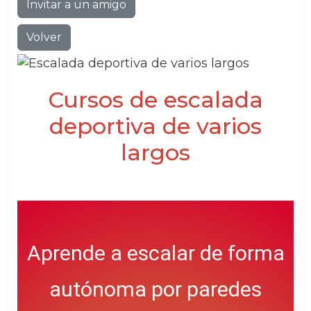
Invitar a un amigo
Volver
Cursos de escalada
deportiva de varios
largos
Aprende a escalar de forma
autónoma por paredes