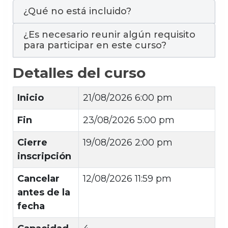
¿Qué no está incluido?
¿Es necesario reunir algún requisito
para participar en este curso?
Detalles del curso
Inicio
21/08/2026 6:00 pm
Fin
23/08/2026 5:00 pm
Cierre
19/08/2026 2:00 pm
inscripción
Cancelar
12/08/2026 11:59 pm
antes de la
fecha