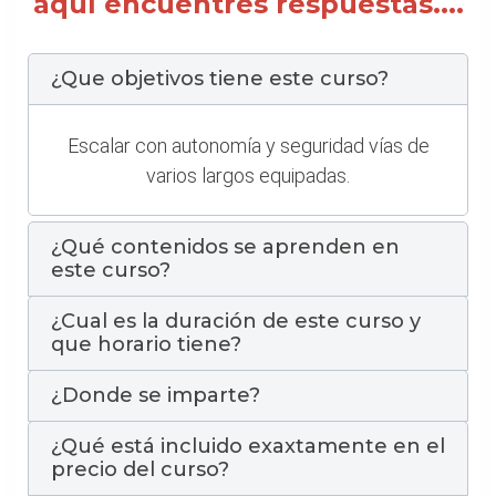
aquí encuentres respuestas....
¿Que objetivos tiene este curso?
Escalar con autonomía y seguridad vías de
varios largos equipadas.
¿Qué contenidos se aprenden en
este curso?
¿Cual es la duración de este curso y
que horario tiene?
¿Donde se imparte?
¿Qué está incluido exaxtamente en el
precio del curso?