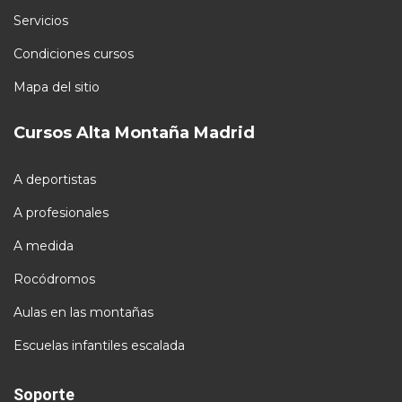
Servicios
Condiciones cursos
Mapa del sitio
Cursos Alta Montaña Madrid
A deportistas
A profesionales
A medida
Rocódromos
Aulas en las montañas
Escuelas infantiles escalada
Soporte