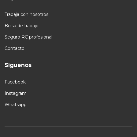
Trabaja con nosotros
Bolsa de trabajo
Seguro RC profesional
Contacto
Síguenos
Facebook
Instagram
Whatsapp