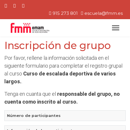
915 273 801
escuela@fmm.es
Inscripción de grupo
Por favor, rellene la información solicitada en el
siguiente formulario para completar el registro grupal
al curso
Curso de escalada deportiva de varios
largos.
.
Tenga en cuanta que el
responsable del grupo, no
cuenta como inscrito al curso.
Número de participantes