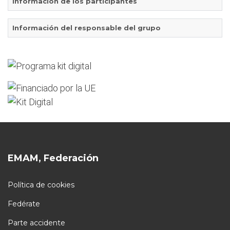
Información de los participantes
Información del responsable del grupo
EMAM, Federación
Política de cookies
Fedérate
Parte accidente