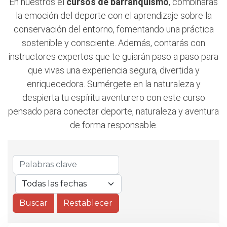
En nuestros el
cursos de barranquismo
, combinarás
la emoción del deporte con el aprendizaje sobre la
conservación del entorno, fomentando una práctica
sostenible y consciente. Además, contarás con
instructores expertos que te guiarán paso a paso para
que vivas una experiencia segura, divertida y
enriquecedora. Sumérgete en la naturaleza y
despierta tu espíritu aventurero con este curso
pensado para conectar deporte, naturaleza y aventura
de forma responsable.