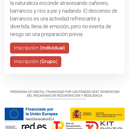
la naturaleza esconde atravesando cañones,
barrancos y ríos a pie y nadando. El descenso de
barrancos es una actividad refrescante y
divertida, llena de emoción, pero no exenta de
riesgo sin una preparación previa.
Inscripción (
Individual
)
Inscripción (
Grupo
)