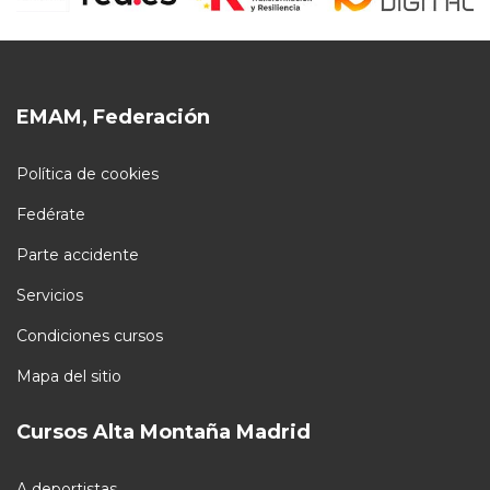
EMAM, Federación
Política de cookies
Fedérate
Parte accidente
Servicios
Condiciones cursos
Mapa del sitio
Cursos Alta Montaña Madrid
A deportistas