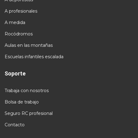
A profesionales
A medida
Rocódromos
Aulas en las montañas
Escuelas infantiles escalada
Soporte
Trabaja con nosotros
Bolsa de trabajo
Seguro RC profesional
Contacto