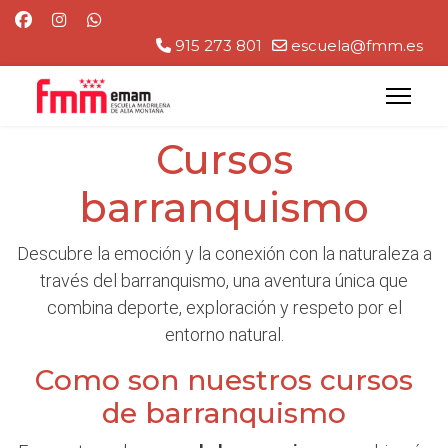
915 273 801
escuela@fmm.es
Cursos
barranquismo
Descubre la emoción y la conexión con la naturaleza a
través del barranquismo, una aventura única que
combina deporte, exploración y respeto por el
entorno natural.
Como son nuestros cursos
de barranquismo