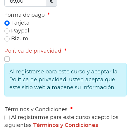
€
Forma de pago
*
Tarjeta
Paypal
Bizum
Política de privacidad
*
Al registrarse para este curso y aceptar la
Política de privacidad, usted acepta que
este sitio web almacene su información.
Términos y Condiciones
*
Al registrarme para este curso acepto los
siguientes
Términos y Condiciones