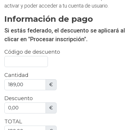
activar y poder acceder a tu cuenta de usuario.
Información de pago
Si estás federado, el descuento se aplicará al
clicar en "Procesar inscripción".
Código de descuento
Cantidad
€
Descuento
€
TOTAL