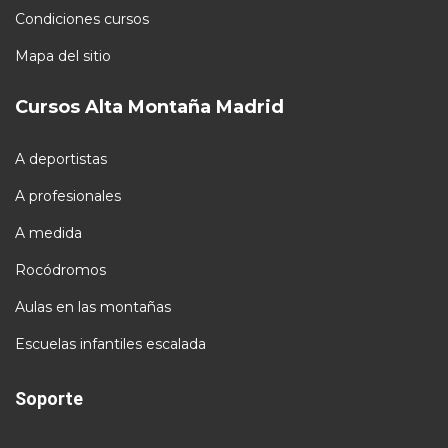
Condiciones cursos
Mapa del sitio
Cursos Alta Montaña Madrid
A deportistas
A profesionales
A medida
Rocódromos
Aulas en las montañas
Escuelas infantiles escalada
Soporte