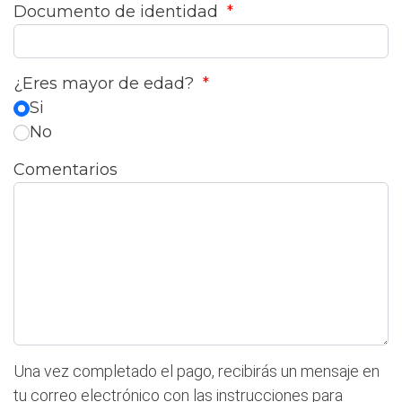
Documento de identidad
*
¿Eres mayor de edad?
*
Si
No
Comentarios
Una vez completado el pago, recibirás un mensaje en
tu correo electrónico con las instrucciones para