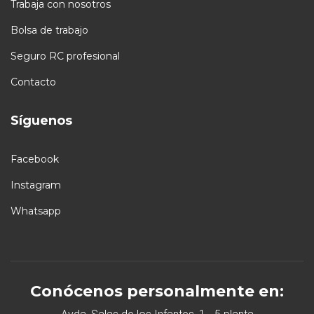
Trabaja con nosotros
Bolsa de trabajo
Seguro RC profesional
Contacto
Síguenos
Facebook
Instagram
Whatsapp
Conócenos personalmente en: