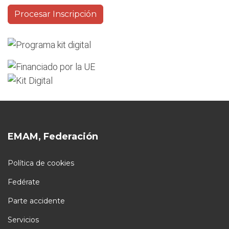
EMAM, Federación
Política de cookies
Fedérate
Parte accidente
Servicios