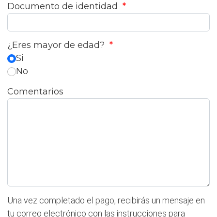
Documento de identidad
*
¿Eres mayor de edad?
*
Si
No
Comentarios
Una vez completado el pago, recibirás un mensaje en
tu correo electrónico con las instrucciones para