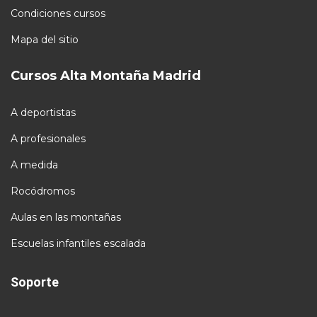
Condiciones cursos
Mapa del sitio
Cursos Alta Montaña Madrid
A deportistas
A profesionales
A medida
Rocódromos
Aulas en las montañas
Escuelas infantiles escalada
Soporte