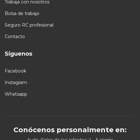
Trabaja con nosotros
Bolsa de trabajo
Seguro RC profesional
Contacto
Síguenos
Facebook
Instagram
Whatsapp
Conócenos personalmente en: