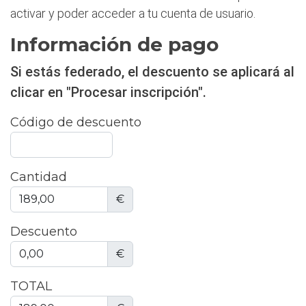
activar y poder acceder a tu cuenta de usuario.
Información de pago
Si estás federado, el descuento se aplicará al
clicar en "Procesar inscripción".
Código de descuento
Cantidad
€
Descuento
€
TOTAL