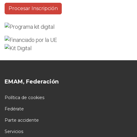
EMAM, Federación
Política de cookies
Fedérate
Parte accidente
Servicios