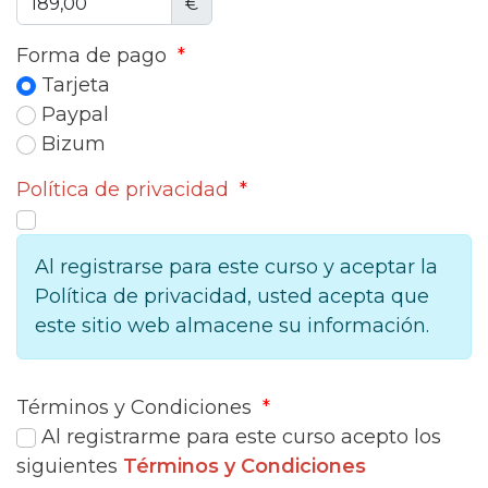
€
Forma de pago
*
Tarjeta
Paypal
Bizum
Política de privacidad
*
Al registrarse para este curso y aceptar la
Política de privacidad, usted acepta que
este sitio web almacene su información.
Términos y Condiciones
*
Al registrarme para este curso acepto los
siguientes
Términos y Condiciones