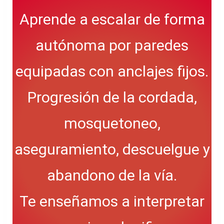
Aprende a escalar de forma
autónoma por paredes
equipadas con anclajes fijos.
Progresión de la cordada,
mosquetoneo,
aseguramiento, descuelgue y
abandono de la vía.
Te enseñamos a interpretar