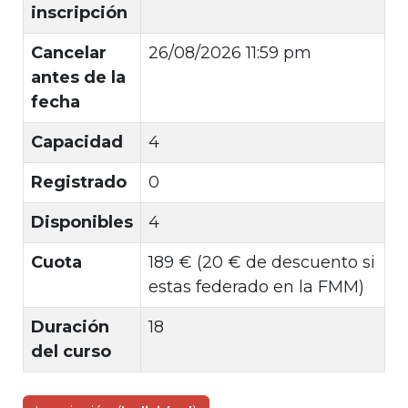
inscripción
Cancelar
26/08/2026 11:59 pm
antes de la
fecha
Capacidad
4
Registrado
0
Disponibles
4
Cuota
189 € (20 € de descuento si
estas federado en la FMM)
Duración
18
del curso