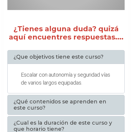
¿Tienes alguna duda? quizá
aquí encuentres respuestas....
¿Que objetivos tiene este curso?
Escalar con autonomía y seguridad vías
de varios largos equipadas.
¿Qué contenidos se aprenden en
este curso?
¿Cual es la duración de este curso y
que horario tiene?