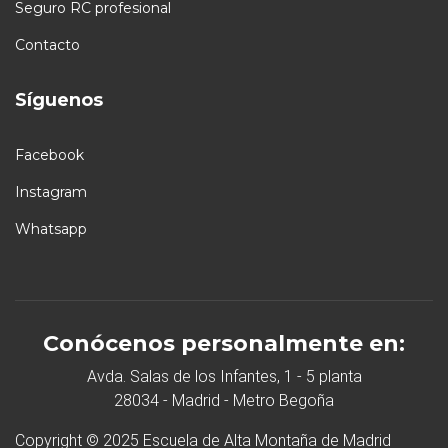
Seguro RC profesional
Contacto
Síguenos
Facebook
Instagram
Whatsapp
Conócenos personalmente en:
Avda. Salas de los Infantes, 1 - 5 planta
28034 - Madrid - Metro Begoña
Copyright © 2025 Escuela de Alta Montaña de Madrid