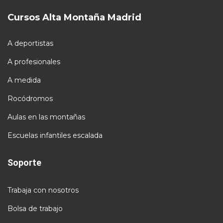
Cursos Alta Montaña Madrid
A deportistas
A profesionales
A medida
Rocódromos
Aulas en las montañas
Escuelas infantiles escalada
Soporte
Trabaja con nosotros
Bolsa de trabajo