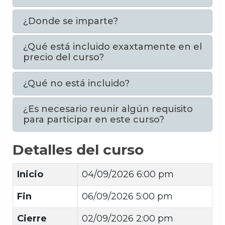
¿Donde se imparte?
¿Qué está incluido exaxtamente en el
precio del curso?
¿Qué no está incluido?
¿Es necesario reunir algún requisito
para participar en este curso?
Detalles del curso
Inicio
04/09/2026 6:00 pm
Fin
06/09/2026 5:00 pm
Cierre
02/09/2026 2:00 pm