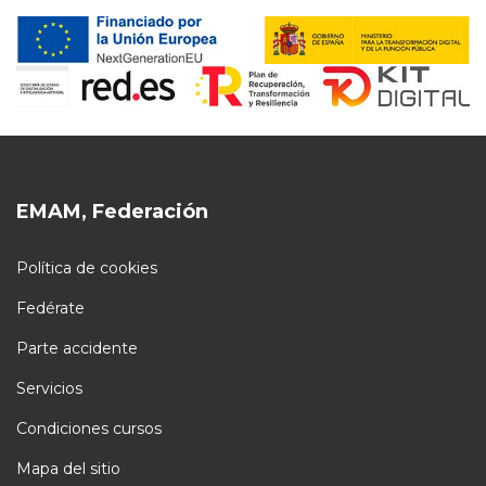
EMAM, Federación
Política de cookies
Fedérate
Parte accidente
Servicios
Condiciones cursos
Mapa del sitio