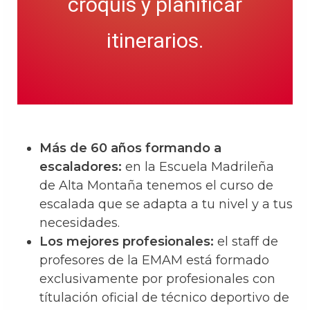
croquis y planificar
itinerarios.
Más de 60 años formando a
escaladores:
en la Escuela Madrileña
de Alta Montaña tenemos el curso de
escalada que se adapta a tu nivel y a tus
necesidades.
Los mejores profesionales:
el staff de
profesores de la EMAM está formado
exclusivamente por profesionales con
títulación oficial de técnico deportivo de