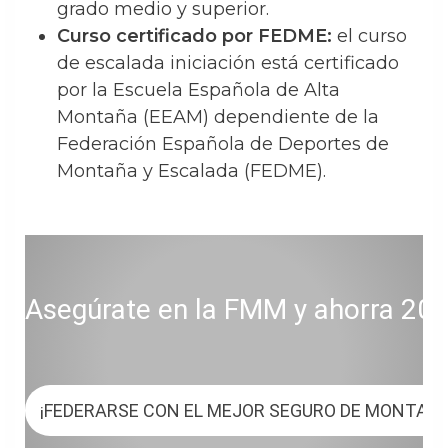
grado medio y superior.
Curso certificado por FEDME:
el curso
de escalada iniciación está certificado
por la Escuela Española de Alta
Montaña (EEAM) dependiente de la
Federación Española de Deportes de
Montaña y Escalada (FEDME).
Asegúrate en la FMM y ahorra 20 € 
¡FEDERARSE CON EL MEJOR SEGURO DE MONTAÑ