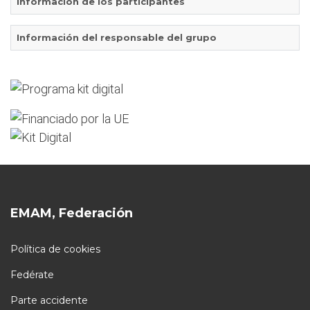
Información de los participantes
Información del responsable del grupo
EMAM, Federación
Política de cookies
Fedérate
Parte accidente