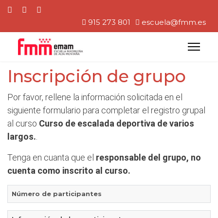
915 273 801
escuela@fmm.es
Inscripción de grupo
Por favor, rellene la información solicitada en el
siguiente formulario para completar el registro grupal
al curso
Curso de escalada deportiva de varios
largos.
.
Tenga en cuanta que el
responsable del grupo, no
cuenta como inscrito al curso.
Número de participantes