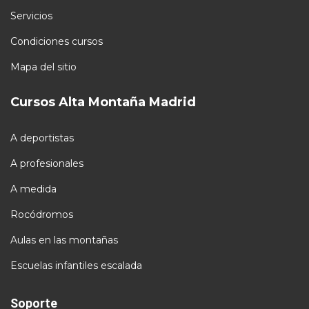
Servicios
Condiciones cursos
Mapa del sitio
Cursos Alta Montaña Madrid
A deportistas
A profesionales
A medida
Rocódromos
Aulas en las montañas
Escuelas infantiles escalada
Soporte