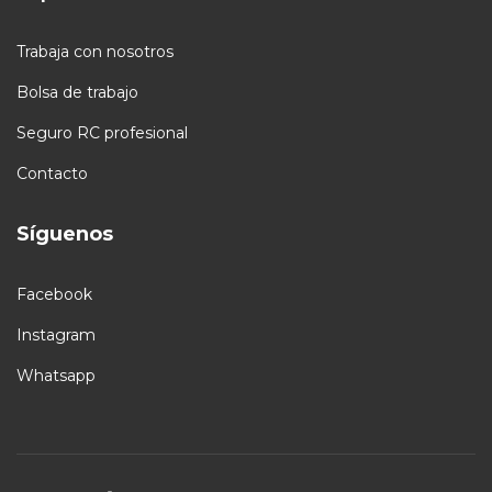
Trabaja con nosotros
Bolsa de trabajo
Seguro RC profesional
Contacto
Síguenos
Facebook
Instagram
Whatsapp