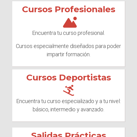
Cursos Profesionales
Encuentra tu curso profesional.
Cursos especialmente diseñados para poder
impartir formación.
Cursos Deportistas
Encuentra tu curso especializado y a tu nivel:
básico, intermedio y avanzado.
Salidas Prácticas