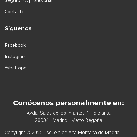
Seguro RC profesional
Contacto
Síguenos
Facebook
Instagram
Whatsapp
Conócenos personalmente en:
Avda. Salas de los Infantes, 1 - 5 planta
28034 - Madrid - Metro Begoña
Copyright © 2025 Escuela de Alta Montaña de Madrid