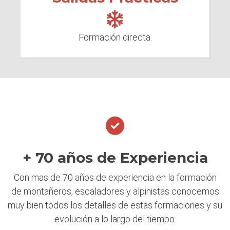
Formación directa.
+ 70 años de Experiencia
Con mas de 70 años de experiencia en la formación
de montañeros, escaladores y alpinistas conocemos
muy bien todos los detalles de estas formaciones y su
evolución a lo largo del tiempo.