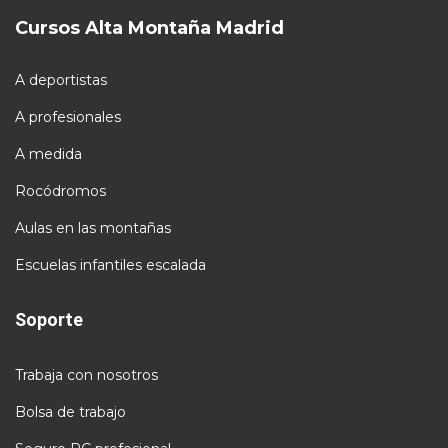
Cursos Alta Montaña Madrid
A deportistas
A profesionales
A medida
Rocódromos
Aulas en las montañas
Escuelas infantiles escalada
Soporte
Trabaja con nosotros
Bolsa de trabajo