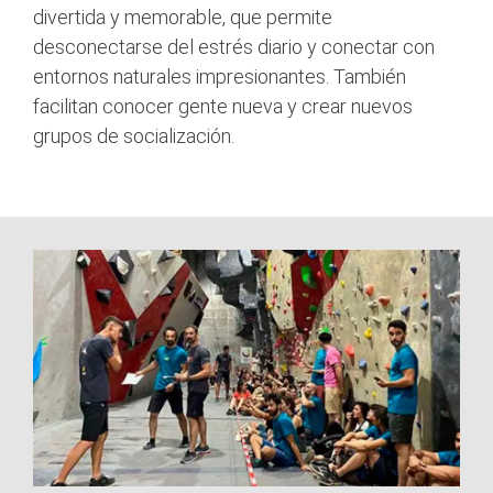
divertida y memorable, que permite
desconectarse del estrés diario y conectar con
entornos naturales impresionantes. También
facilitan conocer gente nueva y crear nuevos
grupos de socialización.