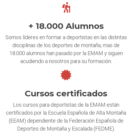
+ 18.000 Alumnos
Somos líderes en formar a deportistas en las distintas
disciplinas de los deportes de montaña, mas de
18.000 alumnos han pasado por la EMAM y siguen
acudiendo a nosotros para su formación.
Cursos certificados
Los cursos para deportistas de la EMAM están
certificados por la Escuela Española de Alta Montaña
(EEAM) dependiente de la Federación Española de
Deportes de Montaña y Escalada (FEDME).