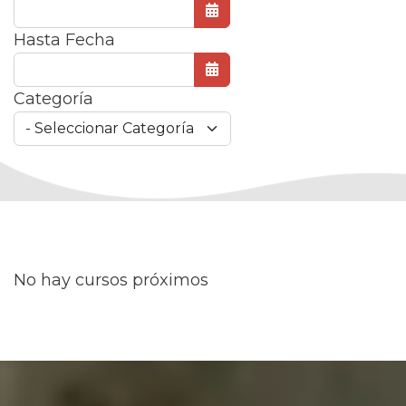
Abrir el calendario
Hasta Fecha
Abrir el calendario
Categoría
No hay cursos próximos