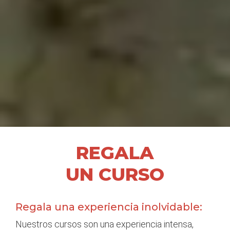
REGALA
UN CURSO
Regala una experiencia inolvidable:
Nuestros cursos son una experiencia intensa,