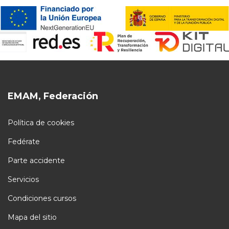
EMAM, Federación
Política de cookies
Fedérate
Parte accidente
Servicios
Condiciones cursos
Mapa del sitio