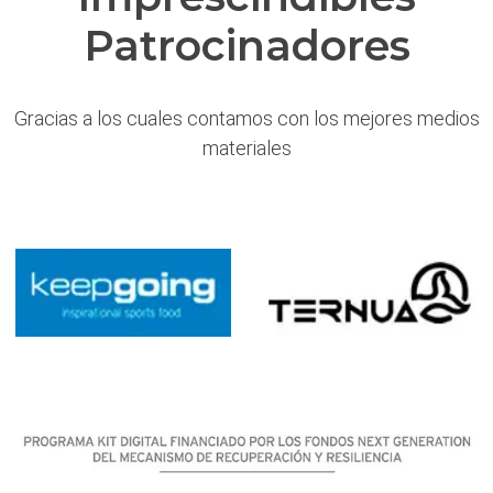
Patrocinadores
Gracias a los cuales contamos con los mejores medios
materiales