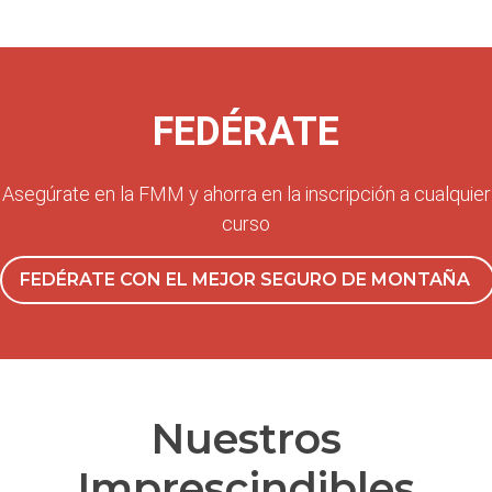
FEDÉRATE
Asegúrate en la FMM y ahorra en la inscripción a cualquier
curso
FEDÉRATE CON EL MEJOR SEGURO DE MONTAÑA
Nuestros
Imprescindibles