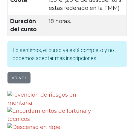
estas federado en la FMM)
Duración
18 horas.
del curso
Lo sentimos, el curso ya está completo y no
podemos aceptar más inscripciones.
Volver