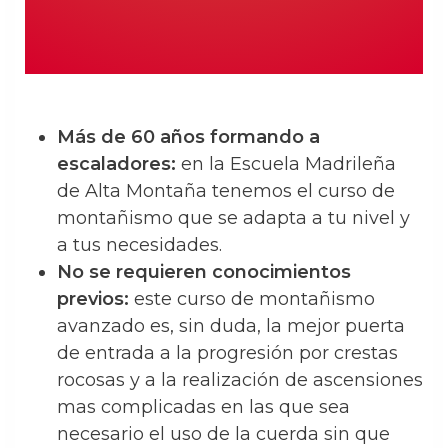
Más de 60 años formando a
escaladores:
en la Escuela Madrileña
de Alta Montaña tenemos el curso de
montañismo que se adapta a tu nivel y
a tus necesidades.
No se requieren conocimientos
previos:
este curso de montañismo
avanzado es, sin duda, la mejor puerta
de entrada a la progresión por crestas
rocosas y a la realización de ascensiones
mas complicadas en las que sea
necesario el uso de la cuerda sin que