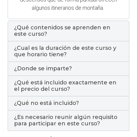
algunos itinerarios de montaña.
¿Qué contenidos se aprenden en
este curso?
¿Cual es la duración de este curso y
que horario tiene?
¿Donde se imparte?
¿Qué está incluido exactamente en
el precio del curso?
¿Qué no está incluido?
¿Es necesario reunir algún requisito
para participar en este curso?