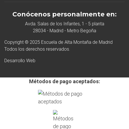
Conócenos personalmente en:
Avda. Salas de los Infantes, 1 - 5 planta
28034 - Madrid - Metro Begoña
Copyright © 2025 Escuela de Alta Montaña de Madrid
Todos los derechos reservados.
Desarrollo Web
Métodos de pago aceptados: