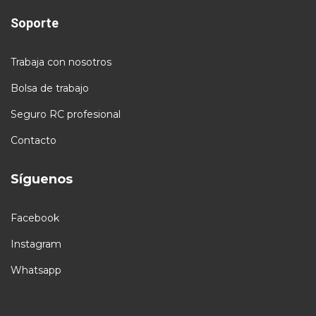
Soporte
Trabaja con nosotros
Bolsa de trabajo
Seguro RC profesional
Contacto
Síguenos
Facebook
Instagram
Whatsapp