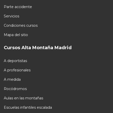
Parte accidente
Servicios
Condiciones cursos
Mapa del sitio
Cursos Alta Montaña Madrid
A deportistas
A profesionales
A medida
Rocódromos
Aulas en las montañas
Escuelas infantiles escalada