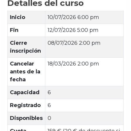
Detalles del curso
Inicio
10/07/2026 6:00 pm
Fin
12/07/2026 5:00 pm
Cierre
08/07/2026 2:00 pm
inscripción
Cancelar
18/03/2026 2:00 pm
antes de la
fecha
Capacidad
6
Registrado
6
Disponibles
0
Cuota
159 € (20 € de descuento si