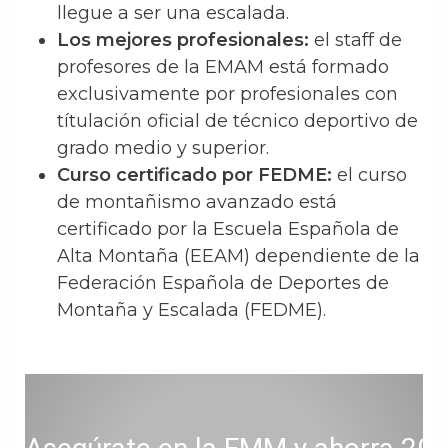
llegue a ser una escalada.
Los mejores profesionales:
el staff de
profesores de la EMAM está formado
exclusivamente por profesionales con
títulación oficial de técnico deportivo de
grado medio y superior.
Curso certificado por FEDME:
el curso
de montañismo avanzado está
certificado por la Escuela Española de
Alta Montaña (EEAM) dependiente de la
Federación Española de Deportes de
Montaña y Escalada (FEDME).