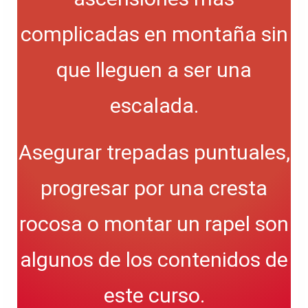
complicadas en montaña sin
que lleguen a ser una
escalada.
Asegurar trepadas puntuales,
progresar por una cresta
rocosa o montar un rapel son
algunos de los contenidos de
este curso.