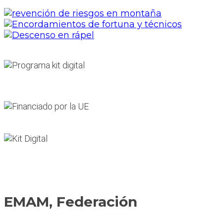
EMAM, Federación