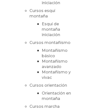
iniciación
Cursos esquí
montaña
Esquí de
montaña
iniciación
Cursos montañismo
Montañismo
básico
Montañismo
avanzado
Montañismo y
vivac
Cursos orientación
Orientación en
montaña
Cursos marcha