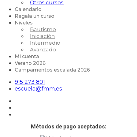
Otros cursos
Calendario
Regala un curso
Niveles
Bautismo
Iniciación
Intermedio
Avanzado
Mi cuenta
Verano 2026
Campamentos escalada 2026
915 273 801
escuela@fmm.es
Métodos de pago aceptados: