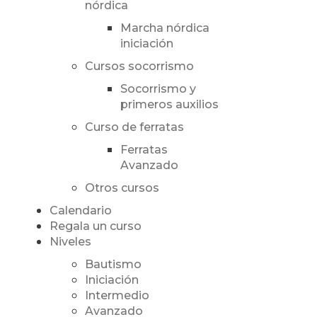
nórdica
Marcha nórdica
iniciación
Cursos socorrismo
Socorrismo y
primeros auxilios
Curso de ferratas
Ferratas
Avanzado
Otros cursos
Calendario
Regala un curso
Niveles
Bautismo
Iniciación
Intermedio
Avanzado