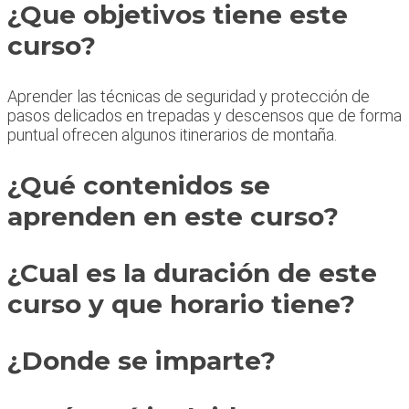
¿Que objetivos tiene este
curso?
Aprender las técnicas de seguridad y protección de
pasos delicados en trepadas y descensos que de forma
puntual ofrecen algunos itinerarios de montaña.
¿Qué contenidos se
aprenden en este curso?
¿Cual es la duración de este
curso y que horario tiene?
¿Donde se imparte?