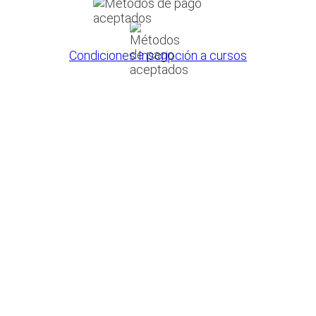
Condiciones Inscripción a cursos