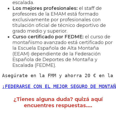
escalada.
Los mejores profesionales:
el staff de
profesores de la EMAM está formado
exclusivamente por profesionales con
títulación oficial de técnico deportivo de
grado medio y superior.
Curso certificado por FEDME:
el curso de
montañismo avanzado está certificado por
la Escuela Española de Alta Montaña
(EEAM) dependiente de la Federación
Española de Deportes de Montaña y
Escalada (FEDME).
Asegúrate en la FMM y ahorra 20 € en la 
¡FEDERARSE CON EL MEJOR SEGURO DE MONTAÑ
¿Tienes alguna duda? quizá aquí
encuentres respuestas....