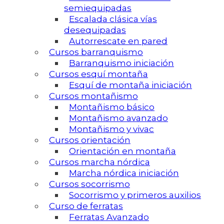
semiequipadas
Escalada clásica vías
desequipadas
Autorrescate en pared
Cursos barranquismo
Barranquismo iniciación
Cursos esquí montaña
Esquí de montaña iniciación
Cursos montañismo
Montañismo básico
Montañismo avanzado
Montañismo y vivac
Cursos orientación
Orientación en montaña
Cursos marcha nórdica
Marcha nórdica iniciación
Cursos socorrismo
Socorrismo y primeros auxilios
Curso de ferratas
Ferratas Avanzado