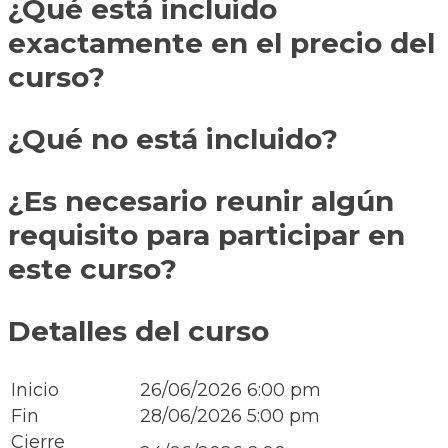
¿Qué está incluido
exactamente en el precio del
curso?
¿Qué no está incluido?
¿Es necesario reunir algún
requisito para participar en
este curso?
Detalles del curso
Inicio
26/06/2026 6:00 pm
Fin
28/06/2026 5:00 pm
Cierre