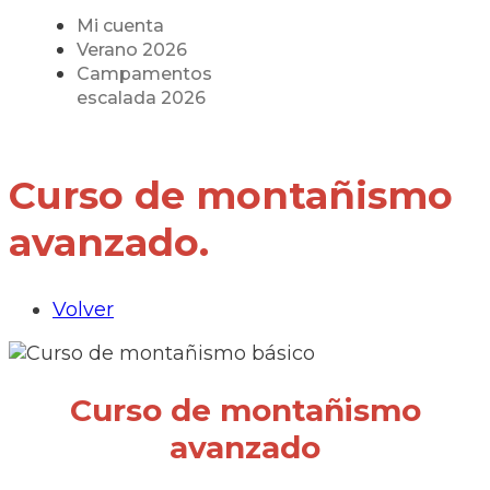
Mi cuenta
Verano 2026
Campamentos
escalada 2026
Curso de montañismo
avanzado.
Volver
Curso de montañismo
avanzado