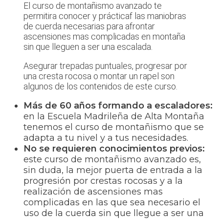
El curso de montañismo avanzado te
permitira conocer y prácticaf las maniobras
de cuerda necesarias para afrontar
ascensiones mas complicadas en montaña
sin que lleguen a ser una escalada.
Asegurar trepadas puntuales, progresar por
una cresta rocosa o montar un rapel son
algunos de los contenidos de este curso.
Más de 60 años formando a escaladores:
en la Escuela Madrileña de Alta Montaña
tenemos el curso de montañismo que se
adapta a tu nivel y a tus necesidades.
No se requieren conocimientos previos:
este curso de montañismo avanzado es,
sin duda, la mejor puerta de entrada a la
progresión por crestas rocosas y a la
realización de ascensiones mas
complicadas en las que sea necesario el
uso de la cuerda sin que llegue a ser una