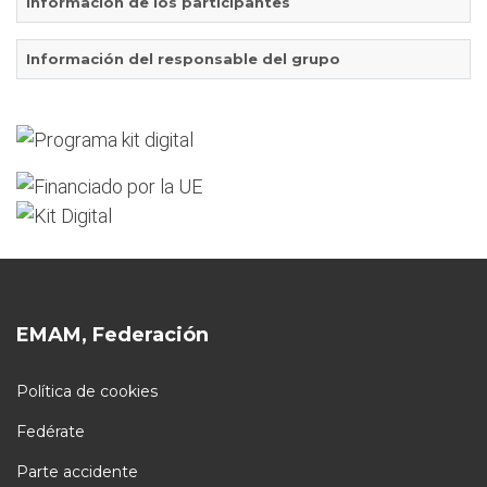
Información de los participantes
Información del responsable del grupo
EMAM, Federación
Política de cookies
Fedérate
Parte accidente