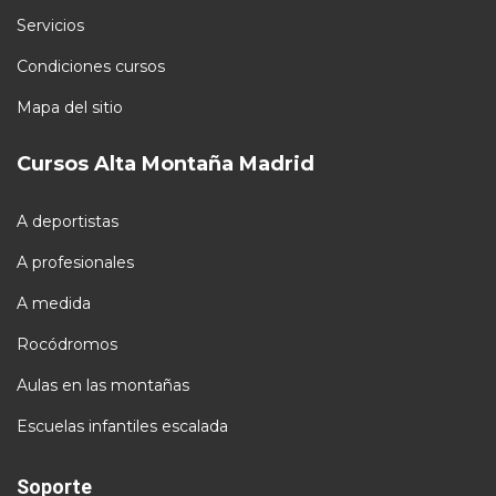
Servicios
Condiciones cursos
Mapa del sitio
Cursos Alta Montaña Madrid
A deportistas
A profesionales
A medida
Rocódromos
Aulas en las montañas
Escuelas infantiles escalada
Soporte