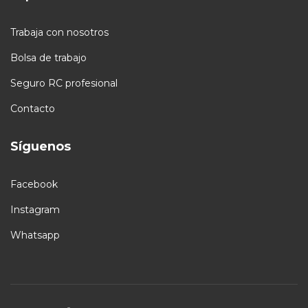
Trabaja con nosotros
Bolsa de trabajo
Seguro RC profesional
Contacto
Síguenos
Facebook
Instagram
Whatsapp