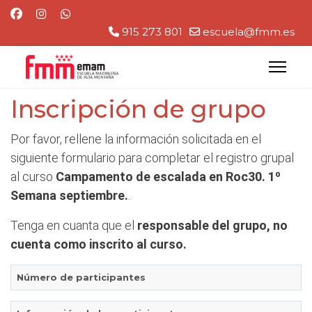
915 273 801
escuela@fmm.es
Inscripción de grupo
Por favor, rellene la información solicitada en el
siguiente formulario para completar el registro grupal
al curso
Campamento de escalada en Roc30. 1º
Semana septiembre.
.
Tenga en cuanta que el
responsable del grupo, no
cuenta como inscrito al curso.
Número de participantes