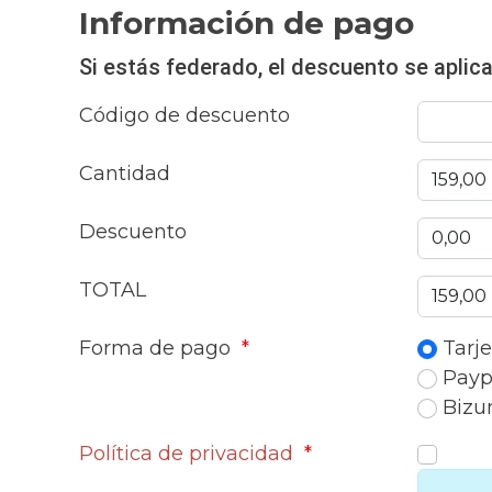
Información de pago
Si estás federado, el descuento se aplicar
Código de descuento
Cantidad
Descuento
TOTAL
Forma de pago
*
Tarje
Payp
Biz
Política de privacidad
*