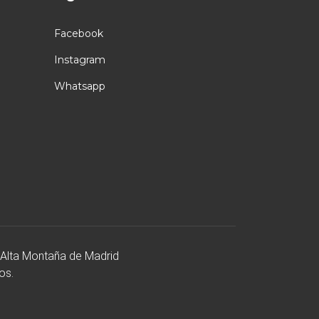
Facebook
Instagram
Whatsapp
 Alta Montaña de Madrid
os.