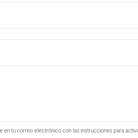
 en tu correo electrónico con las instrucciones para activ