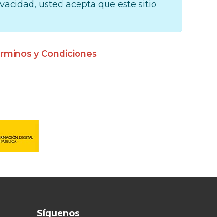
rivacidad, usted acepta que este sitio
rminos y Condiciones
Síguenos