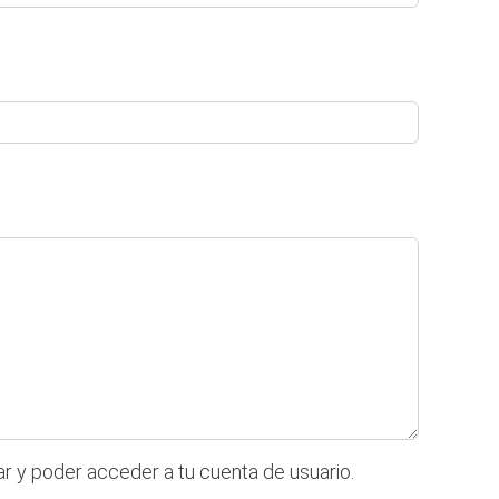
ar y poder acceder a tu cuenta de usuario.