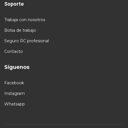
Soporte
Trabaja con nosotros
Bolsa de trabajo
Seguro RC profesional
Contacto
Síguenos
Facebook
Instagram
Whatsapp