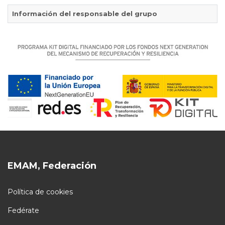
Información del responsable del grupo
EMAM, Federación
Política de cookies
Fedérate