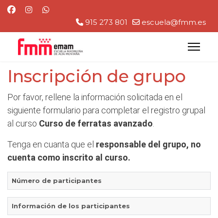
915 273 801
escuela@fmm.es
Inscripción de grupo
Por favor, rellene la información solicitada en el
siguiente formulario para completar el registro grupal
al curso
Curso de ferratas avanzado
.
Tenga en cuanta que el
responsable del grupo, no
cuenta como inscrito al curso.
Número de participantes
Información de los participantes