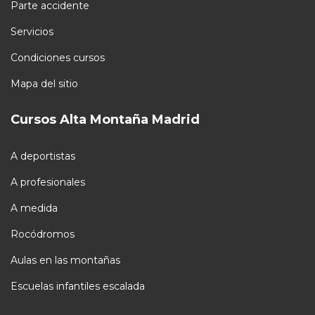
Parte accidente
Servicios
Condiciones cursos
Mapa del sitio
Cursos Alta Montaña Madrid
A deportistas
A profesionales
A medida
Rocódromos
Aulas en las montañas
Escuelas infantiles escalada