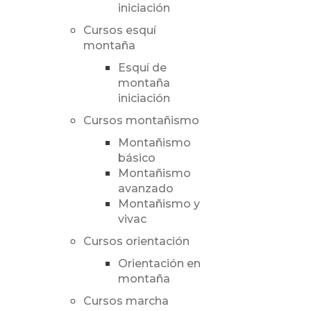
iniciación
Cursos esquí
montaña
Esquí de
montaña
iniciación
Cursos montañismo
Montañismo
básico
Montañismo
avanzado
Montañismo y
vivac
Cursos orientación
Orientación en
montaña
Cursos marcha