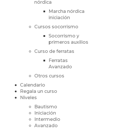
nórdica
Marcha nórdica
iniciación
Cursos socorrismo
Socorrismo y
primeros auxilios
Curso de ferratas
Ferratas
Avanzado
Otros cursos
Calendario
Regala un curso
Niveles
Bautismo
Iniciación
Intermedio
Avanzado