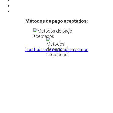
Métodos de pago aceptados:
Condiciones Inscripción a cursos