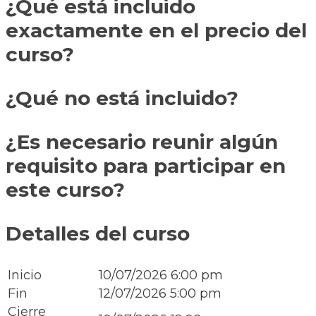
¿Qué está incluido
exactamente en el precio del
curso?
¿Qué no está incluido?
¿Es necesario reunir algún
requisito para participar en
este curso?
Detalles del curso
Inicio
10/07/2026 6:00 pm
Fin
12/07/2026 5:00 pm
Cierre