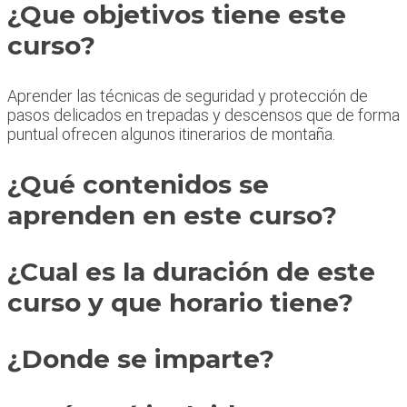
¿Que objetivos tiene este
curso?
Aprender las técnicas de seguridad y protección de
pasos delicados en trepadas y descensos que de forma
puntual ofrecen algunos itinerarios de montaña.
¿Qué contenidos se
aprenden en este curso?
¿Cual es la duración de este
curso y que horario tiene?
¿Donde se imparte?