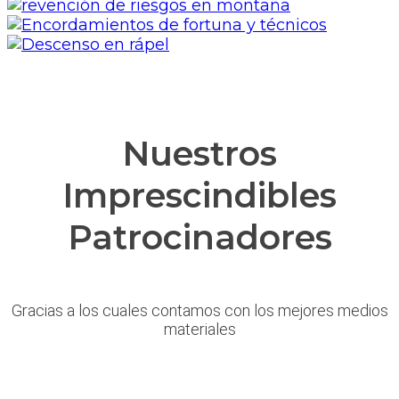
Nuestros
Imprescindibles
Patrocinadores
Gracias a los cuales contamos con los mejores medios
materiales