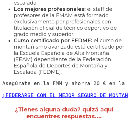
escalada.
Los mejores profesionales:
el staff de
profesores de la EMAM está formado
exclusivamente por profesionales con
títulación oficial de técnico deportivo de
grado medio y superior.
Curso certificado por FEDME:
el curso de
montañismo avanzado está certificado por
la Escuela Española de Alta Montaña
(EEAM) dependiente de la Federación
Española de Deportes de Montaña y
Escalada (FEDME).
Asegúrate en la FMM y ahorra 20 € en la 
¡FEDERARSE CON EL MEJOR SEGURO DE MONTAÑ
¿Tienes alguna duda? quizá aquí
encuentres respuestas....