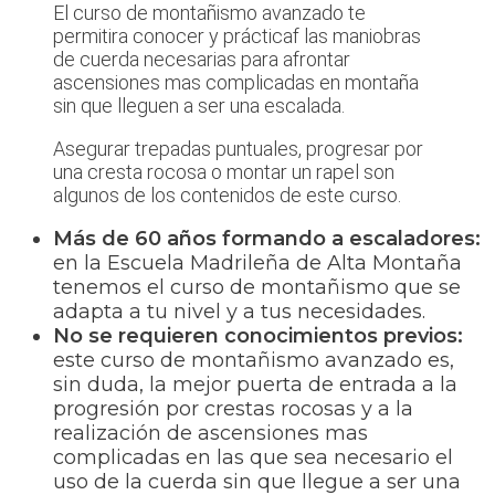
El curso de montañismo avanzado te
permitira conocer y prácticaf las maniobras
de cuerda necesarias para afrontar
ascensiones mas complicadas en montaña
sin que lleguen a ser una escalada.
Asegurar trepadas puntuales, progresar por
una cresta rocosa o montar un rapel son
algunos de los contenidos de este curso.
Más de 60 años formando a escaladores:
en la Escuela Madrileña de Alta Montaña
tenemos el curso de montañismo que se
adapta a tu nivel y a tus necesidades.
No se requieren conocimientos previos:
este curso de montañismo avanzado es,
sin duda, la mejor puerta de entrada a la
progresión por crestas rocosas y a la
realización de ascensiones mas
complicadas en las que sea necesario el
uso de la cuerda sin que llegue a ser una