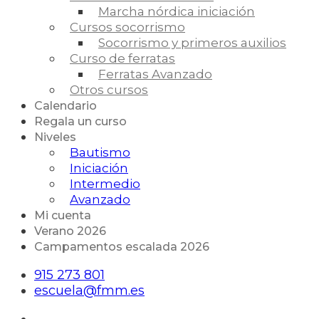
Marcha nórdica iniciación
Cursos socorrismo
Socorrismo y primeros auxilios
Curso de ferratas
Ferratas Avanzado
Otros cursos
Calendario
Regala un curso
Niveles
Bautismo
Iniciación
Intermedio
Avanzado
Mi cuenta
Verano 2026
Campamentos escalada 2026
915 273 801
escuela@fmm.es