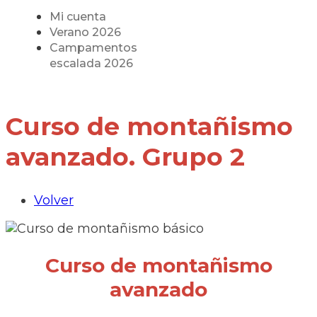
Mi cuenta
Verano 2026
Campamentos
escalada 2026
Curso de montañismo
avanzado. Grupo 2
Volver
Curso de montañismo
avanzado