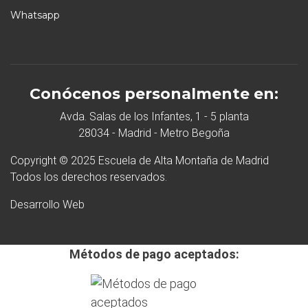
Whatsapp
Conócenos personalmente en:
Avda. Salas de los Infantes, 1 - 5 planta
28034 - Madrid - Metro Begoña
Copyright © 2025 Escuela de Alta Montaña de Madrid
Todos los derechos reservados.
Desarrollo Web
Métodos de pago aceptados: