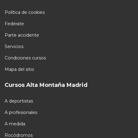
Política de cookies
Fedérate
Parte accidente
Servicios
Condiciones cursos
Mapa del sitio
Cursos Alta Montaña Madrid
A deportistas
A profesionales
A medida
Rocódromos