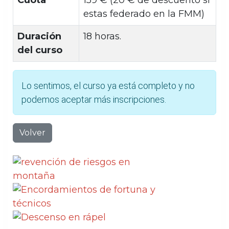
estas federado en la FMM)
Duración
18 horas.
del curso
Lo sentimos, el curso ya está completo y no
podemos aceptar más inscripciones.
Volver