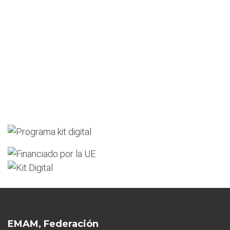
EMAM, Federación