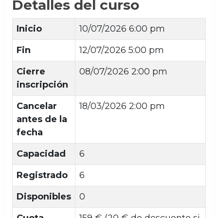
Detalles del curso
Inicio
10/07/2026 6:00 pm
Fin
12/07/2026 5:00 pm
Cierre
08/07/2026 2:00 pm
inscripción
Cancelar
18/03/2026 2:00 pm
antes de la
fecha
Capacidad
6
Registrado
6
Disponibles
0
Cuota
159 € (20 € de descuento si