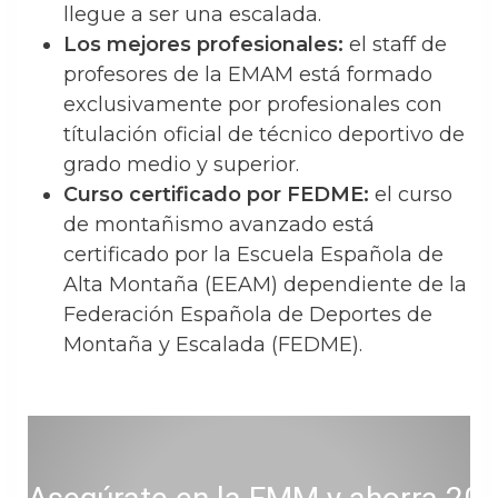
llegue a ser una escalada.
Los mejores profesionales:
el staff de
profesores de la EMAM está formado
exclusivamente por profesionales con
títulación oficial de técnico deportivo de
grado medio y superior.
Curso certificado por FEDME:
el curso
de montañismo avanzado está
certificado por la Escuela Española de
Alta Montaña (EEAM) dependiente de la
Federación Española de Deportes de
Montaña y Escalada (FEDME).