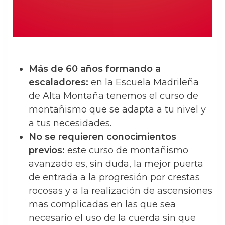
Más de 60 años formando a
escaladores:
en la Escuela Madrileña
de Alta Montaña tenemos el curso de
montañismo que se adapta a tu nivel y
a tus necesidades.
No se requieren conocimientos
previos:
este curso de montañismo
avanzado es, sin duda, la mejor puerta
de entrada a la progresión por crestas
rocosas y a la realización de ascensiones
mas complicadas en las que sea
necesario el uso de la cuerda sin que