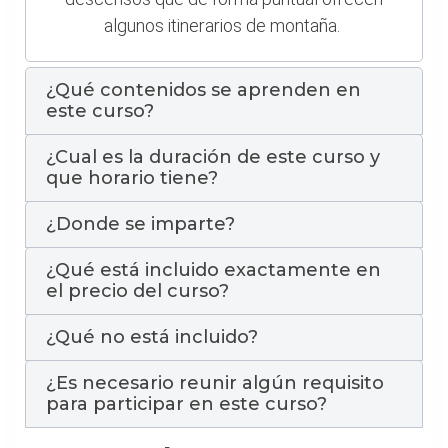
algunos itinerarios de montaña.
¿Qué contenidos se aprenden en
este curso?
¿Cual es la duración de este curso y
que horario tiene?
¿Donde se imparte?
¿Qué está incluido exactamente en
el precio del curso?
¿Qué no está incluido?
¿Es necesario reunir algún requisito
para participar en este curso?