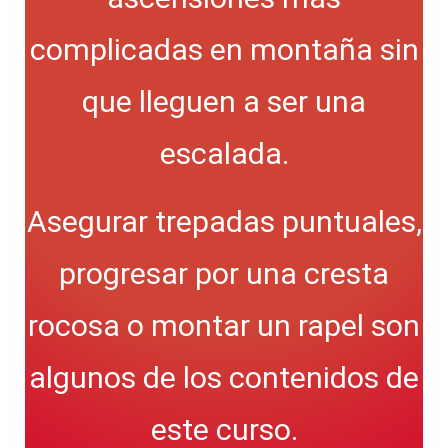
complicadas en montaña sin
que lleguen a ser una
escalada.
Asegurar trepadas puntuales,
progresar por una cresta
rocosa o montar un rapel son
algunos de los contenidos de
este curso.