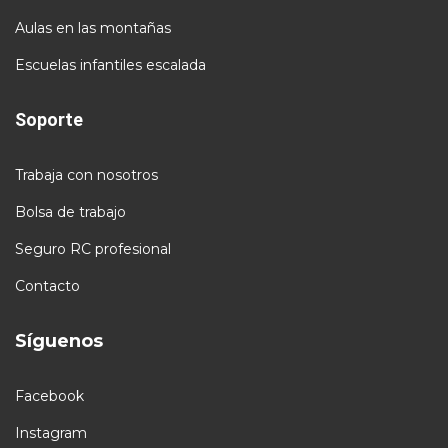
Aulas en las montañas
Escuelas infantiles escalada
Soporte
Trabaja con nosotros
Bolsa de trabajo
Seguro RC profesional
Contacto
Síguenos
Facebook
Instagram