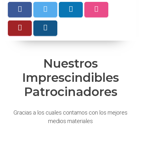
Nuestros
Imprescindibles
Patrocinadores
Gracias a los cuales contamos con los mejores
medios materiales