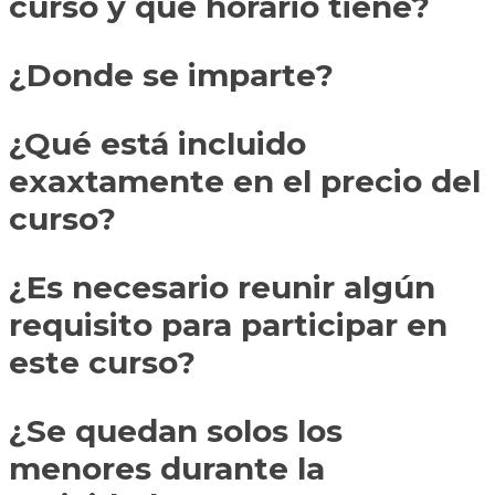
curso y que horario tiene?
¿Donde se imparte?
¿Qué está incluido
exaxtamente en el precio del
curso?
¿Es necesario reunir algún
requisito para participar en
este curso?
¿Se quedan solos los
menores durante la