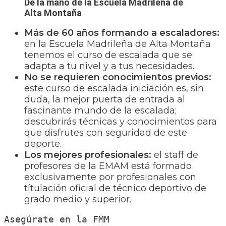
De la mano de la Escuela Madrileña de
Alta Montaña
Más de 60 años formando a escaladores:
en la Escuela Madrileña de Alta Montaña
tenemos el curso de escalada que se
adapta a tu nivel y a tus necesidades.
No se requieren conocimientos previos:
este curso de escalada iniciación es, sin
duda, la mejor puerta de entrada al
fascinante mundo de la escalada;
descubrirás técnicas y conocimientos para
que disfrutes con seguridad de este
deporte.
Los mejores profesionales:
el staff de
profesores de la EMAM está formado
exclusivamente por profesionales con
títulación oficial de técnico deportivo de
grado medio y superior.
Asegúrate en la FMM