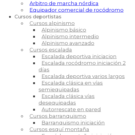
Arbitro de marcha nórdica
Equipador comercial de rocódromo
Cursos deportistas
Cursos alpinismo
Alpinismo básico
Alpinismo intermedio
Alpinismo avanzado
Cursos escalada
Escalada deportiva iniciacion
Escalada rocódromo iniciación 2
días
Escalada deportiva varios largos
Escalada clásica en vías
semiequipadas
Escalada clásica vías
desequipadas
Autorrescate en pared
Cursos barranquismo
Barranquismo iniciación
Cursos esquí montaña