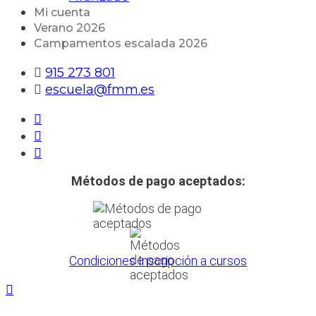
Mi cuenta
Verano 2026
Campamentos escalada 2026
915 273 801
escuela@fmm.es
Métodos de pago aceptados:
Condiciones Inscripción a cursos