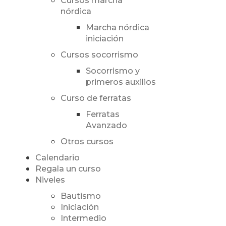
Cursos marcha
nórdica
Marcha nórdica
iniciación
Cursos socorrismo
Socorrismo y
primeros auxilios
Curso de ferratas
Ferratas
Avanzado
Otros cursos
Calendario
Regala un curso
Niveles
Bautismo
Iniciación
Intermedio