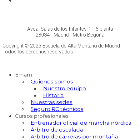
Whatsapp
Conócenos personalmente en:
Avda. Salas de los Infantes, 1 - 5 planta
28034 - Madrid - Metro Begoña
Copyright © 2025 Escuela de Alta Montaña de Madrid
Todos los derechos reservados.
Desarrollo Web
Emam
Quienes somos
Nuestro equipo
Historia
Nuestras sedes
Seguro RC técnicos
Cursos profesionales
Entrenador oficial de marcha nórdica
Árbitro de escalada
Arbitro de carreras por montaña