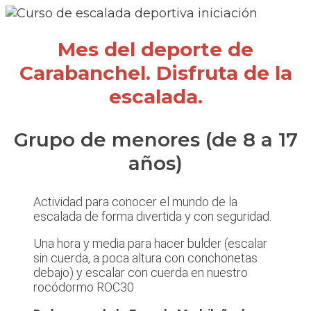
Mes del deporte de
Carabanchel. Disfruta de la
escalada.
Grupo de menores (de 8 a 17
años)
Actividad para conocer el mundo de la
escalada de forma divertida y con seguridad.
Una hora y media para hacer bulder (escalar
sin cuerda, a poca altura con conchonetas
debajo) y escalar con cuerda en nuestro
rocódormo ROC30