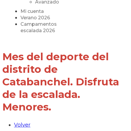
Avanzado
Mi cuenta
Verano 2026
Campamentos
escalada 2026
Mes del deporte del
distrito de
Catabanchel. Disfruta
de la escalada.
Menores.
Volver