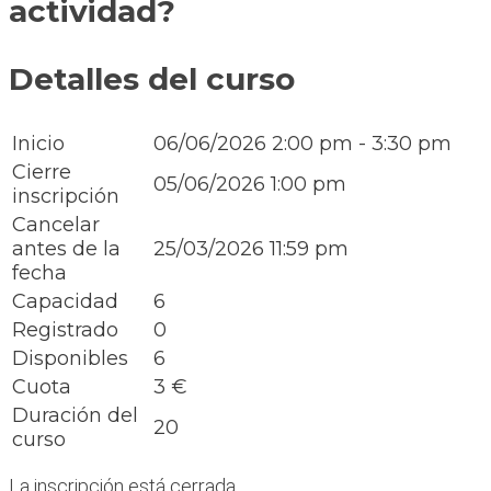
actividad?
Detalles del curso
Inicio
06/06/2026
2:00 pm - 3:30 pm
Cierre
05/06/2026 1:00 pm
inscripción
Cancelar
antes de la
25/03/2026 11:59 pm
fecha
Capacidad
6
Registrado
0
Disponibles
6
Cuota
3 €
Duración del
20
curso
La inscripción está cerrada