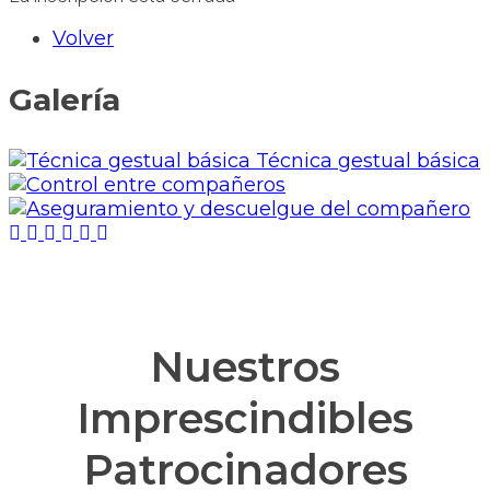
Volver
Galería
Nuestros
Imprescindibles
Patrocinadores