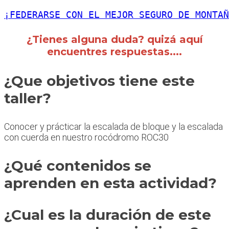
¡FEDERARSE CON EL MEJOR SEGURO DE MONTAÑ
¿Tienes alguna duda? quizá aquí
encuentres respuestas....
¿Que objetivos tiene este
taller?
Conocer y prácticar la escalada de bloque y la escalada
con cuerda en nuestro rocódromo ROC30
¿Qué contenidos se
aprenden en esta actividad?
¿Cual es la duración de este