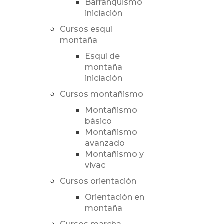
Barranquismo
iniciación
Cursos esquí
montaña
Esquí de
montaña
iniciación
Cursos montañismo
Montañismo
básico
Montañismo
avanzado
Montañismo y
vivac
Cursos orientación
Orientación en
montaña