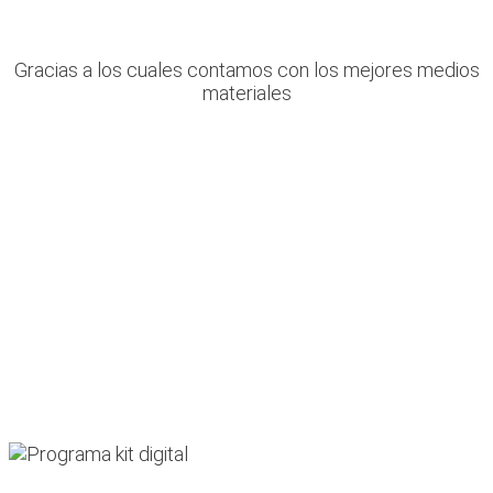
Gracias a los cuales contamos con los mejores medios
materiales