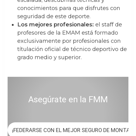
escalada; descubrirás técnicas y
conocimientos para que disfrutes con
seguridad de este deporte.
Los mejores profesionales:
el staff de
profesores de la EMAM está formado
exclusivamente por profesionales con
títulación oficial de técnico deportivo de
grado medio y superior.
Asegúrate en la FMM
¡FEDERARSE CON EL MEJOR SEGURO DE MONTAÑ