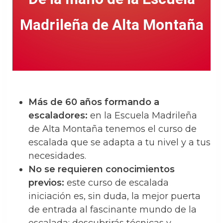
Madrileña de Alta Montaña
Más de 60 años formando a
escaladores:
en la Escuela Madrileña
de Alta Montaña tenemos el curso de
escalada que se adapta a tu nivel y a tus
necesidades.
No se requieren conocimientos
previos:
este curso de escalada
iniciación es, sin duda, la mejor puerta
de entrada al fascinante mundo de la