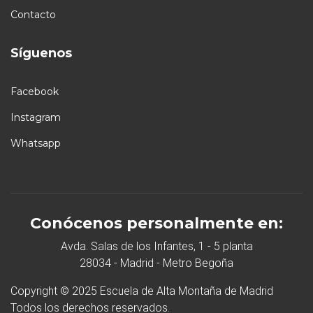
Contacto
Síguenos
Facebook
Instagram
Whatsapp
Conócenos personalmente en:
Avda. Salas de los Infantes, 1 - 5 planta
28034 - Madrid - Metro Begoña
Copyright © 2025 Escuela de Alta Montaña de Madrid
Todos los derechos reservados.