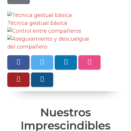
Nuestros
Imprescindibles