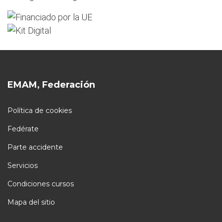
EMAM, Federación
Política de cookies
Fedérate
Parte accidente
Servicios
Condiciones cursos
Mapa del sitio