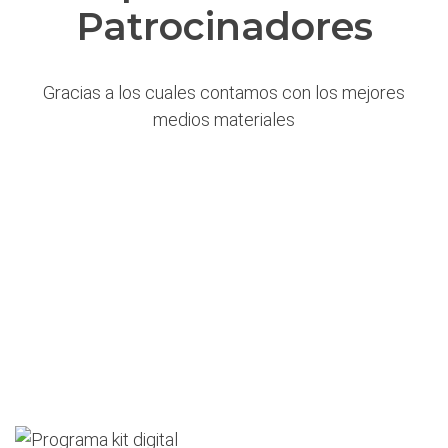
Patrocinadores
Gracias a los cuales contamos con los mejores
medios materiales