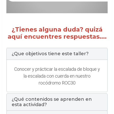
¿Tienes alguna duda? quizá
aquí encuentres respuestas....
¿Que objetivos tiene este taller?
Conocer y prácticar la escalada de bloque y
la escalada con cuerda en nuestro
rocódromo ROC30
¿Qué contenidos se aprenden en
esta actividad?