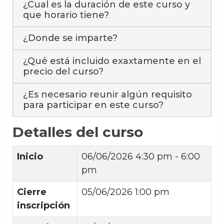
¿Cual es la duración de este curso y
que horario tiene?
¿Donde se imparte?
¿Qué está incluido exaxtamente en el
precio del curso?
¿Es necesario reunir algún requisito
para participar en este curso?
Detalles del curso
Inicio
06/06/2026
4:30 pm - 6:00
pm
Cierre
05/06/2026 1:00 pm
inscripción