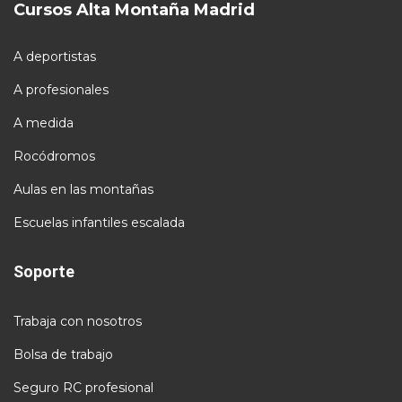
Cursos Alta Montaña Madrid
A deportistas
A profesionales
A medida
Rocódromos
Aulas en las montañas
Escuelas infantiles escalada
Soporte
Trabaja con nosotros
Bolsa de trabajo
Seguro RC profesional