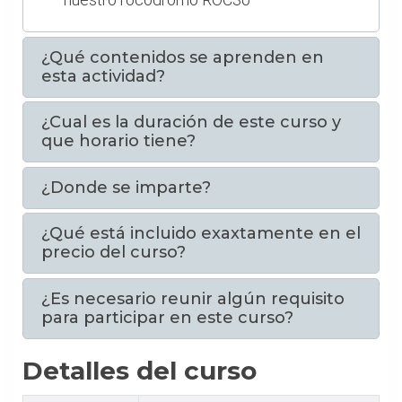
¿Qué contenidos se aprenden en
esta actividad?
¿Cual es la duración de este curso y
que horario tiene?
¿Donde se imparte?
¿Qué está incluido exaxtamente en el
precio del curso?
¿Es necesario reunir algún requisito
para participar en este curso?
Detalles del curso