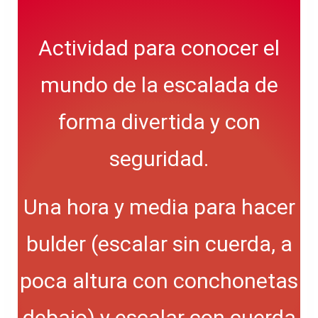
Actividad para conocer el
mundo de la escalada de
forma divertida y con
seguridad.
Una hora y media para hacer
bulder (escalar sin cuerda, a
poca altura con conchonetas
debajo) y escalar con cuerda