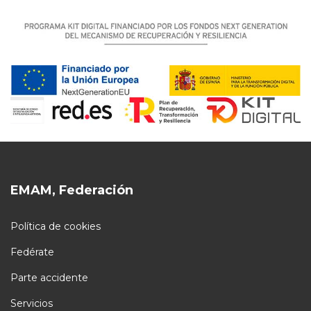
EMAM, Federación
Política de cookies
Fedérate
Parte accidente
Servicios