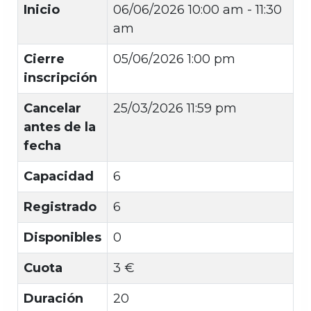
Inicio
06/06/2026
10:00 am - 11:30
am
Cierre
05/06/2026 1:00 pm
inscripción
Cancelar
25/03/2026 11:59 pm
antes de la
fecha
Capacidad
6
Registrado
6
Disponibles
0
Cuota
3 €
Duración
20