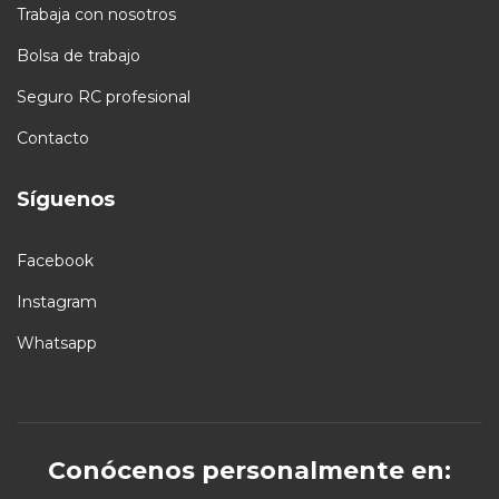
Trabaja con nosotros
Bolsa de trabajo
Seguro RC profesional
Contacto
Síguenos
Facebook
Instagram
Whatsapp
Conócenos personalmente en: