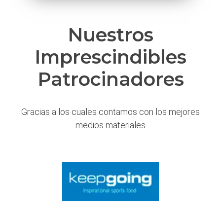
Nuestros
Imprescindibles
Patrocinadores
Gracias a los cuales contamos con los mejores
medios materiales