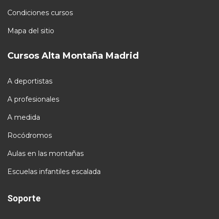
Condiciones cursos
Mapa del sitio
Cursos Alta Montaña Madrid
A deportistas
A profesionales
A medida
Rocódromos
Aulas en las montañas
Escuelas infantiles escalada
Soporte