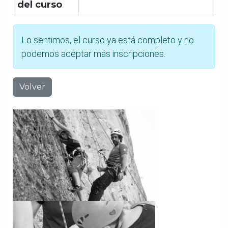
del curso
Lo sentimos, el curso ya está completo y no
podemos aceptar más inscripciones.
Volver