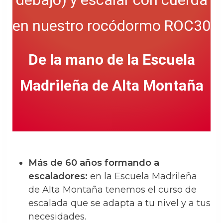
en nuestro rocódormo ROC30
De la mano de la Escuela
Madrileña de Alta Montaña
Más de 60 años formando a
escaladores:
en la Escuela Madrileña
de Alta Montaña tenemos el curso de
escalada que se adapta a tu nivel y a tus
necesidades.