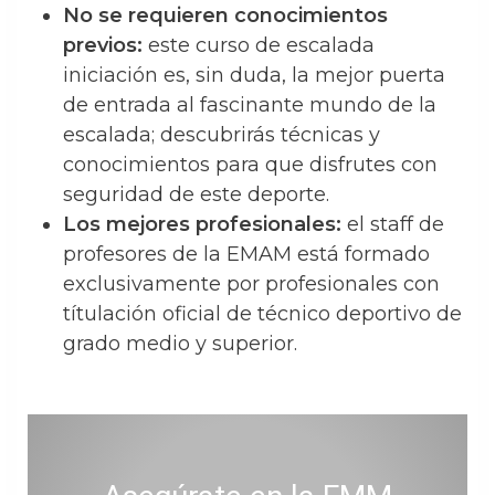
No se requieren conocimientos
previos:
este curso de escalada
iniciación es, sin duda, la mejor puerta
de entrada al fascinante mundo de la
escalada; descubrirás técnicas y
conocimientos para que disfrutes con
seguridad de este deporte.
Los mejores profesionales:
el staff de
profesores de la EMAM está formado
exclusivamente por profesionales con
títulación oficial de técnico deportivo de
grado medio y superior.