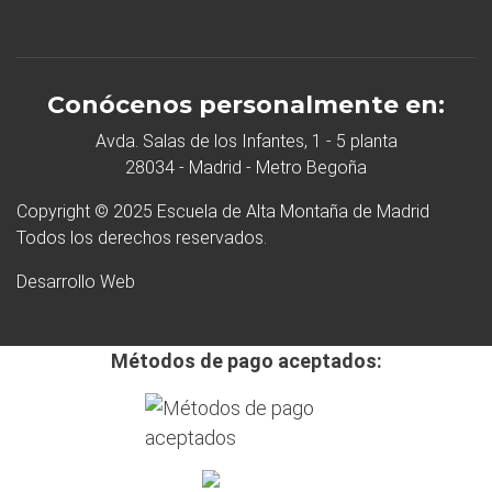
Conócenos personalmente en:
Avda. Salas de los Infantes, 1 - 5 planta
28034 - Madrid - Metro Begoña
Copyright © 2025 Escuela de Alta Montaña de Madrid
Todos los derechos reservados.
Desarrollo Web
Métodos de pago aceptados: