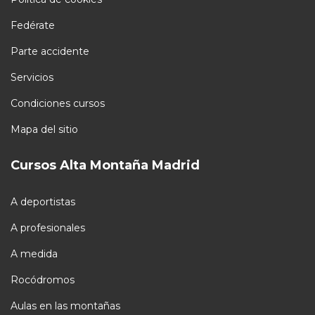
Fedérate
Parte accidente
Servicios
Condiciones cursos
Mapa del sitio
Cursos Alta Montaña Madrid
A deportistas
A profesionales
A medida
Rocódromos
Aulas en las montañas