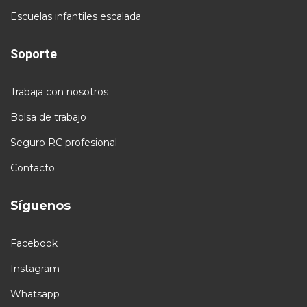
Escuelas infantiles escalada
Soporte
Trabaja con nosotros
Bolsa de trabajo
Seguro RC profesional
Contacto
Síguenos
Facebook
Instagram
Whatsapp