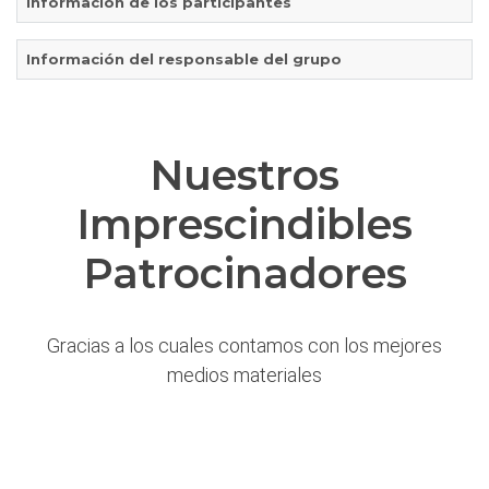
Información de los participantes
Información del responsable del grupo
Nuestros
Imprescindibles
Patrocinadores
Gracias a los cuales contamos con los mejores
medios materiales