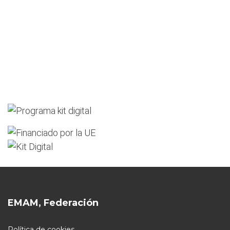
EMAM, Federación
Política de cookies