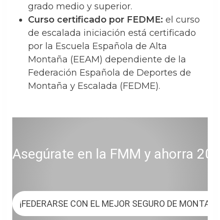
grado medio y superior.
Curso certificado por FEDME:
el curso
de escalada iniciación está certificado
por la Escuela Española de Alta
Montaña (EEAM) dependiente de la
Federación Española de Deportes de
Montaña y Escalada (FEDME).
Asegúrate en la FMM y ahorra 20 € 
¡FEDERARSE CON EL MEJOR SEGURO DE MONTAÑ