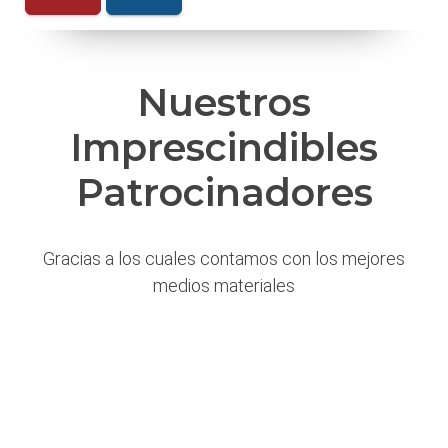
Nuestros
Imprescindibles
Patrocinadores
Gracias a los cuales contamos con los mejores
medios materiales