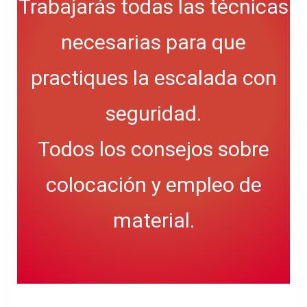
Trabajarás todas las técnicas
necesarias para que
practiques la escalada con
seguridad.
Todos los consejos sobre
colocación y empleo de
material.