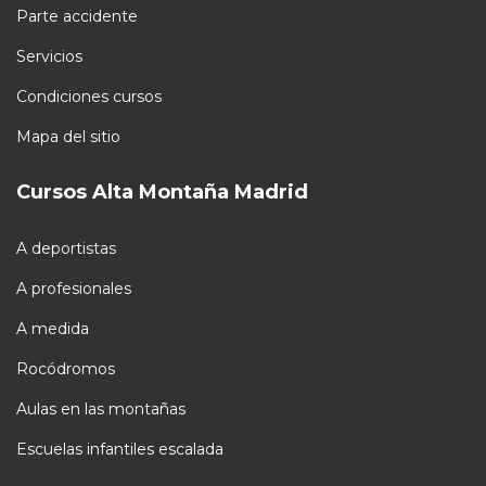
Parte accidente
Servicios
Condiciones cursos
Mapa del sitio
Cursos Alta Montaña Madrid
A deportistas
A profesionales
A medida
Rocódromos
Aulas en las montañas
Escuelas infantiles escalada