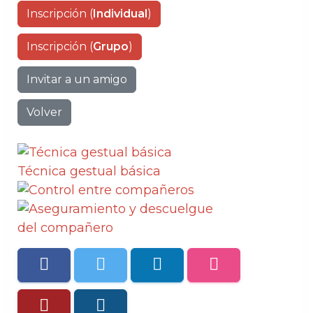
Inscripción (
Individual
)
Inscripción (
Grupo
)
Invitar a un amigo
Volver