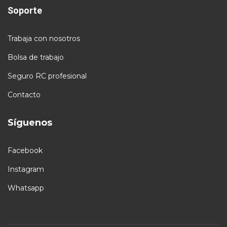
Soporte
Trabaja con nosotros
Bolsa de trabajo
Seguro RC profesional
Contacto
Síguenos
Facebook
Instagram
Whatsapp