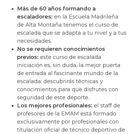
Más de 60 años formando a
escaladores:
en la Escuela Madrileña
de Alta Montaña tenemos el curso de
escalada que se adapta a tu nivel y a tus
necesidades.
No se requieren conocimientos
previos:
este curso de escalada
iniciación es, sin duda, la mejor puerta
de entrada al fascinante mundo de la
escalada; descubrirás técnicas y
conocimientos para que disfrutes con
seguridad de este deporte.
Los mejores profesionales:
el staff de
profesores de la EMAM está formado
exclusivamente por profesionales con
títulación oficial de técnico deportivo de