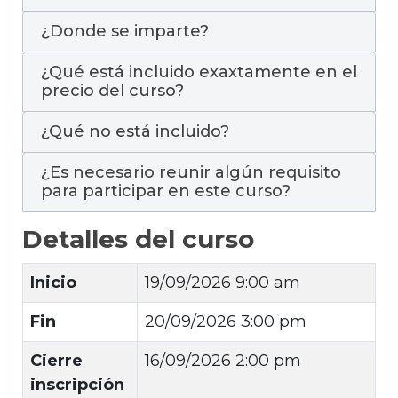
¿Donde se imparte?
¿Qué está incluido exaxtamente en el
precio del curso?
¿Qué no está incluido?
¿Es necesario reunir algún requisito
para participar en este curso?
Detalles del curso
Inicio
19/09/2026 9:00 am
Fin
20/09/2026 3:00 pm
Cierre
16/09/2026 2:00 pm
inscripción