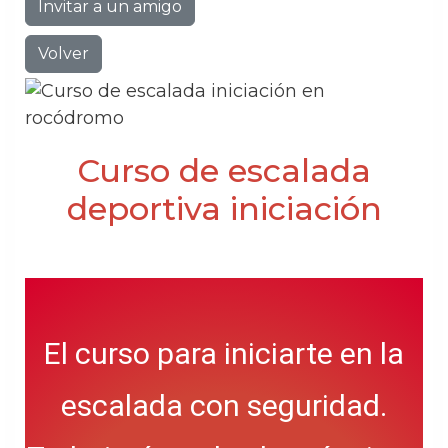
Invitar a un amigo
Volver
Curso de escalada
deportiva iniciación
El curso para iniciarte en la
escalada con seguridad.