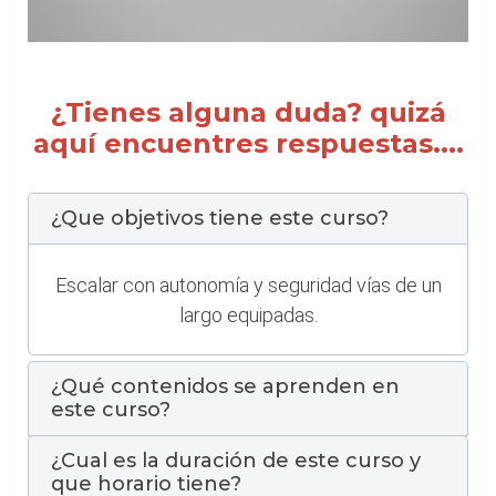
¿Tienes alguna duda? quizá
aquí encuentres respuestas....
¿Que objetivos tiene este curso?
Escalar con autonomía y seguridad vías de un
largo equipadas.
¿Qué contenidos se aprenden en
este curso?
¿Cual es la duración de este curso y
que horario tiene?