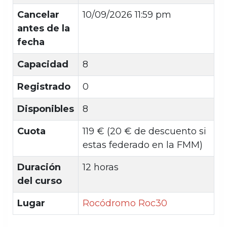
Cancelar
10/09/2026 11:59 pm
antes de la
fecha
Capacidad
8
Registrado
0
Disponibles
8
Cuota
119 € (20 € de descuento si
estas federado en la FMM)
Duración
12 horas
del curso
Lugar
Rocódromo Roc30