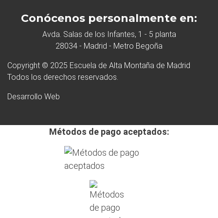
Conócenos personalmente en:
Avda. Salas de los Infantes, 1 - 5 planta
28034 - Madrid - Metro Begoña
Copyright © 2025 Escuela de Alta Montaña de Madrid
Todos los derechos reservados.
Desarrollo Web
Métodos de pago aceptados: