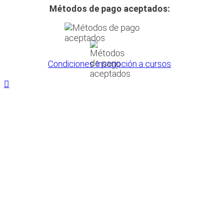
Métodos de pago aceptados:
Condiciones Inscripción a cursos