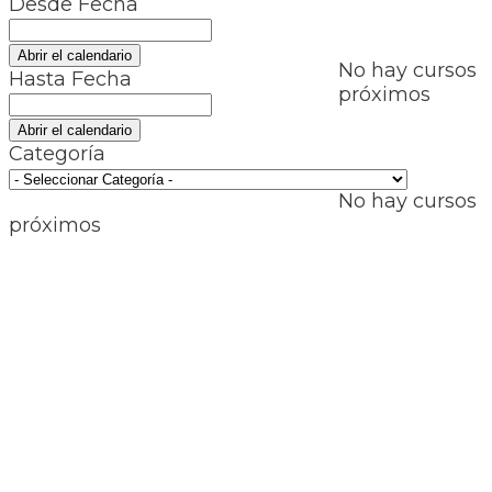
Desde Fecha
Abrir el calendario
No hay cursos
Hasta Fecha
próximos
Abrir el calendario
Categoría
No hay cursos
próximos