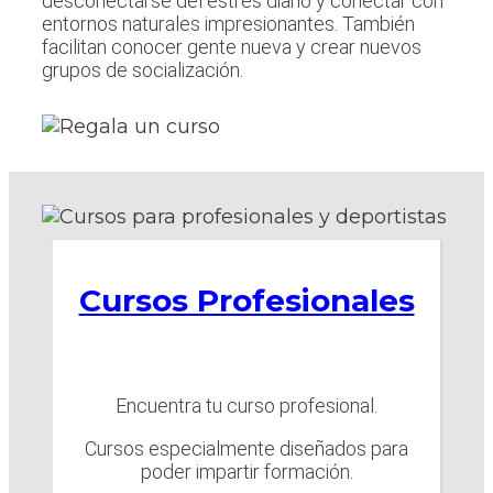
desconectarse del estrés diario y conectar con
entornos naturales impresionantes. También
facilitan conocer gente nueva y crear nuevos
grupos de socialización.
Cursos Profesionales
Encuentra tu curso profesional.
Cursos especialmente diseñados para
poder impartir formación.