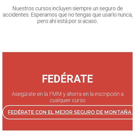
Nuestros cursos incluyen siempre un seguro de
accidentes. Esperamos que no tengas que usarlo nunca,
pero ahí está por si acaso.
FEDÉRATE
Asegúrate en la FMM y ahorra en la inscripción a
cualquier curso
FEDÉRATE CON EL MEJOR SEGURO DE MONTAÑA