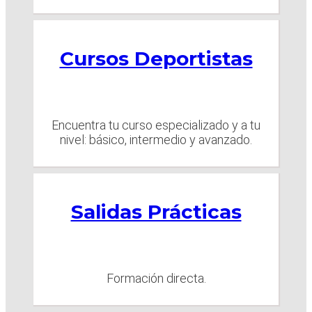
Cursos Deportistas
Encuentra tu curso especializado y a tu
nivel: básico, intermedio y avanzado.
Salidas Prácticas
Formación directa.