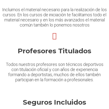
Incluimos el material necesario para la realización de los
cursos. En los cursos de iniciación te facilitamos todo el
material necesario y en los más avanzados el material
común también lo ponemos nosotros
Profesores Titulados
Todos nuestros profesores son técnicos deportivos
con titulación oficial y con años de experiencia
formando a deportistas, muchos de ellos también
participan en la formación a profesionales.
Seguros Incluidos