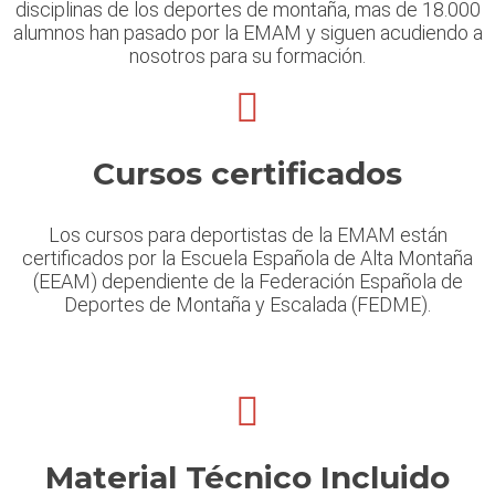
disciplinas de los deportes de montaña, mas de 18.000
alumnos han pasado por la EMAM y siguen acudiendo a
nosotros para su formación.
Cursos certificados
Los cursos para deportistas de la EMAM están
certificados por la Escuela Española de Alta Montaña
(EEAM) dependiente de la Federación Española de
Deportes de Montaña y Escalada (FEDME).
Material Técnico Incluido