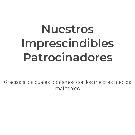
Nuestros
Imprescindibles
Patrocinadores
Gracias a los cuales contamos con los mejores medios
materiales