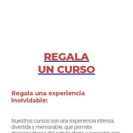
REGALA
UN CURSO
Regala una experiencia
inolvidable:
Nuestros cursos son una experiencia intensa,
divertida y memorable, que permite