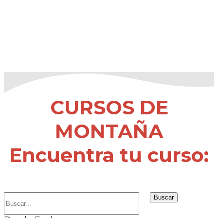
CURSOS DE
MONTAÑA
Encuentra tu curso: