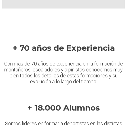
+ 70 años de Experiencia
Con mas de 70 años de experiencia en la formación de
montañeros, escaladores y alpinistas conocemos muy
bien todos los detalles de estas formaciones y su
evolución a lo largo del tiempo.
+ 18.000 Alumnos
Somos líderes en formar a deportistas en las distintas