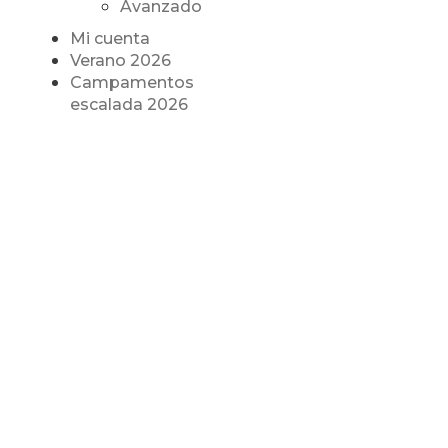
Avanzado
Mi cuenta
Verano 2026
Campamentos
escalada 2026