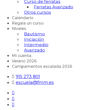
Curso de ferratas
Ferratas Avanzado
Otros cursos
Calendario
Regala un curso
Niveles
Bautismo
Iniciación
Intermedio
Avanzado
Mi cuenta
Verano 2026
Campamentos escalada 2026
915 273 801
escuela@fmm.es