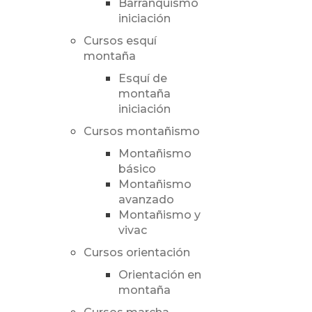
Barranquismo
iniciación
Cursos esquí
montaña
Esquí de
montaña
iniciación
Cursos montañismo
Montañismo
básico
Montañismo
avanzado
Montañismo y
vivac
Cursos orientación
Orientación en
montaña