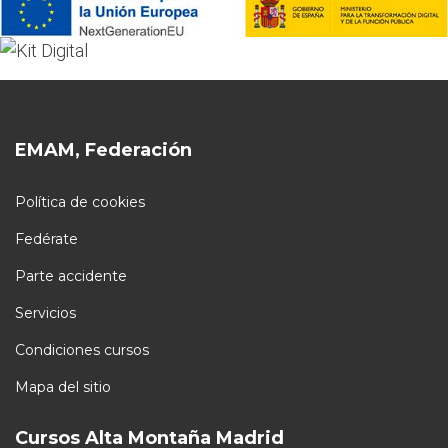
EMAM, Federación
Política de cookies
Fedérate
Parte accidente
Servicios
Condiciones cursos
Mapa del sitio
Cursos Alta Montaña Madrid