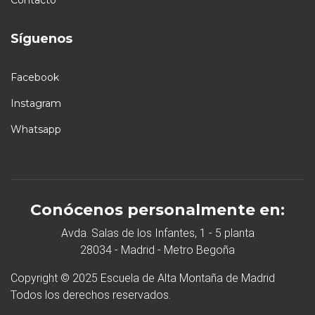
Síguenos
Facebook
Instagram
Whatsapp
Conócenos personalmente en:
Avda. Salas de los Infantes, 1 - 5 planta
28034 - Madrid - Metro Begoña
Copyright © 2025 Escuela de Alta Montaña de Madrid
Todos los derechos reservados.