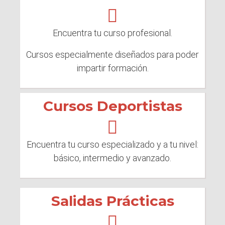
Encuentra tu curso profesional.
Cursos especialmente diseñados para poder
impartir formación.
Cursos Deportistas
Encuentra tu curso especializado y a tu nivel:
básico, intermedio y avanzado.
Salidas Prácticas