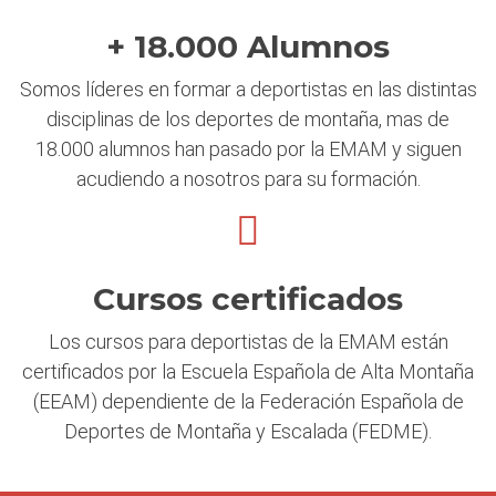
+ 18.000 Alumnos
Somos líderes en formar a deportistas en las distintas
disciplinas de los deportes de montaña, mas de
18.000 alumnos han pasado por la EMAM y siguen
acudiendo a nosotros para su formación.
Cursos certificados
Los cursos para deportistas de la EMAM están
certificados por la Escuela Española de Alta Montaña
(EEAM) dependiente de la Federación Española de
Deportes de Montaña y Escalada (FEDME).