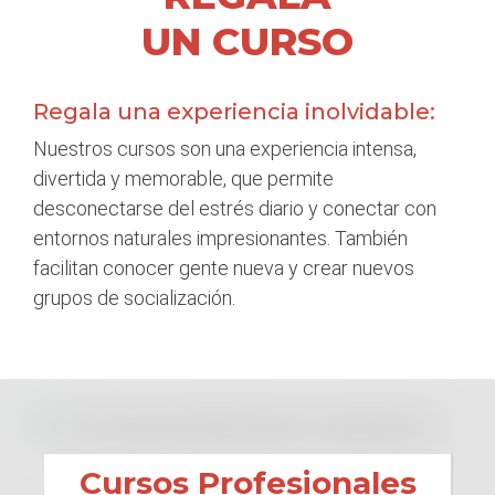
UN CURSO
Regala una experiencia inolvidable:
Nuestros cursos son una experiencia intensa,
divertida y memorable, que permite
desconectarse del estrés diario y conectar con
entornos naturales impresionantes. También
facilitan conocer gente nueva y crear nuevos
grupos de socialización.
Cursos Profesionales