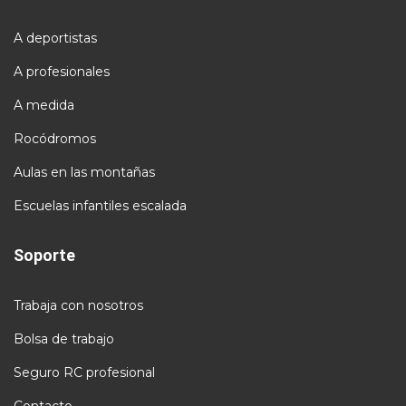
A deportistas
A profesionales
A medida
Rocódromos
Aulas en las montañas
Escuelas infantiles escalada
Soporte
Trabaja con nosotros
Bolsa de trabajo
Seguro RC profesional
Contacto