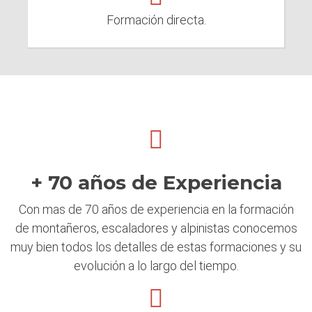
Formación directa.
+ 70 años de Experiencia
Con mas de 70 años de experiencia en la formación
de montañeros, escaladores y alpinistas conocemos
muy bien todos los detalles de estas formaciones y su
evolución a lo largo del tiempo.