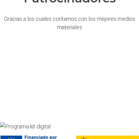
Gracias a los cuales contamos con los mejores medios
materiales