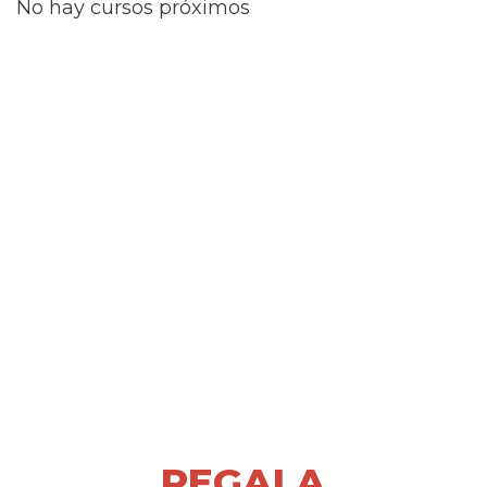
No hay cursos próximos
REGALA