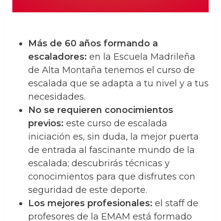
Más de 60 años formando a
escaladores:
en la Escuela Madrileña
de Alta Montaña tenemos el curso de
escalada que se adapta a tu nivel y a tus
necesidades.
No se requieren conocimientos
previos:
este curso de escalada
iniciación es, sin duda, la mejor puerta
de entrada al fascinante mundo de la
escalada; descubrirás técnicas y
conocimientos para que disfrutes con
seguridad de este deporte.
Los mejores profesionales:
el staff de
profesores de la EMAM está formado