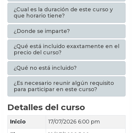
¿Cual es la duración de este curso y
que horario tiene?
¿Donde se imparte?
¿Qué está incluido exaxtamente en el
precio del curso?
¿Qué no está incluido?
¿Es necesario reunir algún requisito
para participar en este curso?
Detalles del curso
Inicio
17/07/2026 6:00 pm