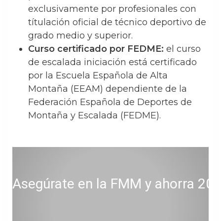
exclusivamente por profesionales con
títulación oficial de técnico deportivo de
grado medio y superior.
Curso certificado por FEDME:
el curso
de escalada iniciación está certificado
por la Escuela Española de Alta
Montaña (EEAM) dependiente de la
Federación Española de Deportes de
Montaña y Escalada (FEDME).
Asegúrate en la FMM y ahorra 20 € 