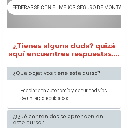
¡FEDERARSE CON EL MEJOR SEGURO DE MONTAÑ
¿Tienes alguna duda? quizá
aquí encuentres respuestas....
¿Que objetivos tiene este curso?
Escalar con autonomía y seguridad vías
de un largo equipadas.
¿Qué contenidos se aprenden en
este curso?