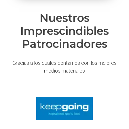
Nuestros
Imprescindibles
Patrocinadores
Gracias a los cuales contamos con los mejores
medios materiales