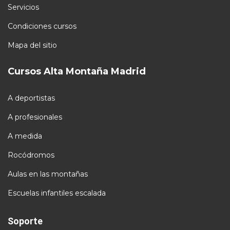
Servicios
Condiciones cursos
Mapa del sitio
Cursos Alta Montaña Madrid
A deportistas
A profesionales
A medida
Rocódromos
Aulas en las montañas
Escuelas infantiles escalada
Soporte