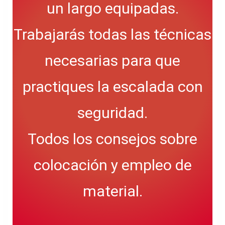
un largo equipadas.
Trabajarás todas las técnicas
necesarias para que
practiques la escalada con
seguridad.
Todos los consejos sobre
colocación y empleo de
material.