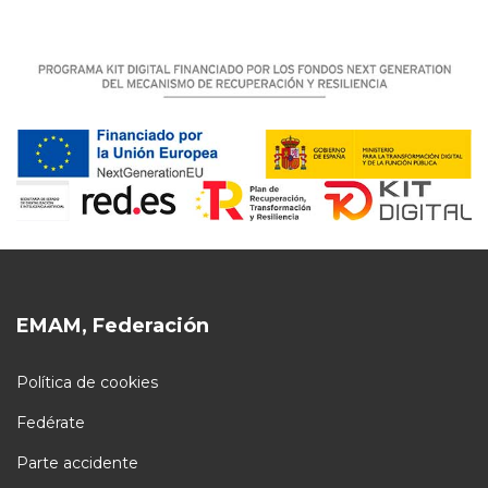
EMAM, Federación
Política de cookies
Fedérate
Parte accidente