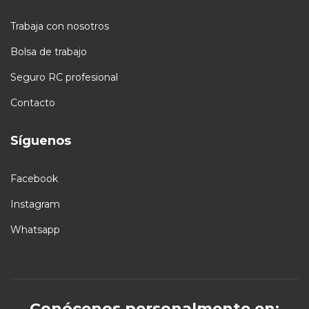
Trabaja con nosotros
Bolsa de trabajo
Seguro RC profesional
Contacto
Síguenos
Facebook
Instagram
Whatsapp
Conócenos personalmente en: