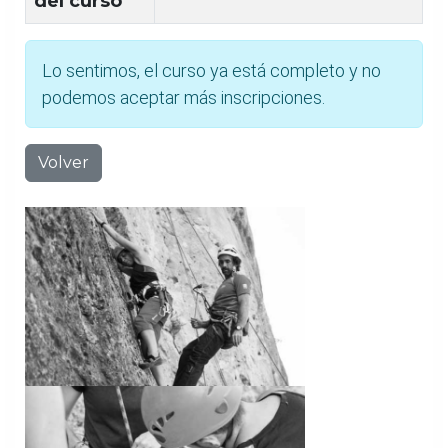
del curso
Lo sentimos, el curso ya está completo y no
podemos aceptar más inscripciones.
Volver