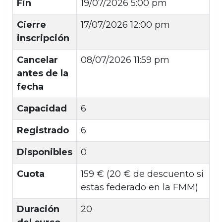
Fin
19/07/2026 5:00 pm
Cierre
17/07/2026 12:00 pm
inscripción
Cancelar
08/07/2026 11:59 pm
antes de la
fecha
Capacidad
6
Registrado
6
Disponibles
0
Cuota
159 € (20 € de descuento si
estas federado en la FMM)
Duración
20