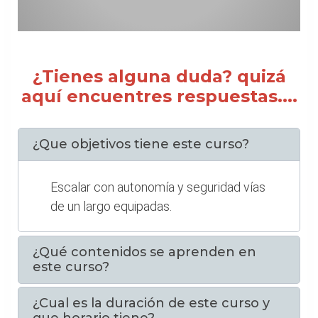
¿Tienes alguna duda? quizá
aquí encuentres respuestas....
¿Que objetivos tiene este curso?
Escalar con autonomía y seguridad vías
de un largo equipadas.
¿Qué contenidos se aprenden en
este curso?
¿Cual es la duración de este curso y