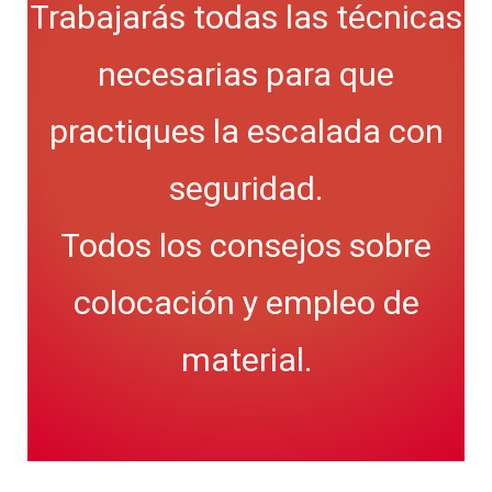
Trabajarás todas las técnicas
necesarias para que
practiques la escalada con
seguridad.
Todos los consejos sobre
colocación y empleo de
material.