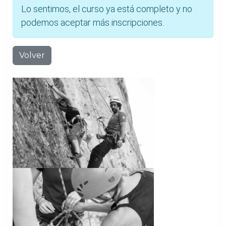
Lo sentimos, el curso ya está completo y no
podemos aceptar más inscripciones.
Volver