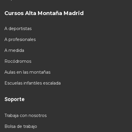
Cursos Alta Montaña Madrid
A deportistas
A profesionales
A medida
Rocódromos
Aulas en las montañas
Escuelas infantiles escalada
Soporte
Trabaja con nosotros
Bolsa de trabajo