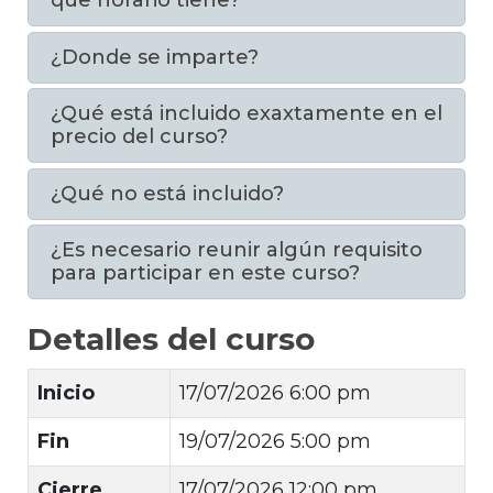
que horario tiene?
¿Donde se imparte?
¿Qué está incluido exaxtamente en el
precio del curso?
¿Qué no está incluido?
¿Es necesario reunir algún requisito
para participar en este curso?
Detalles del curso
Inicio
17/07/2026 6:00 pm
Fin
19/07/2026 5:00 pm
Cierre
17/07/2026 12:00 pm