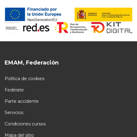
EMAM, Federación
Política de cookies
Fedérate
Parte accidente
Servicios
Condiciones cursos
Mapa del sitio