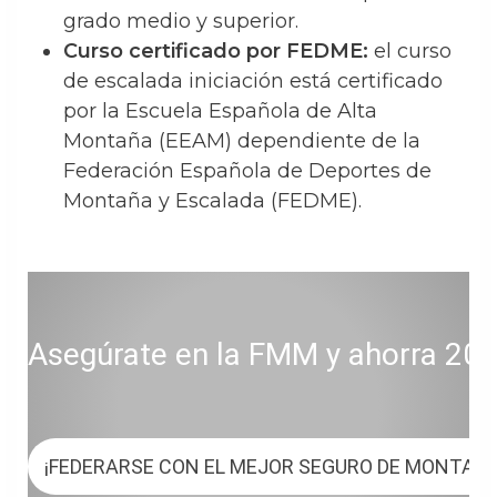
grado medio y superior.
Curso certificado por FEDME:
el curso
de escalada iniciación está certificado
por la Escuela Española de Alta
Montaña (EEAM) dependiente de la
Federación Española de Deportes de
Montaña y Escalada (FEDME).
Asegúrate en la FMM y ahorra 20 € 
¡FEDERARSE CON EL MEJOR SEGURO DE MONTAÑ