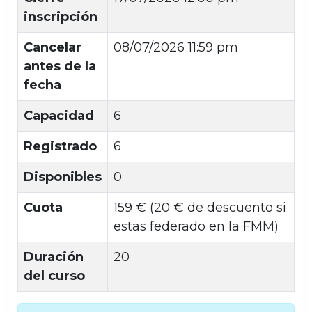
inscripción
Cancelar
08/07/2026 11:59 pm
antes de la
fecha
Capacidad
6
Registrado
6
Disponibles
0
Cuota
159 € (20 € de descuento si
estas federado en la FMM)
Duración
20
del curso