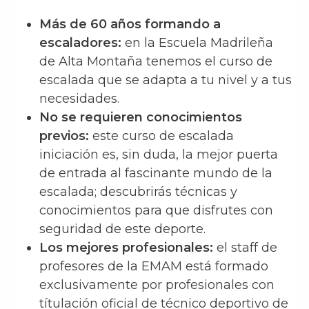
Más de 60 años formando a
escaladores:
en la Escuela Madrileña
de Alta Montaña tenemos el curso de
escalada que se adapta a tu nivel y a tus
necesidades.
No se requieren conocimientos
previos:
este curso de escalada
iniciación es, sin duda, la mejor puerta
de entrada al fascinante mundo de la
escalada; descubrirás técnicas y
conocimientos para que disfrutes con
seguridad de este deporte.
Los mejores profesionales:
el staff de
profesores de la EMAM está formado
exclusivamente por profesionales con
títulación oficial de técnico deportivo de