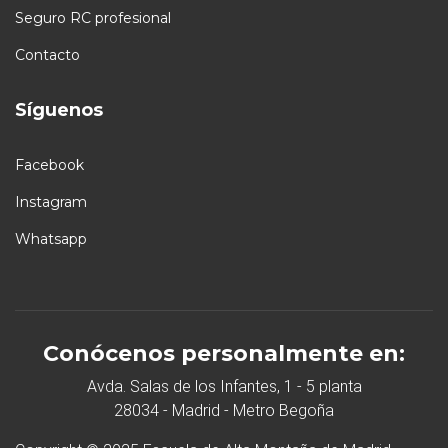
Seguro RC profesional
Contacto
Síguenos
Facebook
Instagram
Whatsapp
Conócenos personalmente en:
Avda. Salas de los Infantes, 1 - 5 planta
28034 - Madrid - Metro Begoña