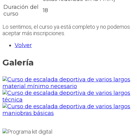
Duración del
18
curso
Lo sentimos, el curso ya está completo y no podemos
aceptar más inscripciones.
Volver
Galería