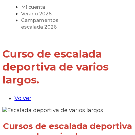
Mi cuenta
Verano 2026
Campamentos
escalada 2026
Curso de escalada
deportiva de varios
largos.
Volver
Cursos de escalada deportiva