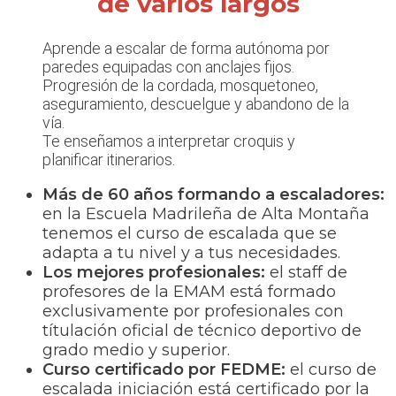
de varios largos
Aprende a escalar de forma autónoma por
paredes equipadas con anclajes fijos.
Progresión de la cordada, mosquetoneo,
aseguramiento, descuelgue y abandono de la
vía.
Te enseñamos a interpretar croquis y
planificar itinerarios.
Más de 60 años formando a escaladores:
en la Escuela Madrileña de Alta Montaña
tenemos el curso de escalada que se
adapta a tu nivel y a tus necesidades.
Los mejores profesionales:
el staff de
profesores de la EMAM está formado
exclusivamente por profesionales con
títulación oficial de técnico deportivo de
grado medio y superior.
Curso certificado por FEDME:
el curso de
escalada iniciación está certificado por la