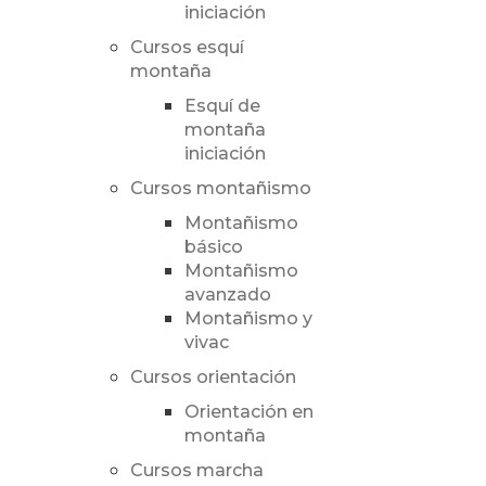
iniciación
Cursos esquí
montaña
Esquí de
montaña
iniciación
Cursos montañismo
Montañismo
básico
Montañismo
avanzado
Montañismo y
vivac
Cursos orientación
Orientación en
montaña
Cursos marcha