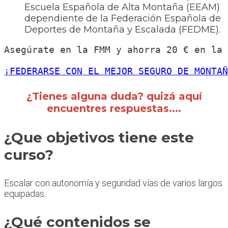
Escuela Española de Alta Montaña (EEAM)
dependiente de la Federación Española de
Deportes de Montaña y Escalada (FEDME).
Asegúrate en la FMM y ahorra 20 € en la 
¡FEDERARSE CON EL MEJOR SEGURO DE MONTAÑ
¿Tienes alguna duda? quizá aquí
encuentres respuestas....
¿Que objetivos tiene este
curso?
Escalar con autonomía y seguridad vías de varios largos
equipadas.
¿Qué contenidos se