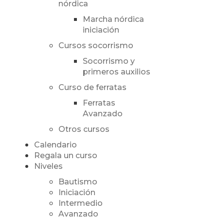
nórdica
Marcha nórdica
iniciación
Cursos socorrismo
Socorrismo y
primeros auxilios
Curso de ferratas
Ferratas
Avanzado
Otros cursos
Calendario
Regala un curso
Niveles
Bautismo
Iniciación
Intermedio
Avanzado