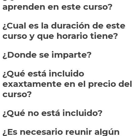
aprenden en este curso?
¿Cual es la duración de este
curso y que horario tiene?
¿Donde se imparte?
¿Qué está incluido
exaxtamente en el precio del
curso?
¿Qué no está incluido?
¿Es necesario reunir algún