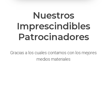
Nuestros
Imprescindibles
Patrocinadores
Gracias a los cuales contamos con los mejores
medios materiales