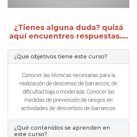
¿Tienes alguna duda? quizá
aquí encuentres respuestas....
¿Que objetivos tiene este curso?
Conocer las técnicas necesarias para la
realización de descenso de barrancos, de
dificultad baja o moderada. Conocer las
medidas de prevención de riesgos en
actividades de descensos de barrancos.
¿Qué contenidos se aprenden en
este curso?