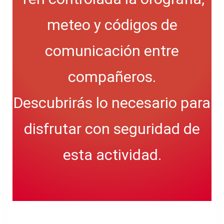
meteo y códigos de
comunicación entre
compañeros.
Descubrirás lo necesario para
disfrutar con seguridad de
esta actividad.