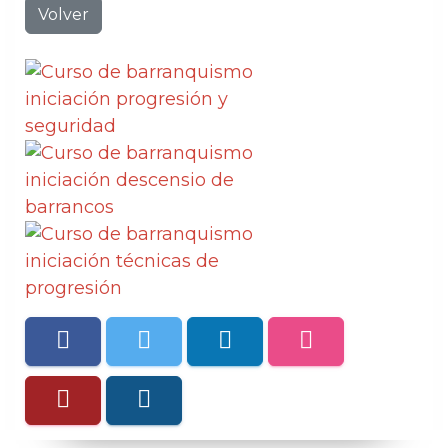
Volver