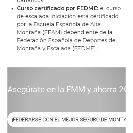
barrancos.
Curso certificado por FEDME:
el curso
de escalada iniciación está certificado
por la Escuela Española de Alta
Montaña (EEAM) dependiente de la
Federación Española de Deportes de
Montaña y Escalada (FEDME).
Asegúrate en la FMM y ahorra 20 € 
¡FEDERARSE CON EL MEJOR SEGURO DE MONTAÑA