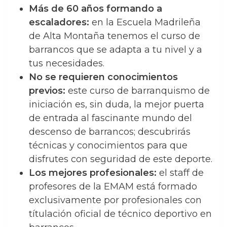
Más de 60 años formando a
escaladores:
en la Escuela Madrileña
de Alta Montaña tenemos el curso de
barrancos que se adapta a tu nivel y a
tus necesidades.
No se requieren conocimientos
previos:
este curso de barranquismo de
iniciación es, sin duda, la mejor puerta
de entrada al fascinante mundo del
descenso de barrancos; descubrirás
técnicas y conocimientos para que
disfrutes con seguridad de este deporte.
Los mejores profesionales:
el staff de
profesores de la EMAM está formado
exclusivamente por profesionales con
títulación oficial de técnico deportivo en