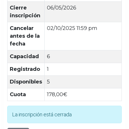
Cierre
06/05/2026
inscripción
Cancelar
02/10/2025 11:59 pm
antes de la
fecha
Capacidad
6
Registrado
1
Disponibles
5
Cuota
178,00€
La inscripción está cerrada