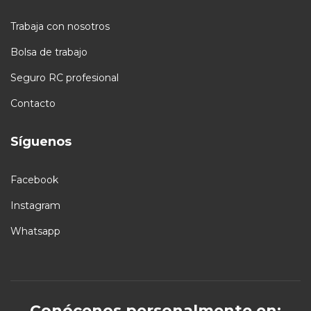
Trabaja con nosotros
Bolsa de trabajo
Seguro RC profesional
Contacto
Síguenos
Facebook
Instagram
Whatsapp
Conócenos personalmente en: