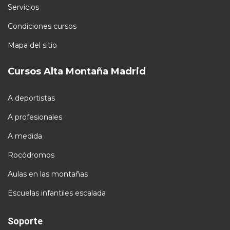
Servicios
Condiciones cursos
Mapa del sitio
Cursos Alta Montaña Madrid
A deportistas
A profesionales
A medida
Rocódromos
Aulas en las montañas
Escuelas infantiles escalada
Soporte