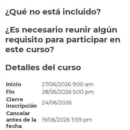
¿Qué no está incluido?
¿Es necesario reunir algún
requisito para participar en
este curso?
Detalles del curso
Inicio
27/06/2026 9:00 am
Fin
28/06/2026 5:00 pm
Cierre
24/06/2026
inscripción
Cancelar
antes de la
19/06/2026 11:59 pm
fecha