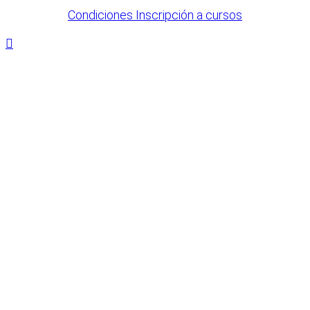
Condiciones Inscripción a cursos