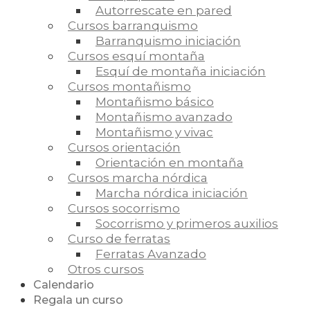
Autorrescate en pared
Cursos barranquismo
Barranquismo iniciación
Cursos esquí montaña
Esquí de montaña iniciación
Cursos montañismo
Montañismo básico
Montañismo avanzado
Montañismo y vivac
Cursos orientación
Orientación en montaña
Cursos marcha nórdica
Marcha nórdica iniciación
Cursos socorrismo
Socorrismo y primeros auxilios
Curso de ferratas
Ferratas Avanzado
Otros cursos
Calendario
Regala un curso