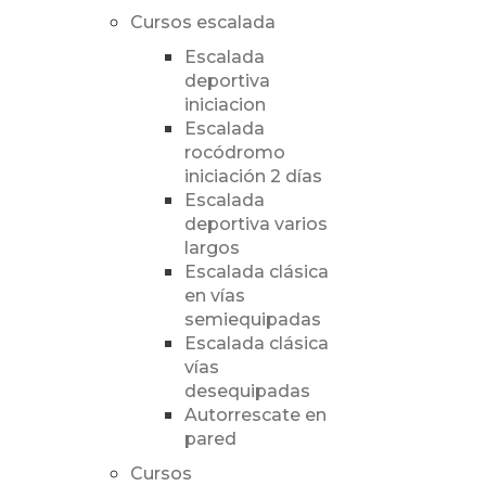
Cursos escalada
Escalada
deportiva
iniciacion
Escalada
rocódromo
iniciación 2 días
Escalada
deportiva varios
largos
Escalada clásica
en vías
semiequipadas
Escalada clásica
vías
desequipadas
Autorrescate en
pared
Cursos