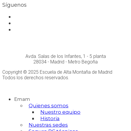
Síguenos
Facebook
Instagram
Whatsapp
Conócenos personalmente en:
Avda. Salas de los Infantes, 1 - 5 planta
28034 - Madrid - Metro Begoña
Copyright © 2025 Escuela de Alta Montaña de Madrid
Todos los derechos reservados.
Desarrollo Web
Emam
Quienes somos
Nuestro equipo
Historia
Nuestras sedes