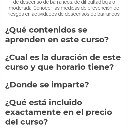
de descenso de barrancos, de dificultad baja o
moderada. Conocer las medidas de prevención de
riesgos en actividades de descensos de barrancos.
¿Qué contenidos se
aprenden en este curso?
¿Cual es la duración de este
curso y que horario tiene?
¿Donde se imparte?
¿Qué está incluido
exactamente en el precio
del curso?