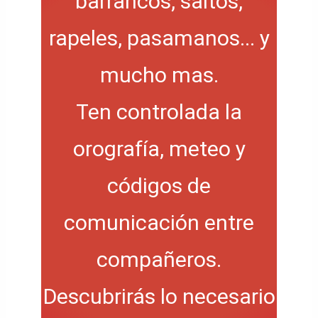
barrancos, saltos,
rapeles, pasamanos... y
mucho mas.
Ten controlada la
orografía, meteo y
códigos de
comunicación entre
compañeros.
Descubrirás lo necesario