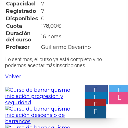
Capacidad
7
Registrado
7
Disponibles
0
Cuota
178,00€
Duración
16 horas.
del curso
Profesor
Guillermo Beverino
Lo sentimos, el curso ya está completo y no
podemos aceptar más inscripciones.
Volver