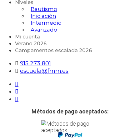
Niveles
Bautismo
Iniciación
Intermedio
Avanzado
Mi cuenta
Verano 2026
Campamentos escalada 2026
915 273 801
escuela@fmm.es
Métodos de pago aceptados: