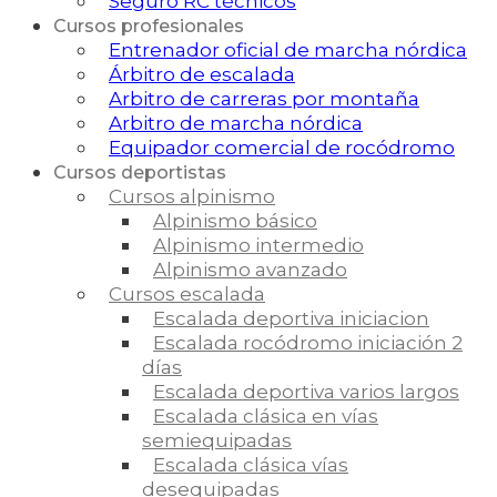
Seguro RC técnicos
Cursos profesionales
Entrenador oficial de marcha nórdica
Árbitro de escalada
Arbitro de carreras por montaña
Arbitro de marcha nórdica
Equipador comercial de rocódromo
Cursos deportistas
Cursos alpinismo
Alpinismo básico
Alpinismo intermedio
Alpinismo avanzado
Cursos escalada
Escalada deportiva iniciacion
Escalada rocódromo iniciación 2
días
Escalada deportiva varios largos
Escalada clásica en vías
semiequipadas
Escalada clásica vías
desequipadas