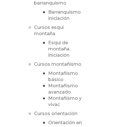
barranquismo
Barranquismo
iniciación
Cursos esquí
montaña
Esquí de
montaña
iniciación
Cursos montañismo
Montañismo
básico
Montañismo
avanzado
Montañismo y
vivac
Cursos orientación
Orientación en