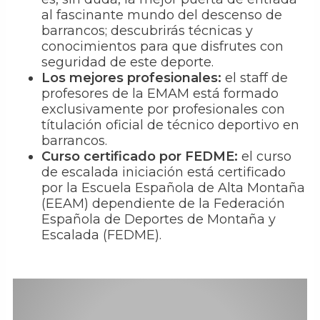
al fascinante mundo del descenso de
barrancos; descubrirás técnicas y
conocimientos para que disfrutes con
seguridad de este deporte.
Los mejores profesionales:
el staff de
profesores de la EMAM está formado
exclusivamente por profesionales con
títulación oficial de técnico deportivo en
barrancos.
Curso certificado por FEDME:
el curso
de escalada iniciación está certificado
por la Escuela Española de Alta Montaña
(EEAM) dependiente de la Federación
Española de Deportes de Montaña y
Escalada (FEDME).