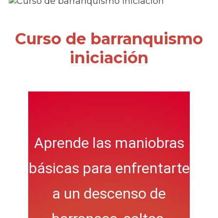
Curso de barranquismo
iniciación
Aprende las maniobras
básicas para enfrentarte
a un descenso de