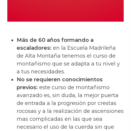
Más de 60 años formando a
escaladores:
en la Escuela Madrileña
de Alta Montaña tenemos el curso de
montañismo que se adapta a tu nivel y
a tus necesidades.
No se requieren conocimientos
previos:
este curso de montañismo
avanzado es, sin duda, la mejor puerta
de entrada a la progresión por crestas
rocosas y a la realización de ascensiones
mas complicadas en las que sea
necesario el uso de la cuerda sin que