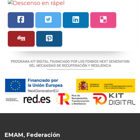
EMAM, Federación