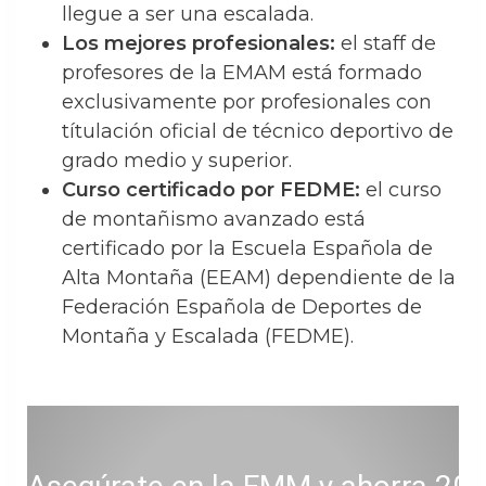
llegue a ser una escalada.
Los mejores profesionales:
el staff de
profesores de la EMAM está formado
exclusivamente por profesionales con
títulación oficial de técnico deportivo de
grado medio y superior.
Curso certificado por FEDME:
el curso
de montañismo avanzado está
certificado por la Escuela Española de
Alta Montaña (EEAM) dependiente de la
Federación Española de Deportes de
Montaña y Escalada (FEDME).