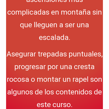
complicadas en montaña sin
que lleguen a ser una
escalada.
Asegurar trepadas puntuales,
progresar por una cresta
rocosa o montar un rapel son
algunos de los contenidos de
este curso.