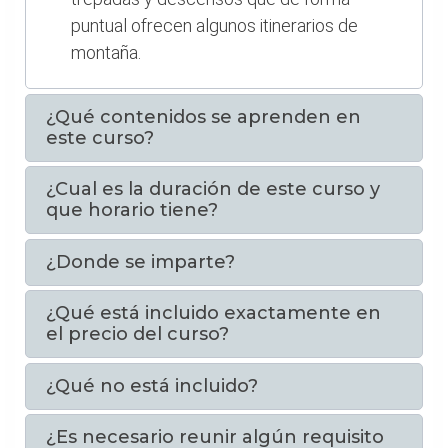
puntual ofrecen algunos itinerarios de
montaña.
¿Qué contenidos se aprenden en
este curso?
¿Cual es la duración de este curso y
que horario tiene?
¿Donde se imparte?
¿Qué está incluido exactamente en
el precio del curso?
¿Qué no está incluido?
¿Es necesario reunir algún requisito