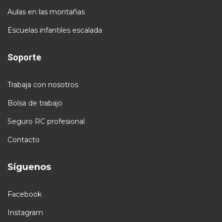
Aulas en las montañas
Escuelas infantiles escalada
Soporte
Trabaja con nosotros
Bolsa de trabajo
Seguro RC profesional
Contacto
Síguenos
Facebook
Instagram