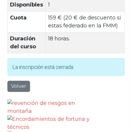
Disponibles
1
Cuota
159 € (20 € de descuento si
estas federado en la FMM)
Duración
18 horas.
del curso
La inscripción está cerrada
Volver