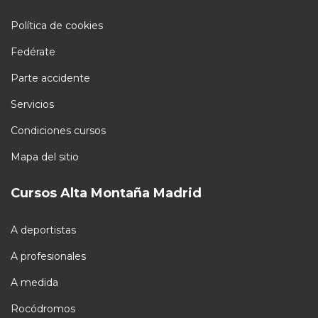
Política de cookies
Fedérate
Parte accidente
Servicios
Condiciones cursos
Mapa del sitio
Cursos Alta Montaña Madrid
A deportistas
A profesionales
A medida
Rocódromos