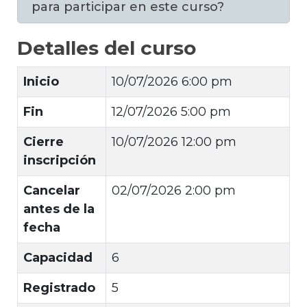
para participar en este curso?
Detalles del curso
Inicio
10/07/2026 6:00 pm
Fin
12/07/2026 5:00 pm
Cierre
10/07/2026 12:00 pm
inscripción
Cancelar
02/07/2026 2:00 pm
antes de la
fecha
Capacidad
6
Registrado
5