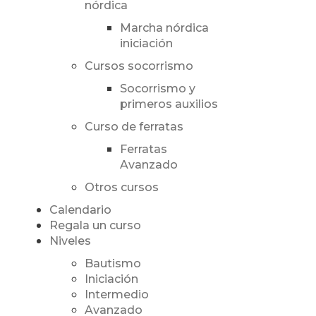
nórdica
Marcha nórdica
iniciación
Cursos socorrismo
Socorrismo y
primeros auxilios
Curso de ferratas
Ferratas
Avanzado
Otros cursos
Calendario
Regala un curso
Niveles
Bautismo
Iniciación
Intermedio
Avanzado