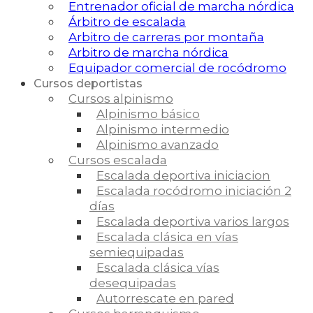
Entrenador oficial de marcha nórdica
Árbitro de escalada
Arbitro de carreras por montaña
Arbitro de marcha nórdica
Equipador comercial de rocódromo
Cursos deportistas
Cursos alpinismo
Alpinismo básico
Alpinismo intermedio
Alpinismo avanzado
Cursos escalada
Escalada deportiva iniciacion
Escalada rocódromo iniciación 2
días
Escalada deportiva varios largos
Escalada clásica en vías
semiequipadas
Escalada clásica vías
desequipadas
Autorrescate en pared