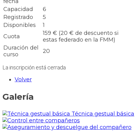
fecha
Capacidad
6
Registrado
5
Disponibles
1
159 € (20 € de descuento si
Cuota
estas federado en la FMM)
Duración del
20
curso
La inscripción está cerrada
Volver
Galería