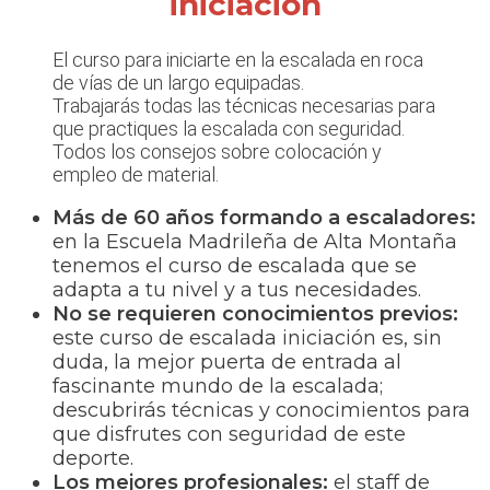
iniciación
El curso para iniciarte en la escalada en roca
de vías de un largo equipadas.
Trabajarás todas las técnicas necesarias para
que practiques la escalada con seguridad.
Todos los consejos sobre colocación y
empleo de material.
Más de 60 años formando a escaladores:
en la Escuela Madrileña de Alta Montaña
tenemos el curso de escalada que se
adapta a tu nivel y a tus necesidades.
No se requieren conocimientos previos:
este curso de escalada iniciación es, sin
duda, la mejor puerta de entrada al
fascinante mundo de la escalada;
descubrirás técnicas y conocimientos para
que disfrutes con seguridad de este
deporte.
Los mejores profesionales:
el staff de