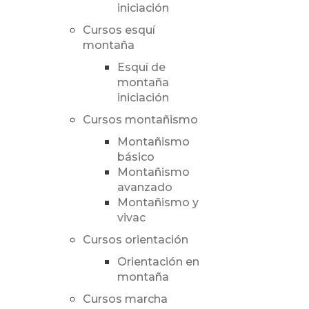
iniciación
Cursos esquí
montaña
Esquí de
montaña
iniciación
Cursos montañismo
Montañismo
básico
Montañismo
avanzado
Montañismo y
vivac
Cursos orientación
Orientación en
montaña
Cursos marcha