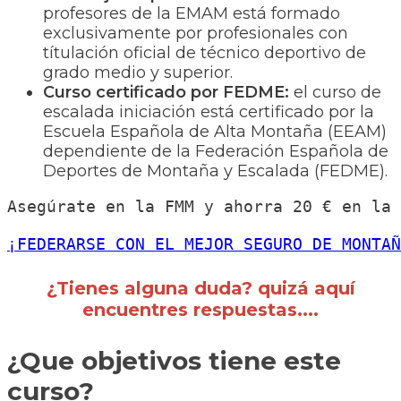
profesores de la EMAM está formado
exclusivamente por profesionales con
títulación oficial de técnico deportivo de
grado medio y superior.
Curso certificado por FEDME:
el curso de
escalada iniciación está certificado por la
Escuela Española de Alta Montaña (EEAM)
dependiente de la Federación Española de
Deportes de Montaña y Escalada (FEDME).
Asegúrate en la FMM y ahorra 20 € en la 
¡FEDERARSE CON EL MEJOR SEGURO DE MONTAÑ
¿Tienes alguna duda? quizá aquí
encuentres respuestas....
¿Que objetivos tiene este
curso?