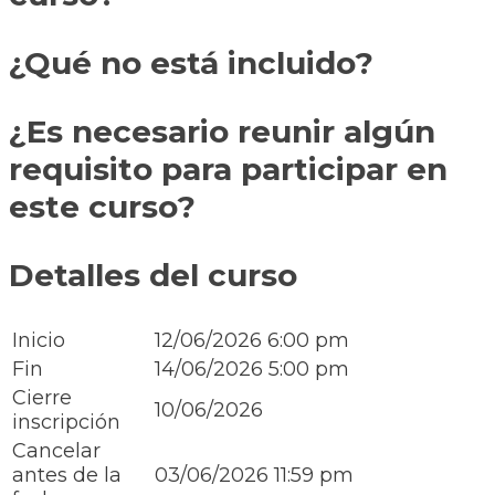
¿Qué no está incluido?
¿Es necesario reunir algún
requisito para participar en
este curso?
Detalles del curso
Inicio
12/06/2026 6:00 pm
Fin
14/06/2026 5:00 pm
Cierre
10/06/2026
inscripción
Cancelar
antes de la
03/06/2026 11:59 pm