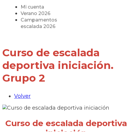
Mi cuenta
Verano 2026
Campamentos
escalada 2026
Curso de escalada
deportiva iniciación.
Grupo 2
Volver
Curso de escalada deportiva