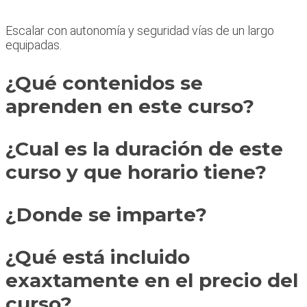
Escalar con autonomía y seguridad vías de un largo
equipadas.
¿Qué contenidos se
aprenden en este curso?
¿Cual es la duración de este
curso y que horario tiene?
¿Donde se imparte?
¿Qué está incluido
exaxtamente en el precio del
curso?