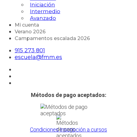
Iniciación
Intermedio
Avanzado
Mi cuenta
Verano 2026
Campamentos escalada 2026
915 273 801
escuela@fmm.es
Métodos de pago aceptados:
Condiciones Inscripción a cursos