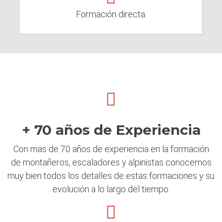
Formación directa.
+ 70 años de Experiencia
Con mas de 70 años de experiencia en la formación
de montañeros, escaladores y alpinistas conocemos
muy bien todos los detalles de estas formaciones y su
evolución a lo largo del tiempo.