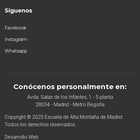
Síguenos
Facebook
Instagram
Whatsapp
Conócenos personalmente en:
Avda. Salas de los Infantes, 1 - 5 planta
28034 - Madrid - Metro Begoña
Copyright © 2025 Escuela de Alta Montaña de Madrid
Todos los derechos reservados.
Desarrollo Web