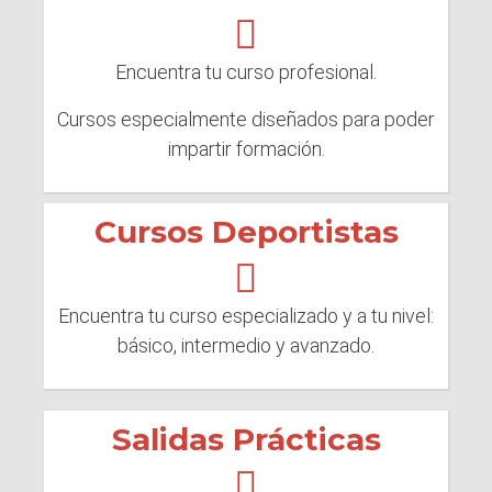
Encuentra tu curso profesional.
Cursos especialmente diseñados para poder
impartir formación.
Cursos Deportistas
Encuentra tu curso especializado y a tu nivel:
básico, intermedio y avanzado.
Salidas Prácticas