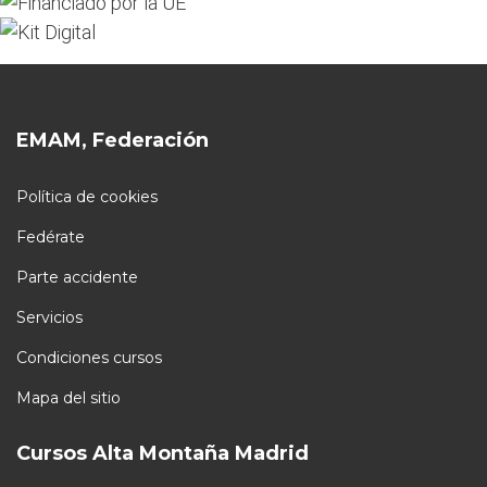
EMAM, Federación
Política de cookies
Fedérate
Parte accidente
Servicios
Condiciones cursos
Mapa del sitio
Cursos Alta Montaña Madrid