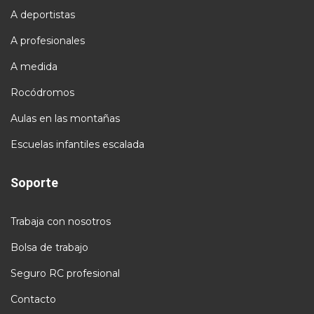
A deportistas
A profesionales
A medida
Rocódromos
Aulas en las montañas
Escuelas infantiles escalada
Soporte
Trabaja con nosotros
Bolsa de trabajo
Seguro RC profesional
Contacto