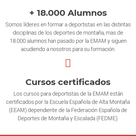
+ 18.000 Alumnos
Somos líderes en formar a deportistas en las distintas
disciplinas de los deportes de montaña, mas de
18.000 alumnos han pasado por la EMAM y siguen
acudiendo a nosotros para su formación.
Cursos certificados
Los cursos para deportistas de la EMAM están
certificados por la Escuela Española de Alta Montaña
(EEAM) dependiente de la Federación Española de
Deportes de Montaña y Escalada (FEDME).