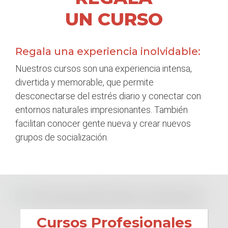
UN CURSO
Regala una experiencia inolvidable:
Nuestros cursos son una experiencia intensa,
divertida y memorable, que permite
desconectarse del estrés diario y conectar con
entornos naturales impresionantes. También
facilitan conocer gente nueva y crear nuevos
grupos de socialización.
Cursos Profesionales