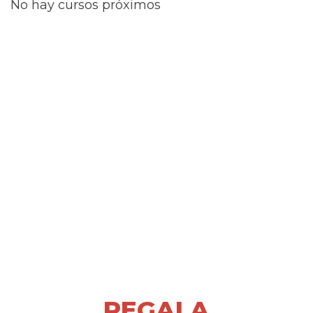
No hay cursos próximos
REGALA