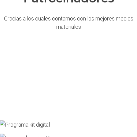
Gracias a los cuales contamos con los mejores medios
materiales