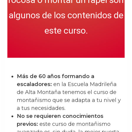
algunos de los contenidos de
este curso.
Más de 60 años formando a
escaladores:
en la Escuela Madrileña
de Alta Montaña tenemos el curso de
montañismo que se adapta a tu nivel y
a tus necesidades.
No se requieren conocimientos
previos:
este curso de montañismo