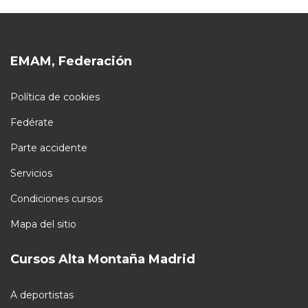
EMAM, Federación
Política de cookies
Fedérate
Parte accidente
Servicios
Condiciones cursos
Mapa del sitio
Cursos Alta Montaña Madrid
A deportistas