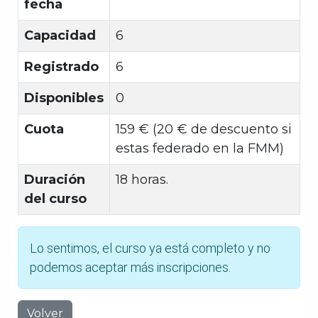
fecha
Capacidad
6
Registrado
6
Disponibles
0
Cuota
159 € (20 € de descuento si
estas federado en la FMM)
Duración
18 horas.
del curso
Lo sentimos, el curso ya está completo y no
podemos aceptar más inscripciones.
Volver