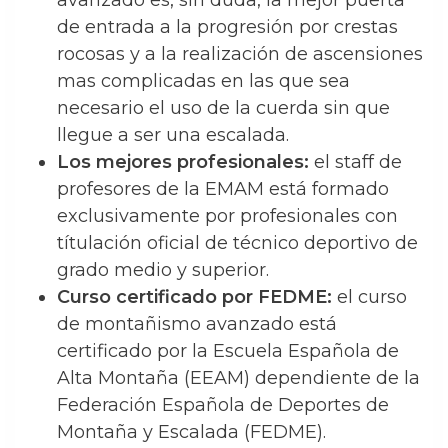
avanzado es, sin duda, la mejor puerta
de entrada a la progresión por crestas
rocosas y a la realización de ascensiones
mas complicadas en las que sea
necesario el uso de la cuerda sin que
llegue a ser una escalada.
Los mejores profesionales:
el staff de
profesores de la EMAM está formado
exclusivamente por profesionales con
títulación oficial de técnico deportivo de
grado medio y superior.
Curso certificado por FEDME:
el curso
de montañismo avanzado está
certificado por la Escuela Española de
Alta Montaña (EEAM) dependiente de la
Federación Española de Deportes de
Montaña y Escalada (FEDME).