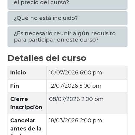
el precio del curso?
¿Qué no está incluido?
¿Es necesario reunir algún requisito
para participar en este curso?
Detalles del curso
Inicio
10/07/2026 6:00 pm
Fin
12/07/2026 5:00 pm
Cierre
08/07/2026 2:00 pm
inscripción
Cancelar
18/03/2026 2:00 pm
antes de la