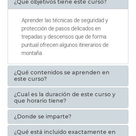
¿Que objetivos tiene este curso?
Aprender las técnicas de seguridad y
protección de pasos delicados en
trepadas y descensos que de forma
puntual ofrecen algunos itinerarios de
montaña.
¿Qué contenidos se aprenden en
este curso?
¿Cual es la duración de este curso y
que horario tiene?
¿Donde se imparte?
¿Qué está incluido exactamente en