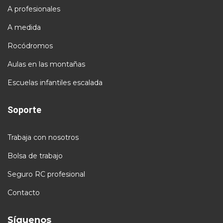
A profesionales
A medida
Rocódromos
Aulas en las montañas
Escuelas infantiles escalada
Soporte
Trabaja con nosotros
Bolsa de trabajo
Seguro RC profesional
Contacto
Síguenos