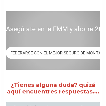
Asegúrate en la FMM y ahorra 20 € 
¡FEDERARSE CON EL MEJOR SEGURO DE MONTAÑ
¿Tienes alguna duda? quizá
aquí encuentres respuestas....