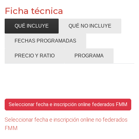
Ficha técnica
QUÉ INCLUYE
QUÉ NO INCLUYE
FECHAS PROGRAMADAS
PRECIO Y RATIO
PROGRAMA
Seleccionar fecha e inscripción online federados FMM
Seleccionar fecha e inscripción online no federados
FMM