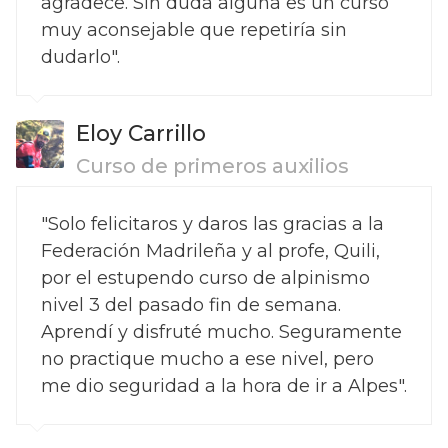
agradece. Sin duda alguna es un curso
muy aconsejable que repetiría sin
dudarlo".
Eloy Carrillo
Curso de primeros auxilios
"Solo felicitaros y daros las gracias a la
Federación Madrileña y al profe, Quili,
por el estupendo curso de alpinismo
nivel 3 del pasado fin de semana.
Aprendí y disfruté mucho. Seguramente
no practique mucho a ese nivel, pero
me dio seguridad a la hora de ir a Alpes".