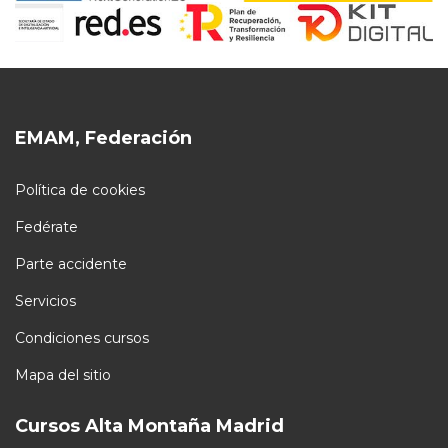
EMAM, Federación
Política de cookies
Fedérate
Parte accidente
Servicios
Condiciones cursos
Mapa del sitio
Cursos Alta Montaña Madrid