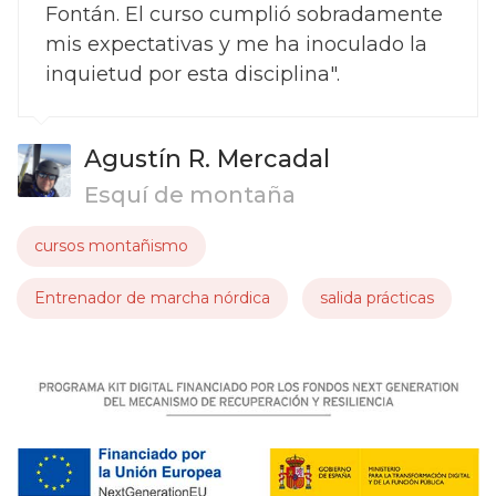
Fontán. El curso cumplió sobradamente
mis expectativas y me ha inoculado la
inquietud por esta disciplina".
Agustín R. Mercadal
Esquí de montaña
cursos montañismo
Entrenador de marcha nórdica
salida prácticas