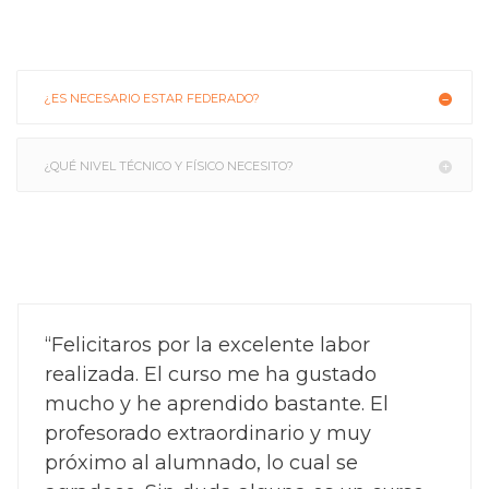
¿ES NECESARIO ESTAR FEDERADO?
¿QUÉ NIVEL TÉCNICO Y FÍSICO NECESITO?
“Felicitaros por la excelente labor
realizada. El curso me ha gustado
mucho y he aprendido bastante. El
profesorado extraordinario y muy
próximo al alumnado, lo cual se