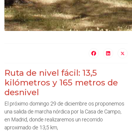
Ruta de nivel fácil: 13,5
kilómetros y 165 metros de
desnivel
El próximo domingo 29 de diciembre os proponemos
una salida de marcha nórdica por la Casa de Campo,
en Madrid, donde realizaremos un recorrido
aproximado de 13,5 km,