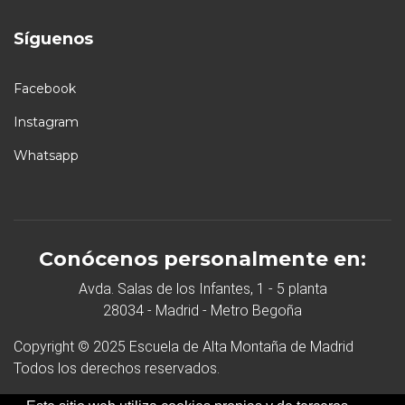
Síguenos
Facebook
Instagram
Whatsapp
Conócenos personalmente en:
Avda. Salas de los Infantes, 1 - 5 planta
28034 - Madrid - Metro Begoña
Copyright © 2025 Escuela de Alta Montaña de Madrid
Todos los derechos reservados.
Desarrollo Web