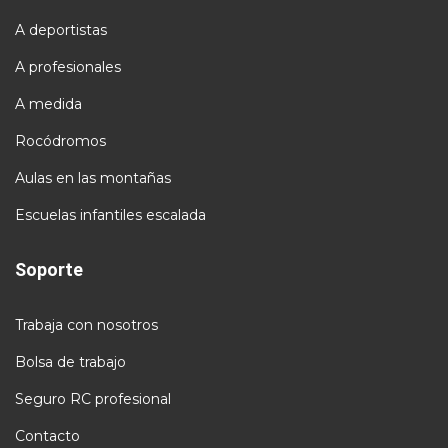
A deportistas
A profesionales
A medida
Rocódromos
Aulas en las montañas
Escuelas infantiles escalada
Soporte
Trabaja con nosotros
Bolsa de trabajo
Seguro RC profesional
Contacto