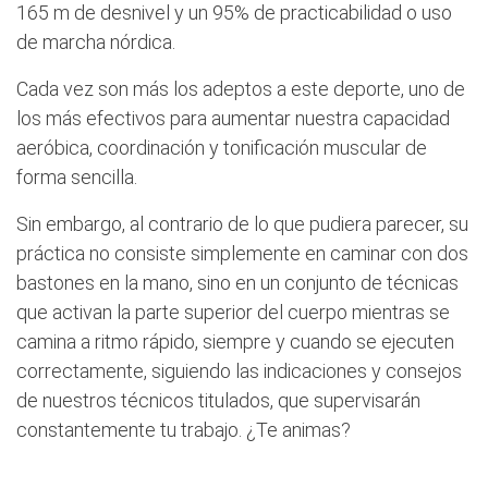
165 m de desnivel y un 95% de practicabilidad o uso
de marcha nórdica.
Cada vez son más los adeptos a este deporte, uno de
los más efectivos para aumentar nuestra capacidad
aeróbica, coordinación y tonificación muscular de
forma sencilla.
Sin embargo, al contrario de lo que pudiera parecer, su
práctica no consiste simplemente en caminar con dos
bastones en la mano, sino en un conjunto de técnicas
que activan la parte superior del cuerpo mientras se
camina a ritmo rápido, siempre y cuando se ejecuten
correctamente, siguiendo las indicaciones y consejos
de nuestros técnicos titulados, que supervisarán
constantemente tu trabajo. ¿Te animas?