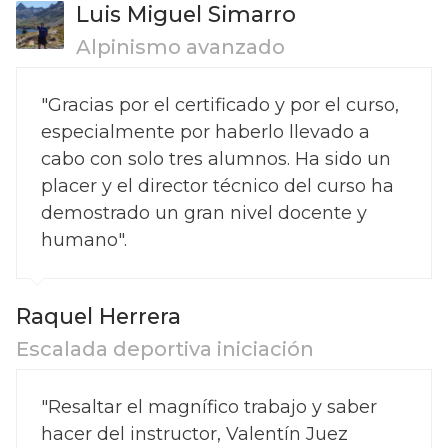
Luis Miguel Simarro
Alpinismo avanzado
"Gracias por el certificado y por el curso,
especialmente por haberlo llevado a
cabo con solo tres alumnos. Ha sido un
placer y el director técnico del curso ha
demostrado un gran nivel docente y
humano".
Raquel Herrera
Escalada deportiva iniciación
"Resaltar el magnífico trabajo y saber
hacer del instructor, Valentín Juez