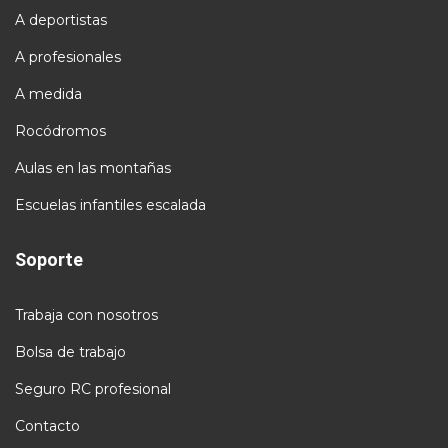
A deportistas
A profesionales
A medida
Rocódromos
Aulas en las montañas
Escuelas infantiles escalada
Soporte
Trabaja con nosotros
Bolsa de trabajo
Seguro RC profesional
Contacto