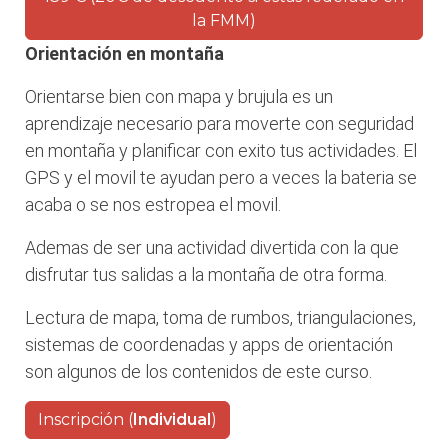
la FMM)
Orientación en montaña
Orientarse bien con mapa y brujula es un
aprendizaje necesario para moverte con seguridad
en montaña y planificar con exito tus actividades. El
GPS y el movil te ayudan pero a veces la bateria se
acaba o se nos estropea el movil.
Ademas de ser una actividad divertida con la que
disfrutar tus salidas a la montaña de otra forma.
Lectura de mapa, toma de rumbos, triangulaciones,
sistemas de coordenadas y apps de orientación
son algunos de los contenidos de este curso.
Inscripción (
Individual
)