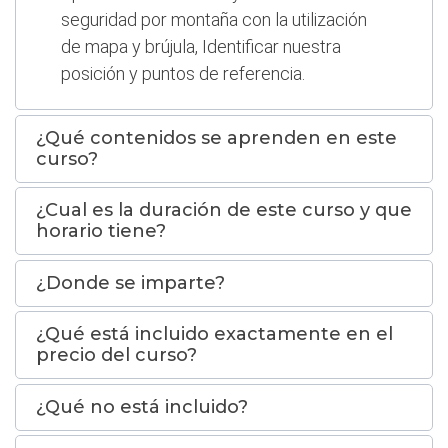
seguridad por montaña con la utilización
de mapa y brújula, Identificar nuestra
posición y puntos de referencia.
¿Qué contenidos se aprenden en este
curso?
¿Cual es la duración de este curso y que
horario tiene?
¿Donde se imparte?
¿Qué está incluido exactamente en el
precio del curso?
¿Qué no está incluido?