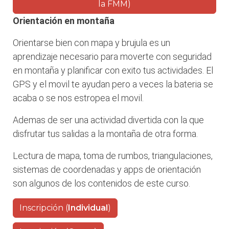
la FMM)
Orientación en montaña
Orientarse bien con mapa y brujula es un
aprendizaje necesario para moverte con seguridad
en montaña y planificar con exito tus actividades. El
GPS y el movil te ayudan pero a veces la bateria se
acaba o se nos estropea el movil.
Ademas de ser una actividad divertida con la que
disfrutar tus salidas a la montaña de otra forma.
Lectura de mapa, toma de rumbos, triangulaciones,
sistemas de coordenadas y apps de orientación
son algunos de los contenidos de este curso.
Inscripción (
Individual
)