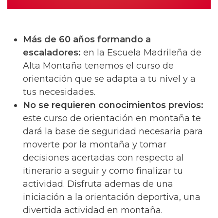
Más de 60 años formando a
escaladores:
en la Escuela Madrileña de
Alta Montaña tenemos el curso de
orientación que se adapta a tu nivel y a
tus necesidades.
No se requieren conocimientos previos:
este curso de orientación en montaña te
dará la base de seguridad necesaria para
moverte por la montaña y tomar
decisiones acertadas con respecto al
itinerario a seguir y como finalizar tu
actividad. Disfruta ademas de una
iniciación a la orientación deportiva, una
divertida actividad en montaña.