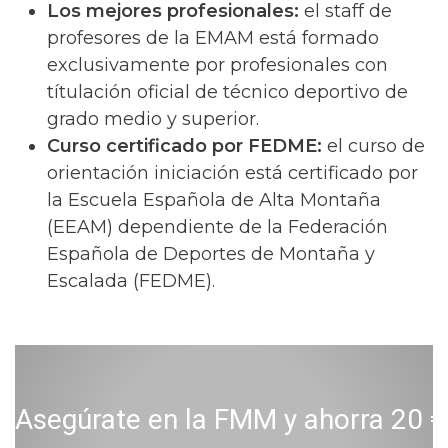
Los mejores profesionales:
el staff de
profesores de la EMAM está formado
exclusivamente por profesionales con
títulación oficial de técnico deportivo de
grado medio y superior.
Curso certificado por FEDME:
el curso de
orientación iniciación está certificado por
la Escuela Española de Alta Montaña
(EEAM) dependiente de la Federación
Española de Deportes de Montaña y
Escalada (FEDME).
Asegúrate en la FMM y ahorra 20 € 