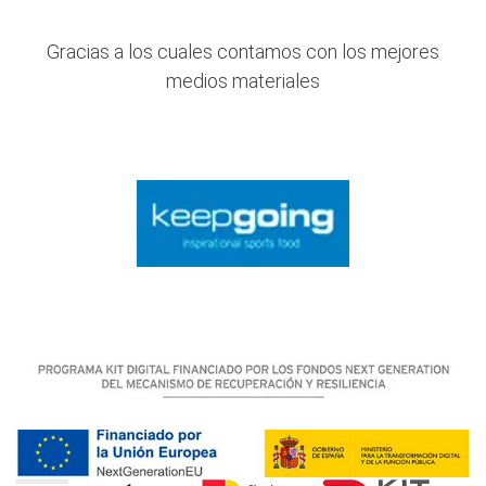
Gracias a los cuales contamos con los mejores
medios materiales