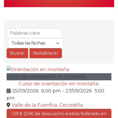
Curso de orientación en montaña
Curso de orientación en montaña.
25/09/2026
6:00 pm
- 27/09/2026
5:00
pm
Valle de la Fuenfria. Cercedilla
139 € (20€ de descuento si estas federado en