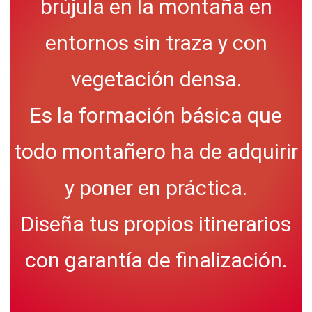
brújula en la montaña en
entornos sin traza y con
vegetación densa.
Es la formación básica que
todo montañero ha de adquirir
y poner en práctica.
Diseña tus propios itinerarios
con garantía de finalización.