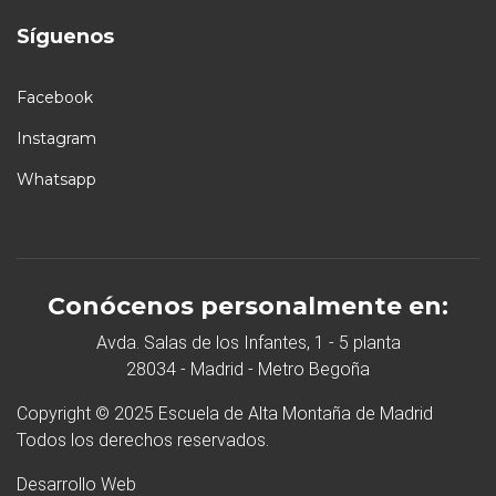
Síguenos
Facebook
Instagram
Whatsapp
Conócenos personalmente en:
Avda. Salas de los Infantes, 1 - 5 planta
28034 - Madrid - Metro Begoña
Copyright © 2025 Escuela de Alta Montaña de Madrid
Todos los derechos reservados.
Desarrollo Web