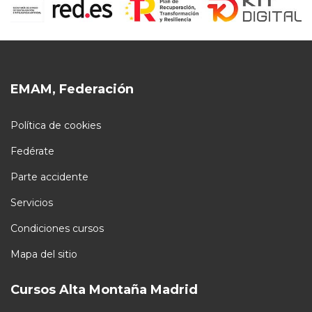
EMAM, Federación
Política de cookies
Fedérate
Parte accidente
Servicios
Condiciones cursos
Mapa del sitio
Cursos Alta Montaña Madrid