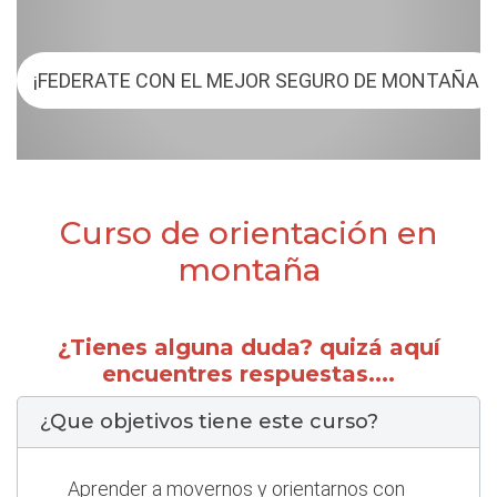
¡FEDERATE CON EL MEJOR SEGURO DE MONTAÑA!
Curso de orientación en
montaña
¿Tienes alguna duda? quizá aquí
encuentres respuestas....
¿Que objetivos tiene este curso?
Aprender a movernos y orientarnos con