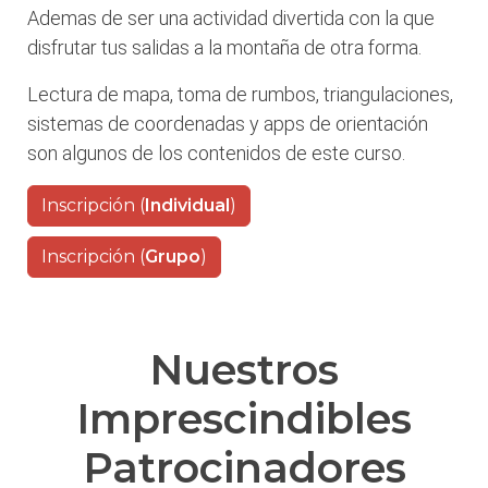
Ademas de ser una actividad divertida con la que
disfrutar tus salidas a la montaña de otra forma.
Lectura de mapa, toma de rumbos, triangulaciones,
sistemas de coordenadas y apps de orientación
son algunos de los contenidos de este curso.
Inscripción (
Individual
)
Inscripción (
Grupo
)
Nuestros
Imprescindibles
Patrocinadores