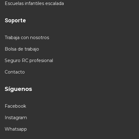
Escuelas infantiles escalada
Soporte
Trabaja con nosotros
Bolsa de trabajo
Seguro RC profesional
Contacto
Síguenos
Facebook
Instagram
Whatsapp