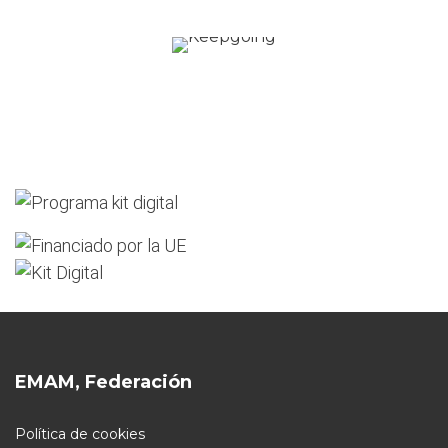
EMAM, Federación
Política de cookies