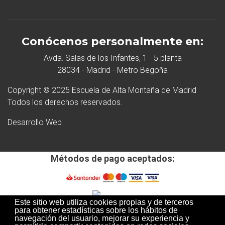
Conócenos personalmente en:
Avda. Salas de los Infantes, 1 - 5 planta
28034 - Madrid - Metro Begoña
Copyright © 2025 Escuela de Alta Montaña de Madrid
Todos los derechos reservados.
Desarrollo Web
Métodos de pago aceptados:
Este sitio web utiliza cookies propias y de terceros
para obtener estadísticas sobre los hábitos de
navegación del usuario, mejorar su experiencia y