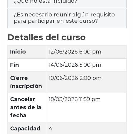
¿Qué no está incluido?
¿Es necesario reunir algún requisito
para participar en este curso?
Detalles del curso
Inicio
12/06/2026 6:00 pm
Fin
14/06/2026 5:00 pm
Cierre
10/06/2026 2:00 pm
inscripción
Cancelar
18/03/2026 11:59 pm
antes de la
fecha
Capacidad
4