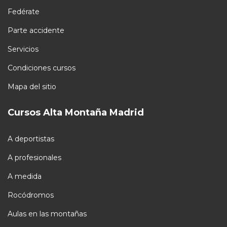
Fedérate
Parte accidente
Servicios
Condiciones cursos
Mapa del sitio
Cursos Alta Montaña Madrid
A deportistas
A profesionales
A medida
Rocódromos
Aulas en las montañas