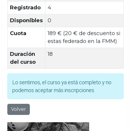
Registrado
4
Disponibles
0
Cuota
189 € (20 € de descuento si
estas federado en la FMM)
Duración
18
del curso
Lo sentimos, el curso ya está completo y no
podemos aceptar más inscripciones.
Volver