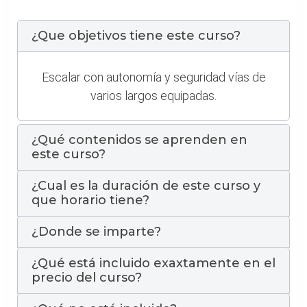
¿Que objetivos tiene este curso?
Escalar con autonomía y seguridad vías de
varios largos equipadas.
¿Qué contenidos se aprenden en
este curso?
¿Cual es la duración de este curso y
que horario tiene?
¿Donde se imparte?
¿Qué está incluido exaxtamente en el
precio del curso?