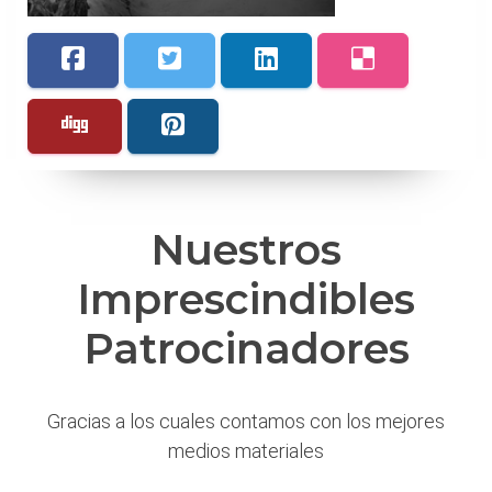
Nuestros
Imprescindibles
Patrocinadores
Gracias a los cuales contamos con los mejores
medios materiales