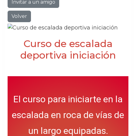
Invitar a un amigo
Volver
Curso de escalada
deportiva iniciación
El curso para iniciarte en la
escalada en roca de vías de
un largo equipadas.