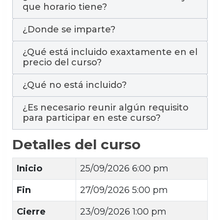
que horario tiene?
¿Donde se imparte?
¿Qué está incluido exaxtamente en el
precio del curso?
¿Qué no está incluido?
¿Es necesario reunir algún requisito
para participar en este curso?
Detalles del curso
Inicio
25/09/2026 6:00 pm
Fin
27/09/2026 5:00 pm
Cierre
23/09/2026 1:00 pm