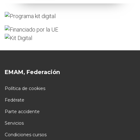
EMAM, Federación
Política de cookies
Fedérate
Parte accidente
Servicios
Condiciones cursos