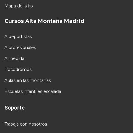
Mapa del sitio
Cursos Alta Montaña Madrid
A deportistas
A profesionales
A medida
Rocódromos
Aulas en las montañas
Escuelas infantiles escalada
Soporte
Trabaja con nosotros