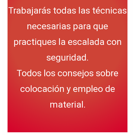
Trabajarás todas las técnicas
necesarias para que
practiques la escalada con
seguridad.
Todos los consejos sobre
colocación y empleo de
material.