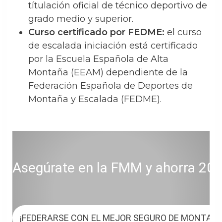
títulación oficial de técnico deportivo de
grado medio y superior.
Curso certificado por FEDME:
el curso
de escalada iniciación está certificado
por la Escuela Española de Alta
Montaña (EEAM) dependiente de la
Federación Española de Deportes de
Montaña y Escalada (FEDME).
Asegúrate en la FMM y ahorra 20 € 
¡FEDERARSE CON EL MEJOR SEGURO DE MONTAÑ