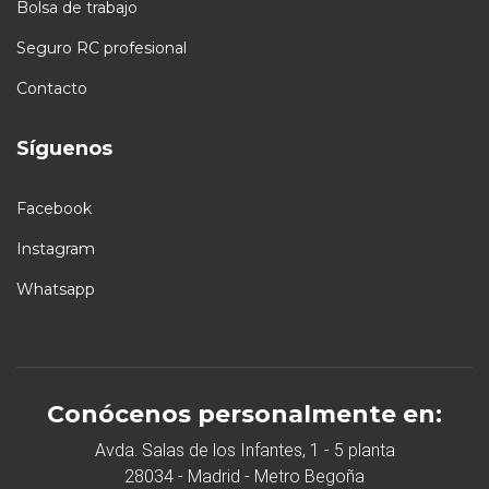
Bolsa de trabajo
Seguro RC profesional
Contacto
Síguenos
Facebook
Instagram
Whatsapp
Conócenos personalmente en:
Avda. Salas de los Infantes, 1 - 5 planta
28034 - Madrid - Metro Begoña