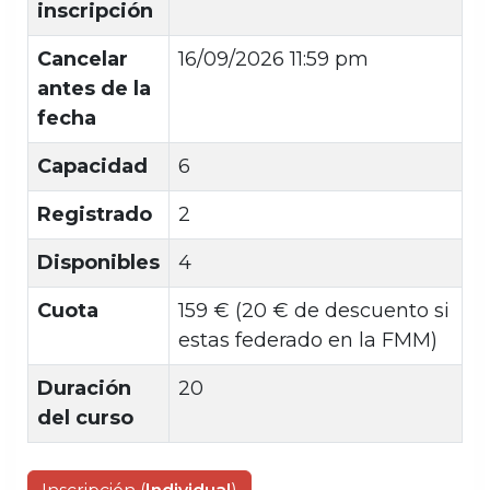
inscripción
Cancelar
16/09/2026 11:59 pm
antes de la
fecha
Capacidad
6
Registrado
2
Disponibles
4
Cuota
159 € (20 € de descuento si
estas federado en la FMM)
Duración
20
del curso