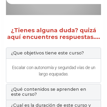
¿Tienes alguna duda? quizá
aquí encuentres respuestas....
¿Que objetivos tiene este curso?
Escalar con autonomía y seguridad vías de un
largo equipadas.
¿Qué contenidos se aprenden en
este curso?
¿Cual es la duración de este curso y