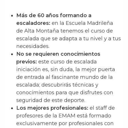
Más de 60 años formando a
escaladores:
en la Escuela Madrileña
de Alta Montaña tenemos el curso de
escalada que se adapta a tu nivel y a tus
necesidades.
No se requieren conocimientos
previos:
este curso de escalada
iniciación es, sin duda, la mejor puerta
de entrada al fascinante mundo de la
escalada; descubrirás técnicas y
conocimientos para que disfrutes con
seguridad de este deporte.
Los mejores profesionales:
el staff de
profesores de la EMAM está formado
exclusivamente por profesionales con