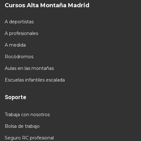
Cursos Alta Montaña Madrid
A deportistas
A profesionales
A medida
Rocódromos
Aulas en las montañas
Escuelas infantiles escalada
Soporte
Trabaja con nosotros
Bolsa de trabajo
Seguro RC profesional