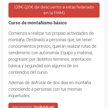
139€ (20€ de descuento si estas federado
en la FMM)
Curso de montañismo básico
Comienza a realizar tus propias actividades de
montaña. Destinado a personas que, sin tener
conocimientos previos, quieran realizar rutas de
senderismo con autonomía. Equipo y material,
progresión por distintos terrenos, orientación
básica y seguridad son algunos de los
contenidos del curso.
Ademas de disfrutar de dos dias en montaña
conociendo a personas con tus mismas
inquietudes.
Inscripción (
Individual
)