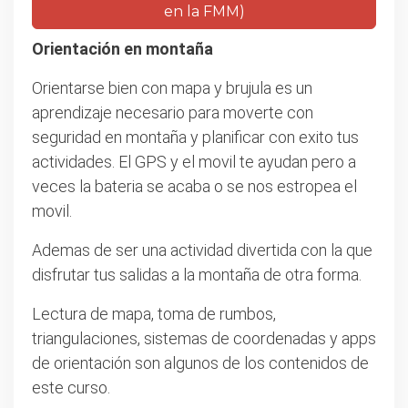
en la FMM)
Orientación en montaña
Orientarse bien con mapa y brujula es un
aprendizaje necesario para moverte con
seguridad en montaña y planificar con exito tus
actividades. El GPS y el movil te ayudan pero a
veces la bateria se acaba o se nos estropea el
movil.
Ademas de ser una actividad divertida con la que
disfrutar tus salidas a la montaña de otra forma.
Lectura de mapa, toma de rumbos,
triangulaciones, sistemas de coordenadas y apps
de orientación son algunos de los contenidos de
este curso.