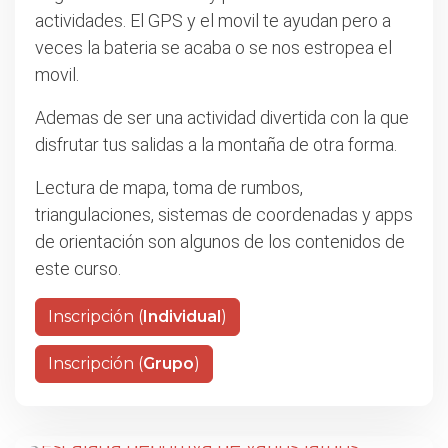
actividades. El GPS y el movil te ayudan pero a
veces la bateria se acaba o se nos estropea el
movil.
Ademas de ser una actividad divertida con la que
disfrutar tus salidas a la montaña de otra forma.
Lectura de mapa, toma de rumbos,
triangulaciones, sistemas de coordenadas y apps
de orientación son algunos de los contenidos de
este curso.
Inscripción (
Individual
)
Inscripción (
Grupo
)