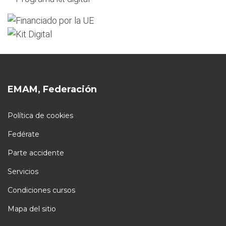
EMAM, Federación
Política de cookies
Fedérate
Parte accidente
Servicios
Condiciones cursos
Mapa del sitio