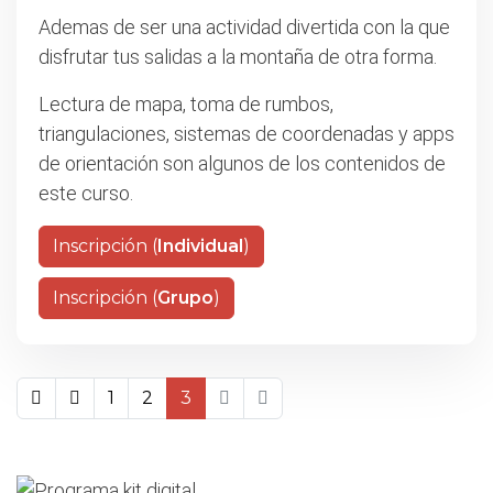
Ademas de ser una actividad divertida con la que
disfrutar tus salidas a la montaña de otra forma.
Lectura de mapa, toma de rumbos,
triangulaciones, sistemas de coordenadas y apps
de orientación son algunos de los contenidos de
este curso.
Inscripción (
Individual
)
Inscripción (
Grupo
)
1
2
3