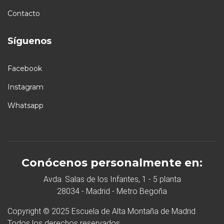
Contacto
Síguenos
Facebook
Instagram
Whatsapp
Conócenos personalmente en:
Avda. Salas de los Infantes, 1 - 5 planta
28034 - Madrid - Metro Begoña
Copyright © 2025 Escuela de Alta Montaña de Madrid
Todos los derechos reservados.