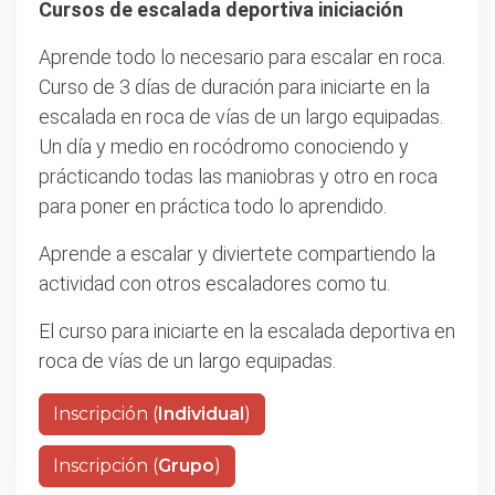
Cursos de escalada deportiva iniciación
Aprende todo lo necesario para escalar en roca.
Curso de 3 días de duración para iniciarte en la
escalada en roca de vías de un largo equipadas.
Un día y medio en rocódromo conociendo y
prácticando todas las maniobras y otro en roca
para poner en práctica todo lo aprendido.
Aprende a escalar y diviertete compartiendo la
actividad con otros escaladores como tu.
El curso para iniciarte en la escalada deportiva en
roca de vías de un largo equipadas.
Inscripción (
Individual
)
Inscripción (
Grupo
)