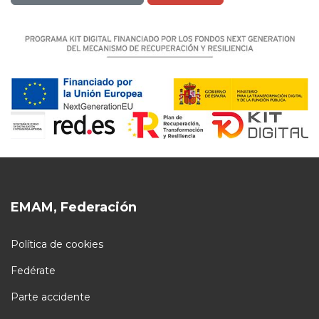
EMAM, Federación
Política de cookies
Fedérate
Parte accidente