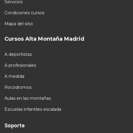
Servicios
Condiciones cursos
Mapa del sitio
Cursos Alta Montaña Madrid
A deportistas
A profesionales
A medida
Rocódromos
Aulas en las montañas
Escuelas infantiles escalada
Soporte