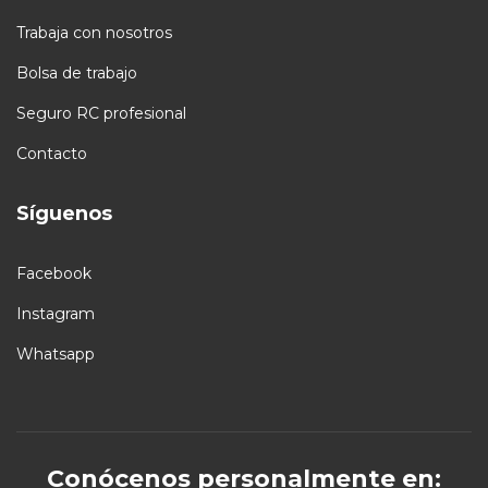
Trabaja con nosotros
Bolsa de trabajo
Seguro RC profesional
Contacto
Síguenos
Facebook
Instagram
Whatsapp
Conócenos personalmente en: