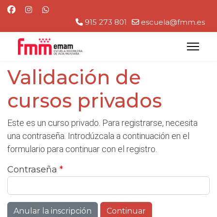
915 273 801
escuela@fmm.es
Validación de
cursos privados
Este es un curso privado. Para registrarse, necesita
una contraseña. Introdúzcala a continuación en el
formulario para continuar con el registro.
Contraseña
*